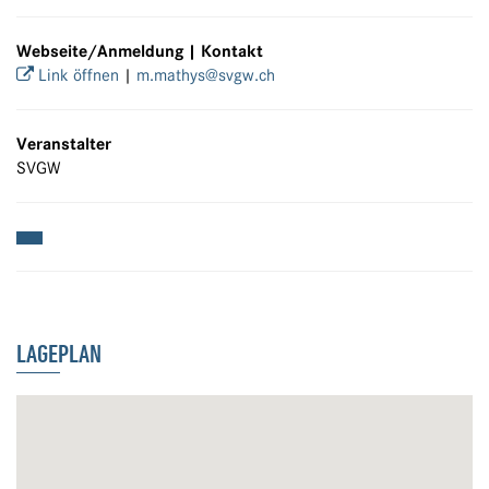
Webseite/Anmeldung | Kontakt
Link öffnen
|
m.mathys@svgw.ch
Veranstalter
SVGW
LAGEPLAN