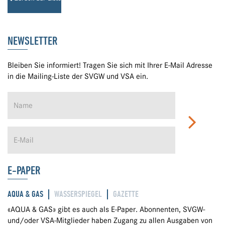
NEWSLETTER
Bleiben Sie informiert! Tragen Sie sich mit Ihrer E-Mail Adresse
in die Mailing-Liste der SVGW und VSA ein.
E-PAPER
AQUA & GAS
WASSERSPIEGEL
GAZETTE
«AQUA & GAS» gibt es auch als E-Paper. Abonnenten, SVGW-
und/oder VSA-Mitglieder haben Zugang zu allen Ausgaben von