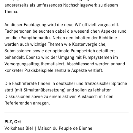
andererseits als umfassendes Nachschlagewerk zu diesem
Thema.
An dieser Fachtagung wird die neue W7 offiziell vorgestellt.
Fachpersonen beleuchten dabei die wesentlichen Aspekte rund
um die «Pumpthematik». Neben den Inhalten der Richtlinie
werden auch wichtige Themen wie Kostenvergleiche,
Submissionen sowie der optimale Pumpbetrieb detailliert
behandelt. Ebenso wird der Umgang mit Pumpsystemen im
Versorgungsalltag thematisiert. Abschliessend werden anhand
konkreter Praxisbeispiele zentrale Aspekte vertieft.
Die Fachreferate finden in deutscher und französischer Sprache
statt (mit Simultanübersetzung) und sollen zu lebhaften
Diskussionen sowie zu einem aktiven Austausch mit den
Referierenden anregen.
PLZ, Ort
Volkshaus Biel | Maison du Peuple de Bienne