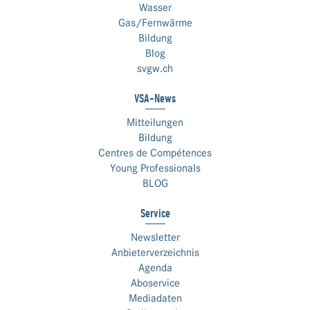
Wasser
Gas/Fernwärme
Bildung
Blog
svgw.ch
VSA-News
Mitteilungen
Bildung
Centres de Compétences
Young Professionals
BLOG
Service
Newsletter
Anbieterverzeichnis
Agenda
Aboservice
Mediadaten