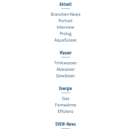
Aktuell
Branchen-News
Portrait
Interview
Prolog
AquaSuisse
Wasser
Trinkwasser
Abwasser
Gewässer
Energie
Gas
Fernwärme
Effizienz
SVGW-News