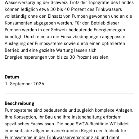
Wasserversorgung der Schweiz. Trotz der Topografie des Landes
können lediglich etwa 30 bis 40 Prozent des Trinkwassers
vollständig ohne den Einsatz von Pumpen gewonnen und an die
Konsumenten abgegeben werden. Für den Betrieb dieser
Pumpen werden in der Schweiz bedeutende Energiemengen
benötigt. Durch eine an die Einsatzbedingungen angepasste
Auslegung der Pumpsysteme sowie durch einen optimierten
Betrieb und eine gezielte Wartung lassen sich
Energieeinsparungen von bis zu 30 Prozent erzielen.
Datum
1. September 2026
Beschreibung
Pumpsysteme sind bedeutende und zugleich komplexe Anlagen.
Ihre Konzeption, ihr Bau und ihre Instandhaltung erfordern
spezifisches Fachwissen. Die neue SVGW-Richtlinie W7 bildet
einerseits die allgemein anerkannten Regeln der Technik für
Pumpsysteme in der Trinkwasserversorgung ab und dient