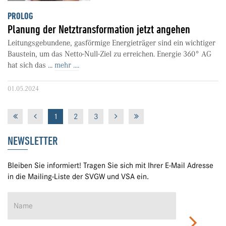
PROLOG
Planung der Netztransformation jetzt angehen
Leitungsgebundene, gasförmige Energieträger sind ein wichtiger
Baustein, um das Netto-Null-Ziel zu erreichen. Energie 360° AG
hat sich das ...
mehr ....
01.05.2024
1
2
3
NEWSLETTER
Bleiben Sie informiert! Tragen Sie sich mit Ihrer E-Mail Adresse
in die Mailing-Liste der SVGW und VSA ein.