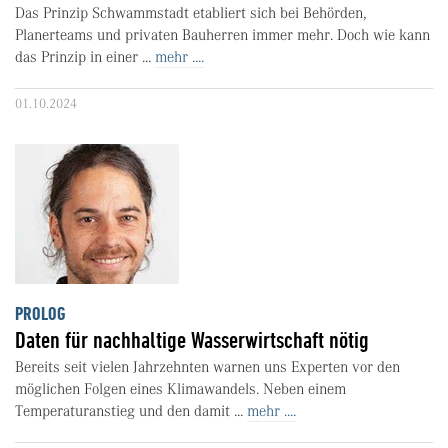
Das Prinzip Schwammstadt etabliert sich bei Behörden,
Planerteams und privaten Bauherren immer mehr. Doch wie kann
das Prinzip in einer ...
mehr ....
01.10.2024
PROLOG
Daten für nachhaltige Wasserwirtschaft nötig
Bereits seit vielen Jahrzehnten warnen uns Experten vor den
möglichen Folgen eines Klimawandels. Neben einem
Temperaturanstieg und den damit ...
mehr ....