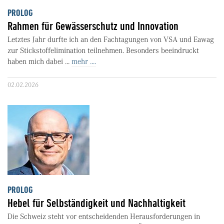
PROLOG
Rahmen für Gewässerschutz und Innovation
Letztes Jahr durfte ich an den Fachtagungen von VSA und Eawag
zur Stickstoffelimination teilnehmen. Besonders beeindruckt
haben mich dabei ...
mehr ....
02.02.2026
PROLOG
Hebel für Selbständigkeit und Nachhaltigkeit
Die Schweiz steht vor entscheidenden Herausforderungen in