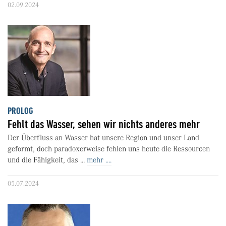
02.09.2024
PROLOG
Fehlt das Wasser, sehen wir nichts anderes mehr
Der Überfluss an Wasser hat unsere Region und unser Land
geformt, doch paradoxerweise fehlen uns heute die Ressourcen
und die Fähigkeit, das ...
mehr ....
05.07.2024