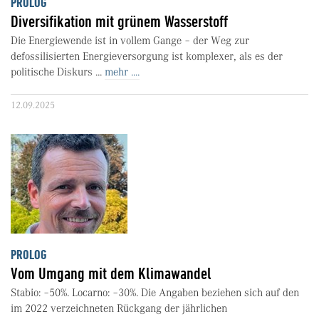
PROLOG
Diversifikation mit grünem Wasserstoff
Die Energiewende ist in vollem Gange – der Weg zur
defossilisierten Energieversorgung ist komplexer, als es der
politische Diskurs ...
mehr ....
12.09.2025
PROLOG
Vom Umgang mit dem Klimawandel
Stabio: –50%. Locarno: –30%. Die Angaben beziehen sich auf den
im 2022 verzeichneten Rückgang der jährlichen