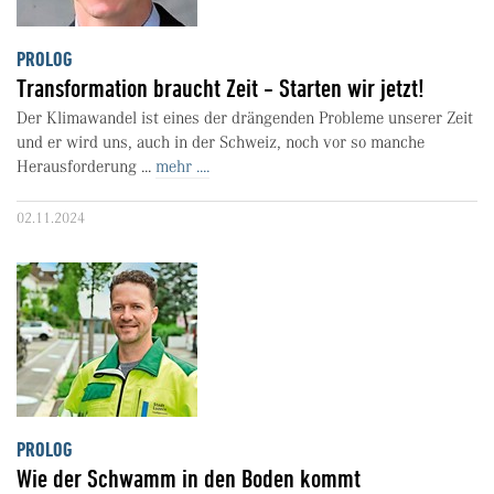
PROLOG
Transformation braucht Zeit - Starten wir jetzt!
Der Klimawandel ist eines der drängenden Probleme unserer Zeit
und er wird uns, auch in der Schweiz, noch vor so manche
Herausforderung ...
mehr ....
02.11.2024
PROLOG
Wie der Schwamm in den Boden kommt