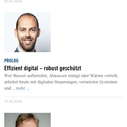
01.05.2026
PROLOG
Effizient digital – robust geschützt
Wer Wasser aufbereitet, Abwasser reinigt oder Wärme verteilt,
arbeitet heute mit digitalen Steuerungen, vernetzten Systemen
und ...
mehr ....
31.03.2026