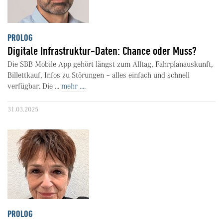
PROLOG
Digitale Infrastruktur-Daten: Chance oder Muss?
Die SBB Mobile App gehört längst zum Alltag, Fahrplanauskunft,
Billettkauf, Infos zu Störungen – alles einfach und schnell
verfügbar. Die ...
mehr ....
31.03.2025
PROLOG