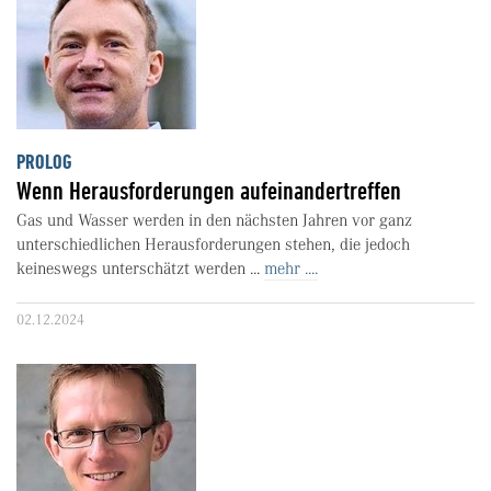
PROLOG
Wenn Herausforderungen aufeinandertreffen
Gas und Wasser werden in den nächsten Jahren vor ganz
unterschiedlichen Herausforderungen stehen, die jedoch
keineswegs unterschätzt werden ...
mehr ....
02.12.2024