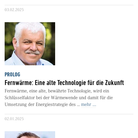
03.02.2025
PROLOG
Fernwärme: Eine alte Technologie für die Zukunft
Fernwärme, eine alte, bewährte Technologie, wird ein
Schlüsselfaktor bei der Wärmewende und damit für die
Umsetzung der Energiestrategie des ...
mehr ....
02.01.2025