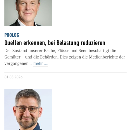
PROLOG
Quellen erkennen, bei Belastung reduzieren
Der Zustand unserer Bäche, Flüsse und Seen beschäftigt die
Gemüter – und die Behörden. Dies zeigen die Medienberichte der
vergangenen ...
mehr ....
01.03.2026