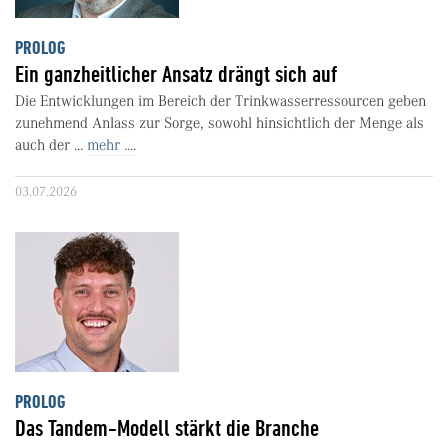
PROLOG
Ein ganzheitlicher Ansatz drängt sich auf
Die Entwicklungen im Bereich der Trinkwasserressourcen geben
zunehmend Anlass zur Sorge, sowohl hinsichtlich der Menge als
auch der ...
mehr ....
03.07.2026
PROLOG
Das Tandem-Modell stärkt die Branche