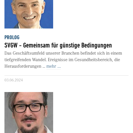
PROLOG
SVGW - Gemeinsam für günstige Bedingungen
Das Geschäftsumfeld unserer Branchen befindet sich in einem
tiefgreifenden Wandel. Ereignisse im Gesundheitsbereich, die
Herausforderungen ...
mehr ....
03.06.2024