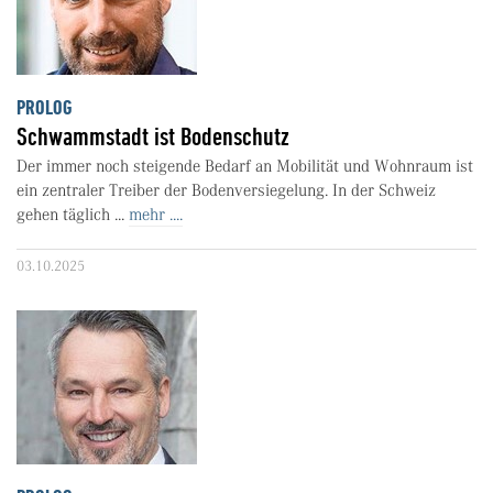
PROLOG
Schwammstadt ist Bodenschutz
Der immer noch steigende Bedarf an Mobilität und Wohnraum ist
ein zentraler Treiber der Bodenversiegelung. In der Schweiz
gehen täglich ...
mehr ....
03.10.2025