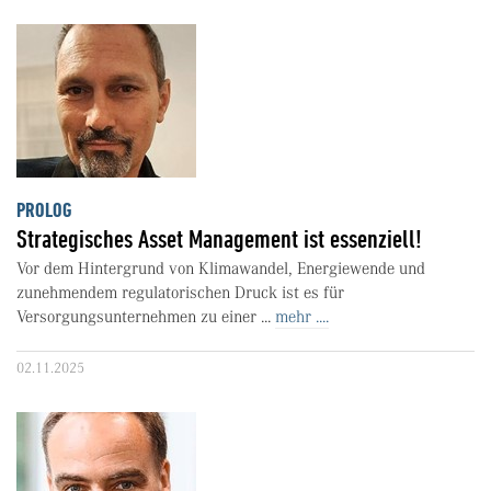
PROLOG
Strategisches Asset Management ist essenziell!
Vor dem Hintergrund von Klimawandel, Energiewende und
zunehmendem regulatorischen Druck ist es für
Versorgungsunternehmen zu einer ...
mehr ....
02.11.2025