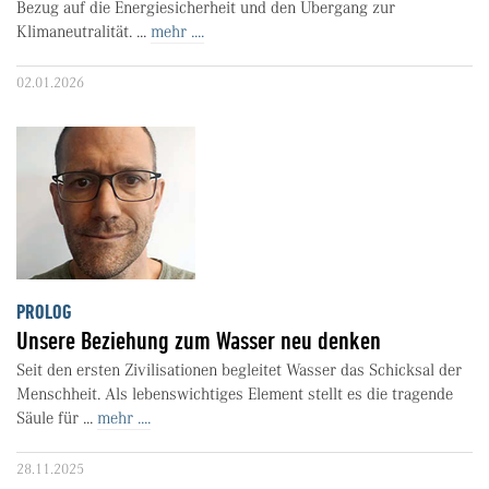
Bezug auf die Energiesicherheit und den Übergang zur
Klimaneutralität. ...
mehr ....
02.01.2026
PROLOG
Unsere Beziehung zum Wasser neu denken
Seit den ersten Zivilisationen begleitet Wasser das Schicksal der
Menschheit. Als lebenswichtiges Element stellt es die tragende
Säule für ...
mehr ....
28.11.2025