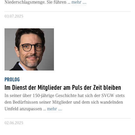
Niederschlagsmenge. Sie führen ...
mehr ....
03.07.2025
PROLOG
Im Dienst der Mitglieder am Puls der Zeit bleiben
In seiner über 150-jährige Geschichte hat sich der SVGW stets
den Bedürfnissen seiner Mitglieder und dem sich wandelnden
Umfeld anzupassen ...
mehr ....
02.06.2025