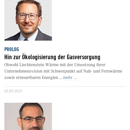
PROLOG
Hin zur Ökologisierung der Gasversorgung
Obwohl Liechtenstein Wärme mit der Umsetzung ihrer
Unternehmensvision mit Schwerpunkt auf Nah- und Fernwärme
sowie erneuerbaren Energien ...
mehr ....
02.05.2025