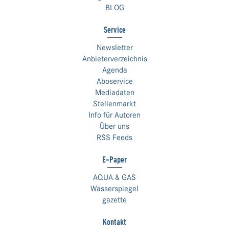
BLOG
Service
Newsletter
Anbieterverzeichnis
Agenda
Aboservice
Mediadaten
Stellenmarkt
Info für Autoren
Über uns
RSS Feeds
E-Paper
AQUA & GAS
Wasserspiegel
gazette
Kontakt