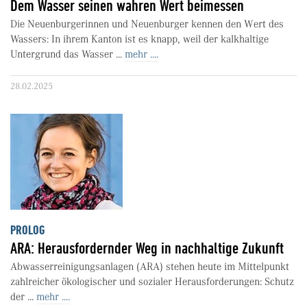
Dem Wasser seinen wahren Wert beimessen
Die Neuenburgerinnen und Neuenburger kennen den Wert des
Wassers: In ihrem Kanton ist es knapp, weil der kalkhaltige
Untergrund das Wasser ...
mehr ....
28.02.2025
PROLOG
ARA: Herausfordernder Weg in nachhaltige Zukunft
Abwasserreinigungsanlagen (ARA) stehen heute im Mittelpunkt
zahlreicher ökologischer und sozialer Herausforderungen: Schutz
der ...
mehr ....