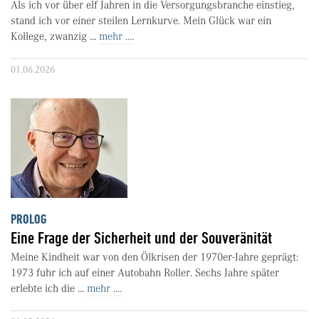
Als ich vor über elf Jahren in die Versorgungsbranche einstieg,
stand ich vor einer steilen Lernkurve. Mein Glück war ein
Kollege, zwanzig ...
mehr ....
01.06.2026
PROLOG
Eine Frage der Sicherheit und der Souveränität
Meine Kindheit war von den Ölkrisen der 1970er-Jahre geprägt:
1973 fuhr ich auf einer Autobahn Roller. Sechs Jahre später
erlebte ich die ...
mehr ....