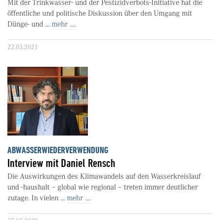
Mit der Trinkwasser- und der Pestizidverbots-Initiative hat die
öffentliche und politische Diskussion über den Umgang mit
Dünge- und ...
mehr ....
22.03.2021
ABWASSERWIEDERVERWENDUNG
Interview mit Daniel Rensch
Die Auswirkungen des Klimawandels auf den Wasserkreislauf
und -haushalt – global wie regional – treten immer deutlicher
zutage. In vielen ...
mehr ....