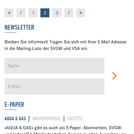
1
2
3
NEWSLETTER
Bleiben Sie informiert! Tragen Sie sich mit Ihrer E-Mail Adresse
in die Mailing-Liste der SVGW und VSA ein.
E-PAPER
AQUA & GAS
WASSERSPIEGEL
GAZETTE
«AQUA & GAS» gibt es auch als E-Paper. Abonnenten, SVGW-