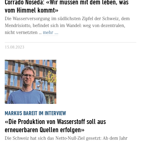
Corrado Noseda: «Wir müssen mit dem leben, was
vom Himmel kommt»
Die Wasserversorgung im südlichsten Zipfel der Schweiz, dem
Mendrisiotto, befindet sich im Wandel: weg von dezentralen,
nicht vernetzten ...
mehr ....
15.08.2023
MARKUS BAREIT IM INTERVIEW
«Die Produktion von Wasserstoff soll aus
erneuerbaren Quellen erfolgen»
Die Schweiz hat sich das Netto-Null-Ziel gesetzt: Ab dem Jahr