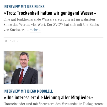
INTERVIEW MIT URS BUCHS
«Trotz Trockenheit hatten wir genügend Wasser»
Eine gut funktionierende Wasserversorgung ist im wahrsten
Sinne des Wortes viel Wert. Der SVGW hat sich mit Urs Buchs
von Stadtwerk ...
mehr ....
08.07.2019
INTERVIEW MIT DIEGO MODOLELL
«Uns interessiert die Meinung aller Mitglieder»
Untereinander und mit Vertretern des Vorstandes in Dialog treten: