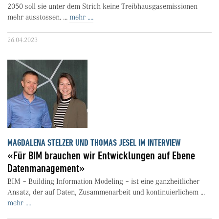
2050 soll sie unter dem Strich keine Treibhausgasemissionen
mehr ausstossen. ...
mehr ....
26.04.2023
MAGDALENA STELZER UND THOMAS JESEL IM INTERVIEW
«Für BIM brauchen wir Entwicklungen auf Ebene
Datenmanagement»
BIM – Building Information Modeling – ist eine ganzheitlicher
Ansatz, der auf Daten, Zusammenarbeit und kontinuierlichem ...
mehr ....