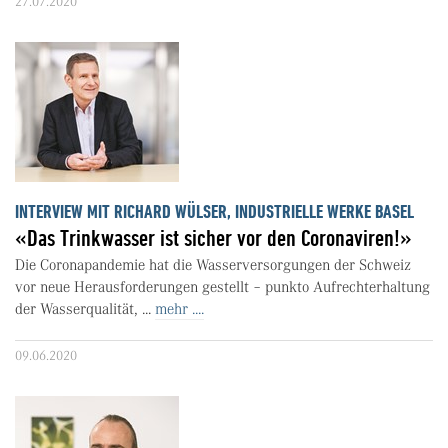
27.07.2020
INTERVIEW MIT RICHARD WÜLSER, INDUSTRIELLE WERKE BASEL
«Das Trinkwasser ist sicher vor den Coronaviren!»
Die Coronapandemie hat die Wasserversorgungen der Schweiz
vor neue Herausforderungen gestellt – punkto Aufrechterhaltung
der Wasserqualität, ...
mehr ....
09.06.2020