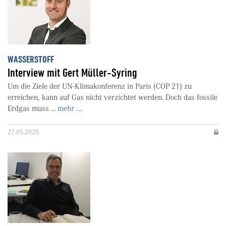
WASSERSTOFF
Interview mit Gert Müller-Syring
Um die Ziele der UN-Klimakonferenz in Paris (COP 21) zu
erreichen, kann auf Gas nicht verzichtet werden. Doch das fossile
Erdgas muss ...
mehr ....
27.05.2020