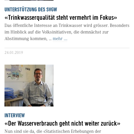
UNTERSTÜTZUNG DES SVGW
«Trinkwasserqualität steht vermehrt im Fokus»
Das öffentliche Interesse an Trinkwasser wird grösser. Besonders
im Hinblick auf die Volksinitiativen, die demnächst zur
Abstimmung kommen, ...
mehr ....
24.01.2019
INTERVIEW
«Der Wasserverbrauch geht nicht weiter zurück»
Nun sind sie da, die «Statistischen Erhebungen der