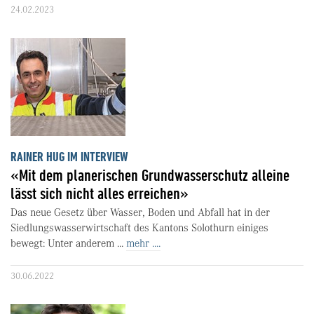
24.02.2023
RAINER HUG IM INTERVIEW
«Mit dem planerischen Grundwasserschutz alleine
lässt sich nicht alles erreichen»
Das neue Gesetz über Wasser, Boden und Abfall hat in der
Siedlungswasserwirtschaft des Kantons Solothurn einiges
bewegt: Unter anderem ...
mehr ....
30.06.2022