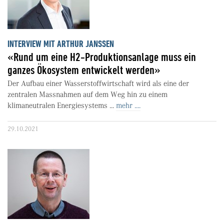
INTERVIEW MIT ARTHUR JANSSEN
«Rund um eine H2-Produktionsanlage muss ein
ganzes Ökosystem entwickelt werden»
Der Aufbau einer Wasserstoffwirtschaft wird als eine der
zentralen Massnahmen auf dem Weg hin zu einem
klimaneutralen Energiesystems ...
mehr ....
29.10.2021