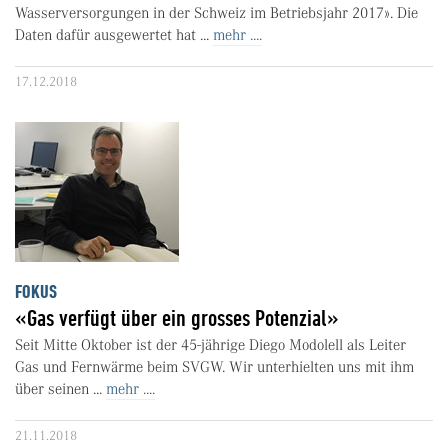
Wasserversorgungen in der Schweiz im Betriebsjahr 2017». Die
Daten dafür ausgewertet hat ...
mehr ....
17.12.2018
FOKUS
«Gas verfügt über ein grosses Potenzial»
Seit Mitte Oktober ist der 45-jährige Diego Modolell als Leiter
Gas und Fernwärme beim SVGW. Wir unterhielten uns mit ihm
über seinen ...
mehr ....
21.11.2018