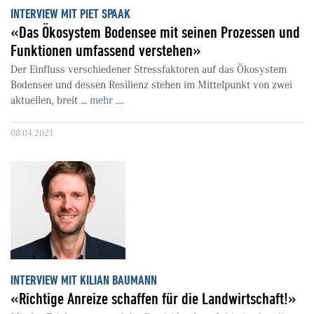
INTERVIEW MIT PIET SPAAK
«Das Ökosystem Bodensee mit seinen Prozessen und
Funktionen umfassend verstehen»
Der Einfluss verschiedener Stressfaktoren auf das Ökosystem
Bodensee und dessen Resilienz stehen im Mittelpunkt von zwei
aktuellen, breit ...
mehr ....
08.04.2021
INTERVIEW MIT KILIAN BAUMANN
«Richtige Anreize schaffen für die Landwirtschaft!»