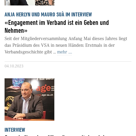
ANJA HERLYN UND MAURO SUÀ IM INTERVIEW
«Engagement im Verband ist ein Geben und
Nehmen»
Seit der Mitgliederversammlung Anfang Mai dieses Jahres liegt
das Präsidium des VSA in neuen Händen: Erstmals in der
Verbandsgeschichte gibt ...
mehr ....
04.10.2023
INTERVIEW