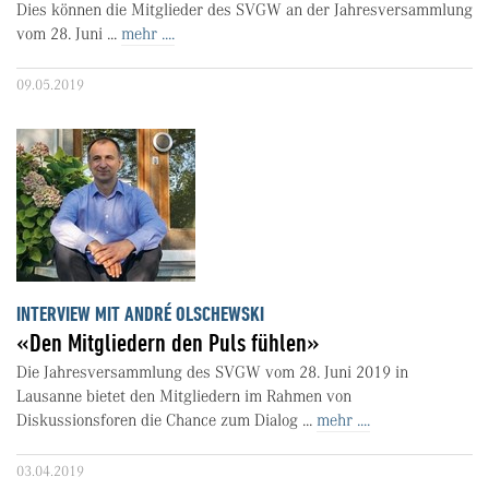
Dies können die Mitglieder des SVGW an der Jahresversammlung
vom 28. Juni ...
mehr ....
09.05.2019
INTERVIEW MIT ANDRÉ OLSCHEWSKI
«Den Mitgliedern den Puls fühlen»
Die Jahresversammlung des SVGW vom 28. Juni 2019 in
Lausanne bietet den Mitgliedern im Rahmen von
Diskussionsforen die Chance zum Dialog ...
mehr ....
03.04.2019