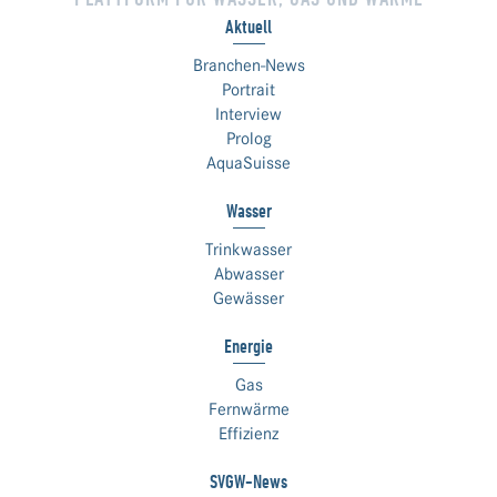
Aktuell
Branchen-News
Portrait
Interview
Prolog
AquaSuisse
Wasser
Trinkwasser
Abwasser
Gewässer
Energie
Gas
Fernwärme
Effizienz
SVGW-News