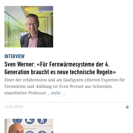
INTERVIEW
Sven Werner: «Für Fernwärmesysteme der 4.
Generation braucht es neue technische Regeln»
Einer der erfahrensten und am häufigsten zitierten Experten für
Fernwärme und -kühlung ist Sven Werner aus Schweden,
emeritierter Professor ...
mehr ....
15.01.2020