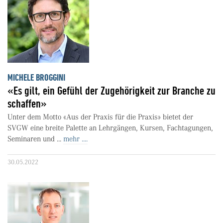
MICHELE BROGGINI
«Es gilt, ein Gefühl der Zugehörigkeit zur Branche zu
schaffen»
Unter dem Motto «Aus der Praxis für die Praxis» bietet der
SVGW eine breite Palette an Lehrgängen, Kursen, Fachtagungen,
Seminaren und ...
mehr ....
30.05.2022