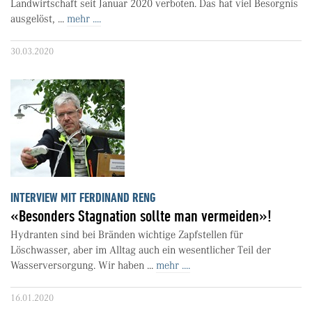
Landwirtschaft seit Januar 2020 verboten. Das hat viel Besorgnis
ausgelöst, ...
mehr ....
30.03.2020
INTERVIEW MIT FERDINAND RENG
«Besonders Stagnation sollte man vermeiden»!
Hydranten sind bei Bränden wichtige Zapfstellen für
Löschwasser, aber im Alltag auch ein wesentlicher Teil der
Wasserversorgung. Wir haben ...
mehr ....
16.01.2020