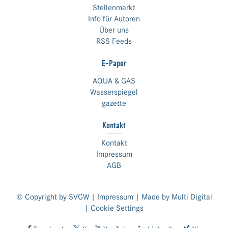
Stellenmarkt
Info für Autoren
Über uns
RSS Feeds
E-Paper
AQUA & GAS
Wasserspiegel
gazette
Kontakt
Kontakt
Impressum
AGB
© Copyright by SVGW |
Impressum
| Made by
Multi Digital
|
Cookie Settings