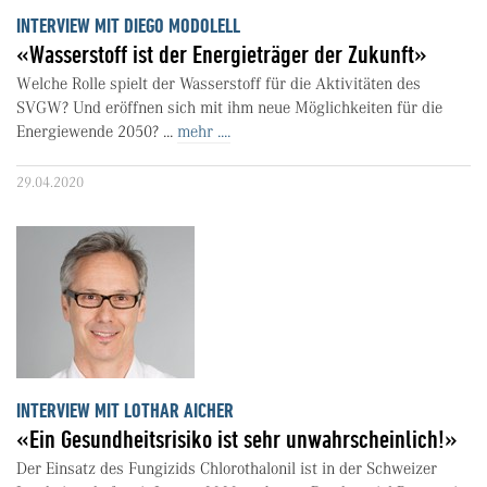
INTERVIEW MIT DIEGO MODOLELL
«Wasserstoff ist der Energieträger der Zukunft»
Welche Rolle spielt der Wasserstoff für die Aktivitäten des
SVGW? Und eröffnen sich mit ihm neue Möglichkeiten für die
Energiewende 2050? ...
mehr ....
29.04.2020
INTERVIEW MIT LOTHAR AICHER
«Ein Gesundheitsrisiko ist sehr unwahrscheinlich!»
Der Einsatz des Fungizids Chlorothalonil ist in der Schweizer