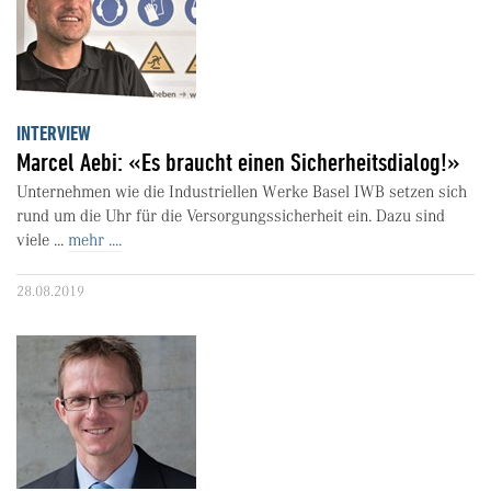
INTERVIEW
Marcel Aebi: «Es braucht einen Sicherheitsdialog!»
Unternehmen wie die Industriellen Werke Basel IWB setzen sich
rund um die Uhr für die Versorgungssicherheit ein. Dazu sind
viele ...
mehr ....
28.08.2019