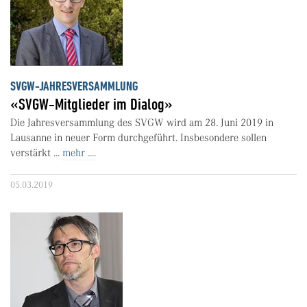
SVGW-JAHRESVERSAMMLUNG
«SVGW-Mitglieder im Dialog»
Die Jahresversammlung des SVGW wird am 28. Juni 2019 in
Lausanne in neuer Form durchgeführt. Insbesondere sollen
verstärkt ...
mehr ....
05.03.2019