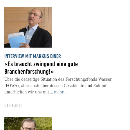
INTERVIEW MIT MARKUS BINER
«Es braucht zwingend eine gute
Branchenforschung!»
Über die derzeitige Situation des Forschungsfonds Wasser
(FOWA), aber auch über dessen Geschichte und Zukunft
unterhielten wir uns mit ...
mehr ....
01.04.2019