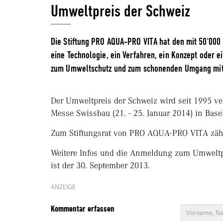
Umweltpreis der Schweiz
Die Stiftung PRO AQUA-PRO VITA hat den mit 50'000
eine Technologie, ein Verfahren, ein Konzept oder
zum Umweltschutz und zum schonenden Umgang mit 
Der Umweltpreis der Schweiz wird seit 1995 ve
Messe Swissbau (21. - 25. Januar 2014) in Basel 
Zum Stiftungsrat von PRO AQUA-PRO VITA zäh
Weitere Infos und die Anmeldung zum Umweltp
ist der 30. September 2013.
ANZEIGE
Kommentar erfassen