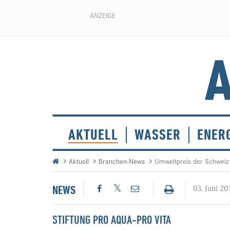
ANZEIGE
AKTUELL
WASSER
ENER
Aktuell
Branchen-News
Umweltpreis der Schweiz
NEWS
03. Juni 20
STIFTUNG PRO AQUA-PRO VITA