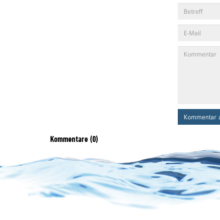
Kommentar 
Kommentare (0)