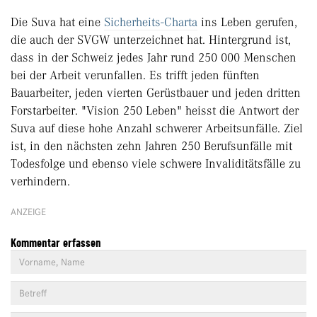
Die Suva hat eine
Sicherheits-Charta
ins Leben gerufen,
die auch der SVGW unterzeichnet hat. Hintergrund ist,
dass in der Schweiz jedes Jahr rund 250 000 Menschen
bei der Arbeit verunfallen. Es trifft jeden fünften
Bauarbeiter, jeden vierten Gerüstbauer und jeden dritten
Forstarbeiter. "Vision 250 Leben" heisst die Antwort der
Suva auf diese hohe Anzahl schwerer Arbeitsunfälle. Ziel
ist, in den nächsten zehn Jahren 250 Berufsunfälle mit
Todesfolge und ebenso viele schwere Invaliditätsfälle zu
verhindern.
ANZEIGE
Kommentar erfassen