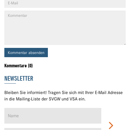
Kommentar absenden
Kommentare (0)
NEWSLETTER
Bleiben Sie informiert! Tragen Sie sich mit Ihrer E-Mail Adresse
in die Mailing-Liste der SVGW und VSA ein.