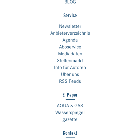
BLOG
Service
Newsletter
Anbieterverzeichnis
Agenda
Aboservice
Mediadaten
Stellenmarkt
Info für Autoren
Über uns
RSS Feeds
E-Paper
AQUA & GAS
Wasserspiegel
gazette
Kontakt