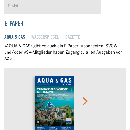
E-PAPER
AQUA & GAS
WASSERSPIEGEL
GAZETTE
«AQUA & GAS» gibt es auch als E-Paper. Abonnenten, SVGW-
und/oder VSA-Mitglieder haben Zugang zu allen Ausgaben von
A&G.