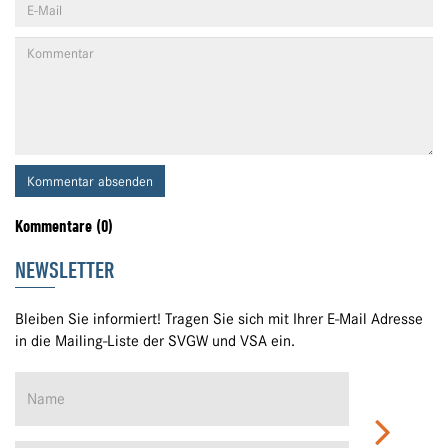
Kommentar absenden
Kommentare (0)
NEWSLETTER
Bleiben Sie informiert! Tragen Sie sich mit Ihrer E-Mail Adresse
in die Mailing-Liste der SVGW und VSA ein.