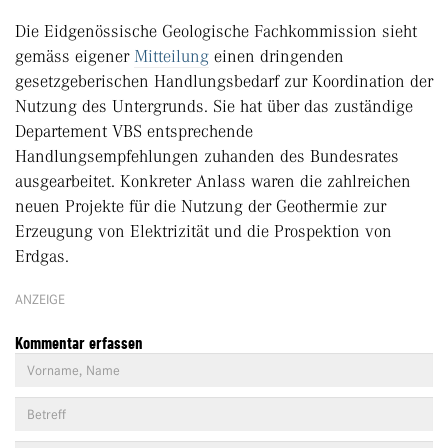
Die Eidgenössische Geologische Fachkommission sieht
gemäss eigener
Mitteilung
einen dringenden
gesetzgeberischen Handlungsbedarf zur Koordination der
Nutzung des Untergrunds. Sie hat über das zuständige
Departement VBS entsprechende
Handlungsempfehlungen zuhanden des Bundesrates
ausgearbeitet. Konkreter Anlass waren die zahlreichen
neuen Projekte für die Nutzung der Geothermie zur
Erzeugung von Elektrizität und die Prospektion von
Erdgas.
ANZEIGE
Kommentar erfassen