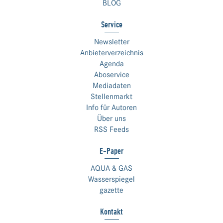
BLOG
Service
Newsletter
Anbieterverzeichnis
Agenda
Aboservice
Mediadaten
Stellenmarkt
Info für Autoren
Über uns
RSS Feeds
E-Paper
AQUA & GAS
Wasserspiegel
gazette
Kontakt