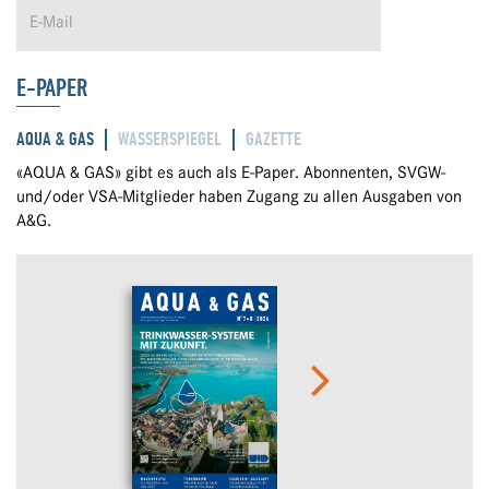
E-PAPER
AQUA & GAS
WASSERSPIEGEL
GAZETTE
«AQUA & GAS» gibt es auch als E-Paper. Abonnenten, SVGW-
und/oder VSA-Mitglieder haben Zugang zu allen Ausgaben von
A&G.