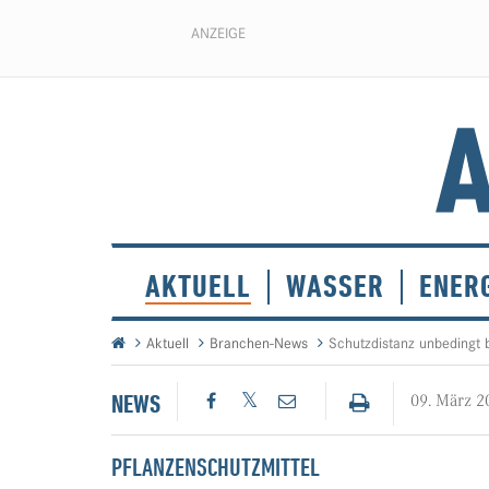
ANZEIGE
AKTUELL
WASSER
ENER
Aktuell
Branchen-News
Schutzdistanz unbedingt 
NEWS
09. März 2
PFLANZENSCHUTZMITTEL