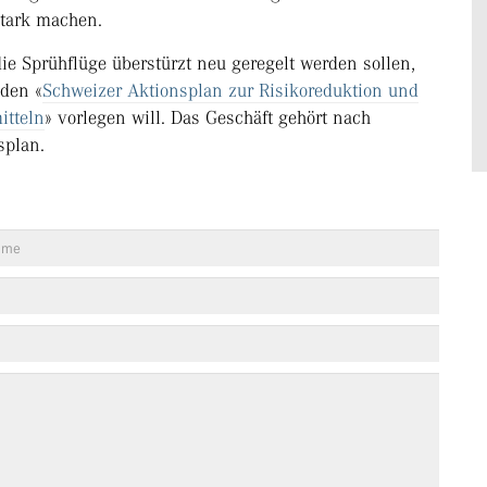
stark machen.
ie Sprühflüge überstürzt neu geregelt werden sollen,
 den «
Schweizer Aktionsplan zur Risikoreduktion und
itteln
» vorlegen will. Das Geschäft gehört nach
splan.