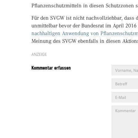
Pflanzenschutzmitteln in diesen Schutzzonen 
Für den SVGW ist nicht nachvollziehbar, dass d
unmittelbar bevor der Bundesrat im April 2016
nachhaltigen Anwendung von Pflanzenschutzm
Meinung des SVGW ebenfalls in diesen Aktion
ANZEIGE
Kommentar erfassen