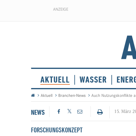
ANZEIGE
AKTUELL
WASSER
ENER
Aktuell
Branchen-News
Auch Nutzungskonflikte 
NEWS
15. März 2
FORSCHUNGSKONZEPT