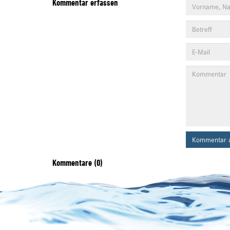
Kommentar erfassen
Kommentar 
Kommentare (0)