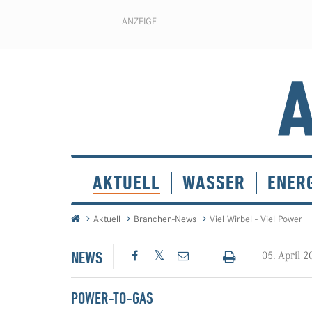
ANZEIGE
AKTUELL
WASSER
ENER
Aktuell
Branchen-News
Viel Wirbel - Viel Power
NEWS
05. April 2
POWER-TO-GAS