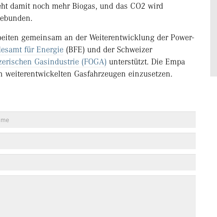
eht damit noch mehr Biogas, und das CO2 wird
gebunden.
eiten gemeinsam an der Weiterentwicklung der Power-
esamt für Energie
(BFE) und der Schweizer
zerischen Gasindustrie (FOGA)
unterstützt. Die Empa
n weiterentwickelten Gasfahrzeugen einzusetzen.