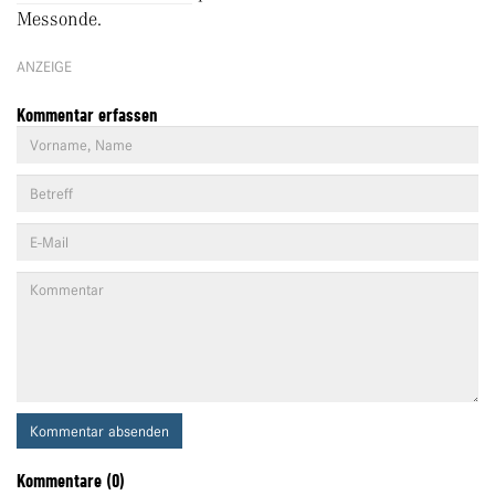
Messonde.
ANZEIGE
Kommentar erfassen
Kommentar absenden
Kommentare (0)