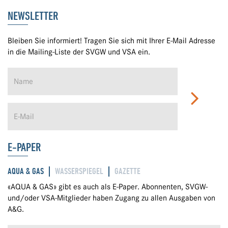
NEWSLETTER
Bleiben Sie informiert! Tragen Sie sich mit Ihrer E-Mail Adresse
in die Mailing-Liste der SVGW und VSA ein.
E-PAPER
AQUA & GAS
WASSERSPIEGEL
GAZETTE
«AQUA & GAS» gibt es auch als E-Paper. Abonnenten, SVGW-
und/oder VSA-Mitglieder haben Zugang zu allen Ausgaben von
A&G.