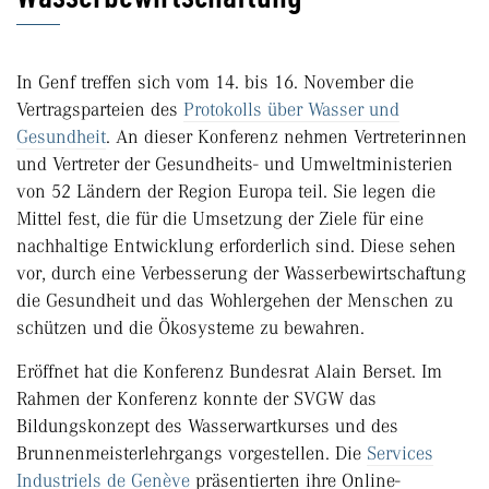
In Genf treffen sich vom 14. bis 16. November die
Vertragsparteien des
Protokolls über Wasser und
Gesundheit
. An dieser Konferenz nehmen Vertreterinnen
und Vertreter der Gesundheits- und Umweltministerien
von 52 Ländern der Region Europa teil. Sie legen die
Mittel fest, die für die Umsetzung der Ziele für eine
nachhaltige Entwicklung erforderlich sind. Diese sehen
vor, durch eine Verbesserung der Wasserbewirtschaftung
die Gesundheit und das Wohlergehen der Menschen zu
schützen und die Ökosysteme zu bewahren.
Eröffnet hat die Konferenz Bundesrat Alain Berset. Im
Rahmen der Konferenz konnte der SVGW das
Bildungskonzept des Wasserwartkurses und des
Brunnenmeisterlehrgangs vorgestellen. Die
Services
Industriels de Genève
präsentierten ihre Online-