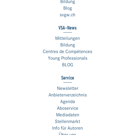
Bildung
Blog
svgw.ch
VSA-News
Mitteilungen
Bildung
Centres de Compétences
Young Professionals
BLOG
Service
Newsletter
Anbieterverzeichnis
Agenda
Aboservice
Mediadaten
Stellenmarkt
Info für Autoren
Über uns