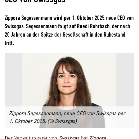
Zippora Segessenmann wird per 1. Oktober 2025 neue CEO von
Swissgas. Segessenmann folgt auf Ruedi Rohrbach, der nach
20 Jahren an der Spitze der Gesellschaft in den Ruhestand
tritt.
Zippora Segessenmann, neue CEO von Swissgas per
1. Oktober 2025. (© Swissgas)
Der Verwaltungsrat von
Swissgas
hat
Zippora