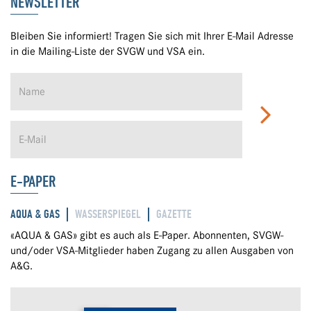
NEWSLETTER
Bleiben Sie informiert! Tragen Sie sich mit Ihrer E-Mail Adresse
in die Mailing-Liste der SVGW und VSA ein.
E-PAPER
AQUA & GAS
WASSERSPIEGEL
GAZETTE
«AQUA & GAS» gibt es auch als E-Paper. Abonnenten, SVGW-
und/oder VSA-Mitglieder haben Zugang zu allen Ausgaben von
A&G.