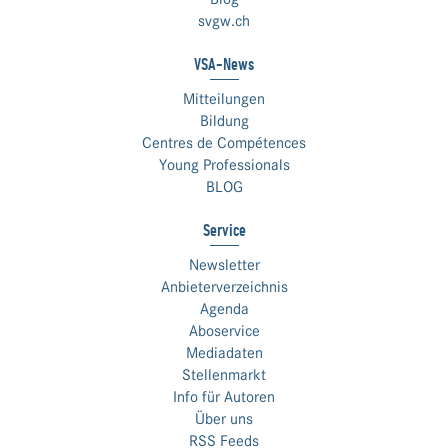
svgw.ch
VSA-News
Mitteilungen
Bildung
Centres de Compétences
Young Professionals
BLOG
Service
Newsletter
Anbieterverzeichnis
Agenda
Aboservice
Mediadaten
Stellenmarkt
Info für Autoren
Über uns
RSS Feeds