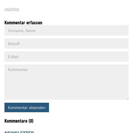
ANZEIGE
Kommentar erfassen
Kommentar absenden
Kommentare (0)