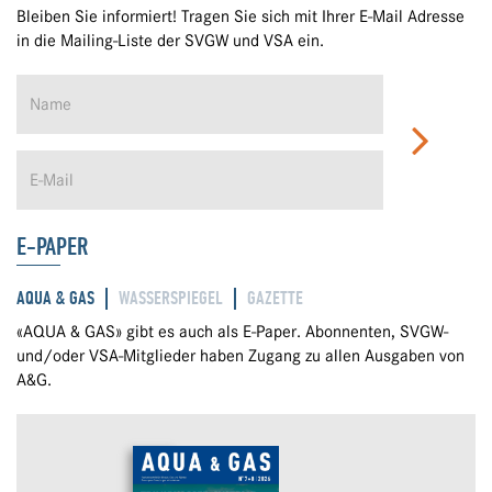
Bleiben Sie informiert! Tragen Sie sich mit Ihrer E-Mail Adresse
in die Mailing-Liste der SVGW und VSA ein.
E-PAPER
AQUA & GAS
WASSERSPIEGEL
GAZETTE
«AQUA & GAS» gibt es auch als E-Paper. Abonnenten, SVGW-
und/oder VSA-Mitglieder haben Zugang zu allen Ausgaben von
A&G.