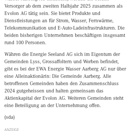
Versorger ab dem zweiten Halbjahr 2025 zusammen als
Evolon AG tätig sein. Sie bietet Produkte und
Dienstleistungen an für Strom, Wasser, Fernwärme,
Telekommunikation und E-Auto-Ladeinfrastrukturen. Die
beiden bisherigen Unternehmen beschäftigen insgesamt
rund 100 Personen.
Währen die Energie Seeland AG sich im Eigentum der
Gemeinden Lyss, Grossaffoltern und Worben befindet,
gibt es bei der EWA Energie Wasser Aarberg AG nur über
eine Alleinaktionärin: Die Gemeinde Aarberg. Alle
betroffenen Gemeinden haben den Zusammenschluss
2024 gutgeheissen und halten gemeinsam das
Aktienkapital der Evolon AG. Weiteren Gemeinden steht
eine Beteiligung an der Unternehmung offen.
(sda)
ANZEIGE