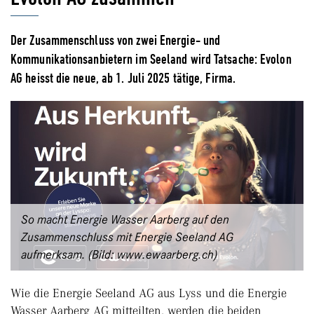
Der Zusammenschluss von zwei Energie- und
Kommunikationsanbietern im Seeland wird Tatsache: Evolon
AG heisst die neue, ab 1. Juli 2025 tätige, Firma.
So macht Energie Wasser Aarberg auf den
Zusammenschluss mit Energie Seeland AG
aufmerksam. (Bild: www.ewaarberg.ch)
Wie die Energie Seeland AG aus Lyss und die Energie
Wasser Aarberg AG mitteilten, werden die beiden