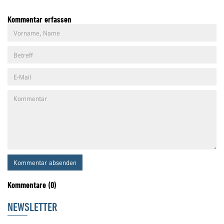
Kommentar erfassen
Kommentar absenden
Kommentare (0)
NEWSLETTER