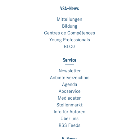
VSA-News
Mitteilungen
Bildung
Centres de Compétences
Young Professionals
BLOG
Service
Newsletter
Anbieterverzeichnis
Agenda
Aboservice
Mediadaten
Stellenmarkt
Info für Autoren
Über uns
RSS Feeds
E-Paper