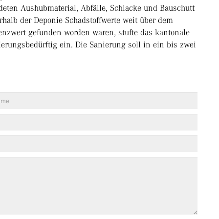
deten Aushubmaterial, Abfälle, Schlacke und Bauschutt
halb der Deponie Schadstoffwerte weit über dem
enzwert gefunden worden waren, stufte das kantonale
rungsbedürftig ein. Die Sanierung soll in ein bis zwei