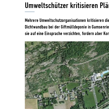
Umweltschützer kritisieren Pl
Mehrere Umweltschutzorganisationen kritisieren d
Dichtwandbau bei der Giftmülldeponie in Gamsenried
sie auf eine Einsprache verzichten, fordern aber Ko