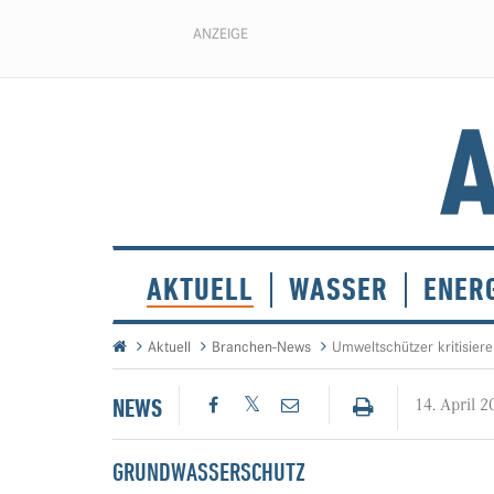
ANZEIGE
AKTUELL
WASSER
ENER
Aktuell
Branchen-News
Umweltschützer kritisiere
NEWS
14. April 2
GRUNDWASSERSCHUTZ