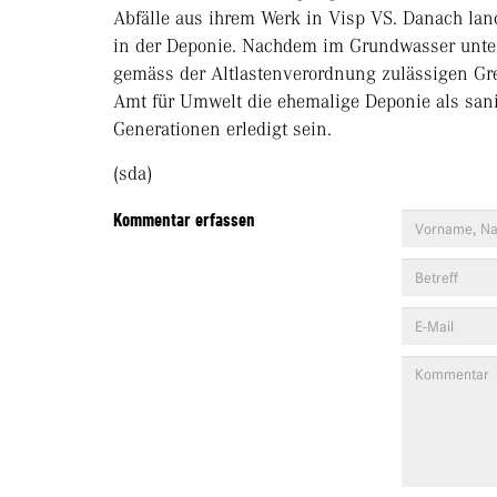
Abfälle aus ihrem Werk in Visp VS. Danach lan
in der Deponie. Nachdem im Grundwasser unter
gemäss der Altlastenverordnung zulässigen Gr
Amt für Umwelt die ehemalige Deponie als sanie
Generationen erledigt sein.
(sda)
Kommentar erfassen