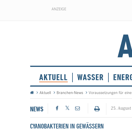
ANZEIGE
AKTUELL
WASSER
ENER
Aktuell
Branchen-News
Voraussetzungen für ein
NEWS
25. August
CYANOBAKTERIEN IN GEWÄSSERN