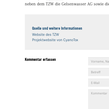
neben dem TZW die Gelsenwasser AG sowie die 
Quelle und weitere Informationen
Website des TZW
Projektwebsite von CyanoTox
Kommentar erfassen