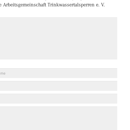
Arbeitsgemeinschaft Trinkwassertalsperren e. V.