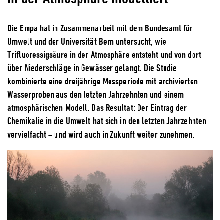
Die Empa hat in Zusammenarbeit mit dem Bundesamt für
Umwelt und der Universität Bern untersucht, wie
Trifluoressigsäure in der Atmosphäre entsteht und von dort
über Niederschläge in Gewässer gelangt. Die Studie
kombinierte eine dreijährige Messperiode mit archivierten
Wasserproben aus den letzten Jahrzehnten und einem
atmosphärischen Modell. Das Resultat: Der Eintrag der
Chemikalie in die Umwelt hat sich in den letzten Jahrzehnten
vervielfacht – und wird auch in Zukunft weiter zunehmen.