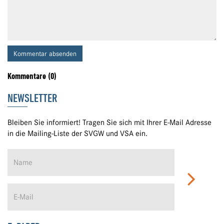
Kommentar absenden
Kommentare (0)
NEWSLETTER
Bleiben Sie informiert! Tragen Sie sich mit Ihrer E-Mail Adresse
in die Mailing-Liste der SVGW und VSA ein.