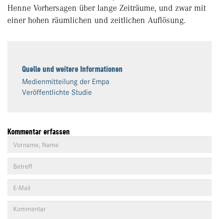
Henne Vorhersagen über lange Zeiträume, und zwar mit
einer hohen räumlichen und zeitlichen Auflösung.
Quelle und weitere Informationen
Medienmitteilung der Empa
Veröffentlichte Studie
Kommentar erfassen