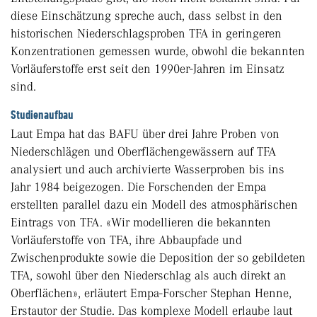
diese Einschätzung spreche auch, dass selbst in den
historischen Niederschlagsproben TFA in geringeren
Konzentrationen gemessen wurde, obwohl die bekannten
Vorläuferstoffe erst seit den 1990er-Jahren im Einsatz
sind.
Studienaufbau
Laut Empa hat das BAFU über drei Jahre Proben von
Niederschlägen und Oberflächengewässern auf TFA
analysiert und auch archivierte Wasserproben bis ins
Jahr 1984 beigezogen. Die Forschenden der Empa
erstellten parallel dazu ein Modell des atmosphärischen
Eintrags von TFA. «Wir modellieren die bekannten
Vorläuferstoffe von TFA, ihre Abbaupfade und
Zwischenprodukte sowie die Deposition der so gebildeten
TFA, sowohl über den Niederschlag als auch direkt an
Oberflächen», erläutert Empa-Forscher Stephan Henne,
Erstautor der Studie. Das komplexe Modell erlaube laut