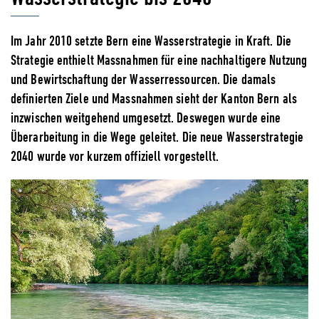
Im Jahr 2010 setzte Bern eine Wasserstrategie in Kraft. Die
Strategie enthielt Massnahmen für eine nachhaltigere Nutzung
und Bewirtschaftung der Wasserressourcen. Die damals
definierten Ziele und Massnahmen sieht der Kanton Bern als
inzwischen weitgehend umgesetzt. Deswegen wurde eine
Überarbeitung in die Wege geleitet. Die neue Wasserstrategie
2040 wurde vor kurzem offiziell vorgestellt.