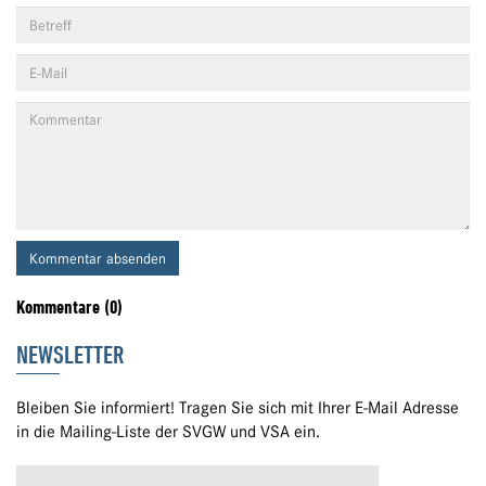
Kommentar absenden
Kommentare (0)
NEWSLETTER
Bleiben Sie informiert! Tragen Sie sich mit Ihrer E-Mail Adresse
in die Mailing-Liste der SVGW und VSA ein.