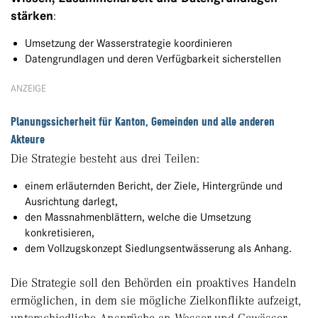
stärken
:
Umsetzung der Wasserstrategie koordinieren
Datengrundlagen und deren Verfügbarkeit sicherstellen
ANZEIGE
Planungssicherheit für Kanton, Gemeinden und alle anderen
Akteure
Die Strategie besteht aus drei Teilen:
einem erläuternden Bericht, der Ziele, Hintergründe und
Ausrichtung darlegt,
den Massnahmenblättern, welche die Umsetzung
konkretisieren,
dem Vollzugskonzept Siedlungsentwässerung als Anhang.
Die Strategie soll den Behörden ein proaktives Handeln
ermöglichen, in dem sie mögliche Zielkonflikte aufzeigt,