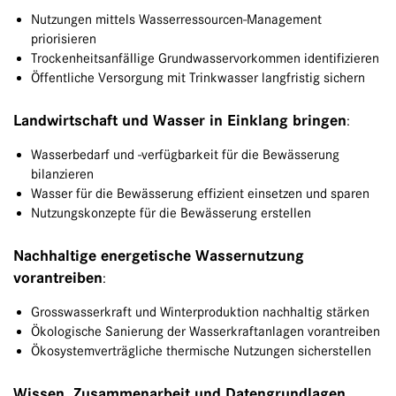
Nutzungen mittels Wasserressourcen-Management
priorisieren
Trockenheitsanfällige Grundwasservorkommen identifizieren
Öffentliche Versorgung mit Trinkwasser langfristig sichern
Landwirtschaft und Wasser in Einklang bringen
:
Wasserbedarf und -verfügbarkeit für die Bewässerung
bilanzieren
Wasser für die Bewässerung effizient einsetzen und sparen
Nutzungskonzepte für die Bewässerung erstellen
Nachhaltige energetische Wassernutzung
vorantreiben
:
Grosswasserkraft und Winterproduktion nachhaltig stärken
Ökologische Sanierung der Wasserkraftanlagen vorantreiben
Ökosystemverträgliche thermische Nutzungen sicherstellen
Wissen, Zusammenarbeit und Datengrundlagen