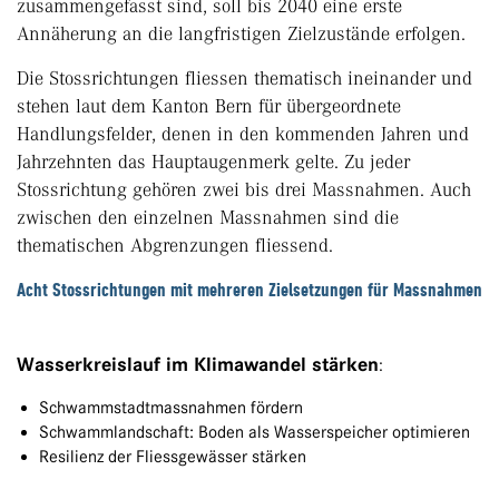
zusammengefasst sind, soll bis 2040 eine erste
Annäherung an die langfristigen Zielzustände erfolgen.
Die Stossrichtungen fliessen thematisch ineinander und
stehen laut dem Kanton Bern für übergeordnete
Handlungsfelder, denen in den kommenden Jahren und
Jahrzehnten das Hauptaugenmerk gelte. Zu jeder
Stossrichtung gehören zwei bis drei Massnahmen. Auch
zwischen den einzelnen Massnahmen sind die
thematischen Abgrenzungen fliessend.
Acht Stossrichtungen mit mehreren Zielsetzungen für Massnahmen
Wasserkreislauf im Klimawandel stärken
:
Schwammstadtmassnahmen fördern
Schwammlandschaft: Boden als Wasserspeicher optimieren
Resilienz der Fliessgewässer stärken