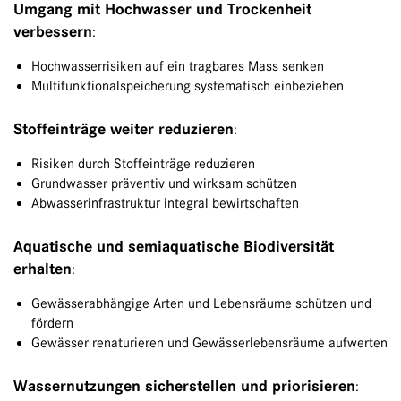
Umgang mit Hochwasser und Trockenheit
verbessern
:
Hochwasserrisiken auf ein tragbares Mass senken
Multifunktionalspeicherung systematisch einbeziehen
Stoffeinträge weiter reduzieren
:
Risiken durch Stoffeinträge reduzieren
Grundwasser präventiv und wirksam schützen
Abwasserinfrastruktur integral bewirtschaften
Aquatische und semiaquatische Biodiversität
erhalten
:
Gewässerabhängige Arten und Lebensräume schützen und
fördern
Gewässer renaturieren und Gewässerlebensräume aufwerten
Wassernutzungen sicherstellen und priorisieren
: