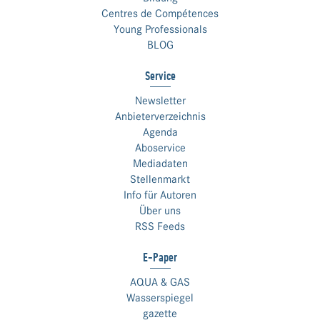
Centres de Compétences
Young Professionals
BLOG
Service
Newsletter
Anbieterverzeichnis
Agenda
Aboservice
Mediadaten
Stellenmarkt
Info für Autoren
Über uns
RSS Feeds
E-Paper
AQUA & GAS
Wasserspiegel
gazette