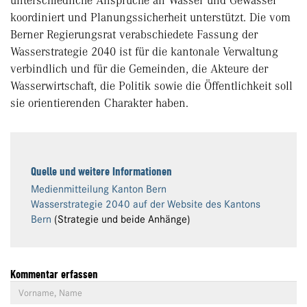
unterschiedliche Ansprüche an Wasser und Gewässer
koordiniert und Planungssicherheit unterstützt. Die vom
Berner Regierungsrat verabschiedete Fassung der
Wasserstrategie 2040 ist für die kantonale Verwaltung
verbindlich und für die Gemeinden, die Akteure der
Wasserwirtschaft, die Politik sowie die Öffentlichkeit soll
sie orientierenden Charakter haben.
Quelle und weitere Informationen
Medienmitteilung Kanton Bern
Wasserstrategie 2040 auf der Website des Kantons
Bern
(Strategie und beide Anhänge)
Kommentar erfassen