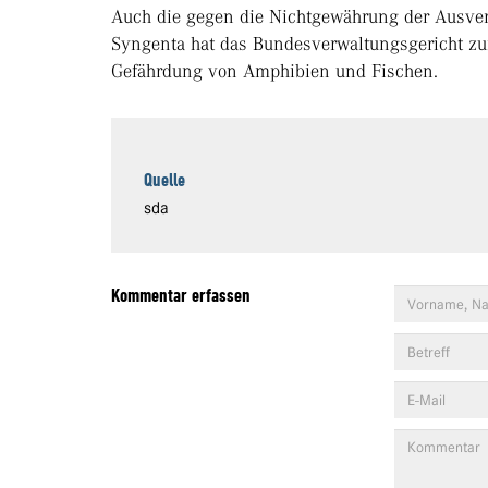
Auch die gegen die Nichtgewährung der Ausver
Syngenta hat das Bundesverwaltungsgericht zu
Gefährdung von Amphibien und Fischen.
Quelle
sda
Kommentar erfassen