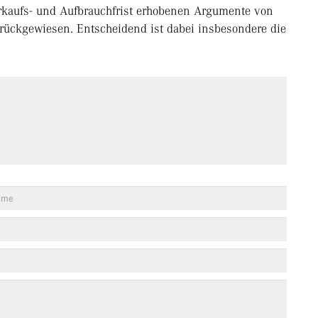
kaufs- und Aufbrauchfrist erhobenen Argumente von
rückgewiesen. Entscheidend ist dabei insbesondere die