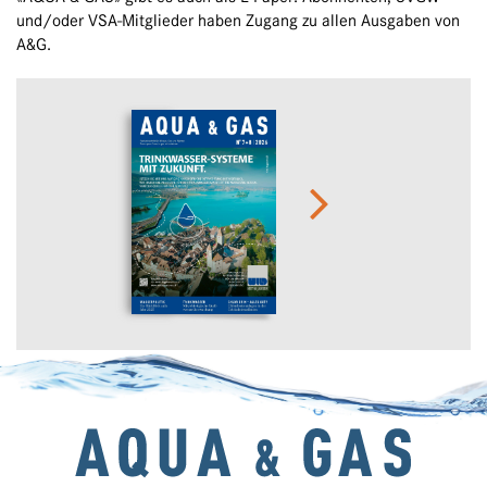
und/oder VSA-Mitglieder haben Zugang zu allen Ausgaben von
A&G.