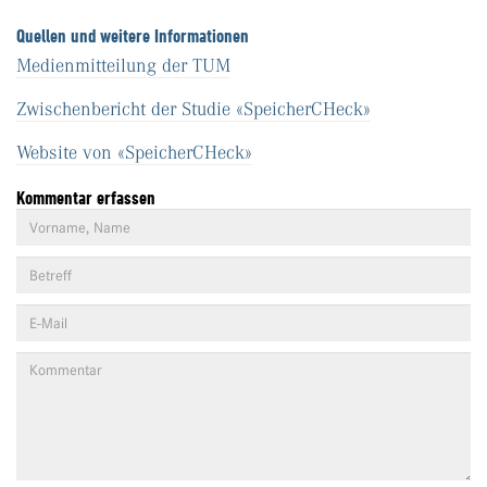
Quellen und weitere Informationen
Medienmitteilung der TUM
Zwischenbericht der Studie «SpeicherCHeck»
Website von «SpeicherCHeck»
Kommentar erfassen