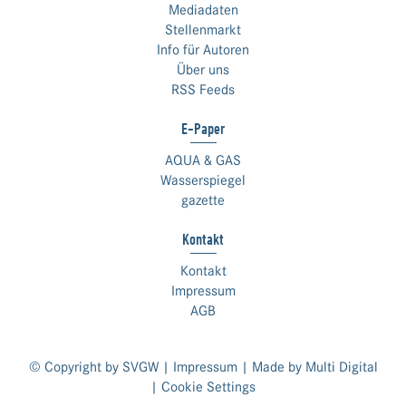
Mediadaten
Stellenmarkt
Info für Autoren
Über uns
RSS Feeds
E-Paper
AQUA & GAS
Wasserspiegel
gazette
Kontakt
Kontakt
Impressum
AGB
© Copyright by SVGW |
Impressum
| Made by
Multi Digital
|
Cookie Settings