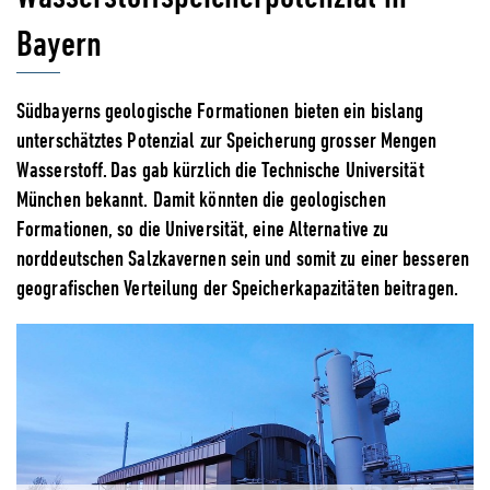
Bayern
Südbayerns geologische Formationen bieten ein bislang
unterschätztes Potenzial zur Speicherung grosser Mengen
Wasserstoff. Das gab kürzlich die Technische Universität
München bekannt. Damit könnten die geologischen
Formationen, so die Universität, eine Alternative zu
norddeutschen Salzkavernen sein und somit zu einer besseren
geografischen Verteilung der Speicherkapazitäten beitragen.