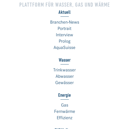
PLATTFORM FÜR WASSER, GAS UND WÄRME
Aktuell
Branchen-News
Portrait
Interview
Prolog
AquaSuisse
Wasser
Trinkwasser
Abwasser
Gewässer
Energie
Gas
Fernwärme
Effizienz