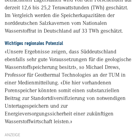
derzeit 12,6 bis 25,2 Terawattstunden (TWh) geschätzt.
Im Vergleich werden die Speicherkapazitäten der
norddeutschen Salzkavernen vom Nationalen
Wasserstoffrat in Deutschland auf 33 TWh geschätzt.
Wichtiges regionales Potenzial
«Unsere Ergebnisse zeigen, dass Süddeutschland
ebenfalls sehr gute Voraussetzungen für die geologische
Wasserstoffspeicherung besitzt», so Michael Drews,
Professor für Geothermal Technologies an der TUM in
einer Medienmitteilung. «Die hier vorhandenen
Porenspeicher könnten somit einen substanziellen
Beitrag zur Standortdiversifizierung von notwendigen
Untertagespeichern und zur
Energieversorgungssicherheit einer zukünftigen
Wasserstoffwirtschaft leisten.»
ANZEIGE