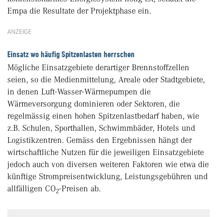
Empa die Resultate der Projektphase ein.
ANZEIGE
Einsatz wo häufig Spitzenlasten herrschen
Mögliche Einsatzgebiete derartiger Brennstoffzellen
seien, so die Medienmittelung, Areale oder Stadtgebiete,
in denen Luft-Wasser-Wärmepumpen die
Wärmeversorgung dominieren oder Sektoren, die
regelmässig einen hohen Spitzenlastbedarf haben, wie
z.B. Schulen, Sporthallen, Schwimmbäder, Hotels und
Logistikzentren. Gemäss den Ergebnissen hängt der
wirtschaftliche Nutzen für die jeweiligen Einsatzgebiete
jedoch auch von diversen weiteren Faktoren wie etwa die
künftige Strompreisentwicklung, Leistungsgebühren und
allfälligen CO
-Preisen ab.
2