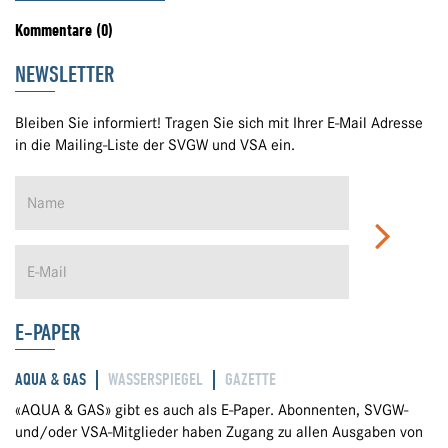
Kommentare (0)
NEWSLETTER
Bleiben Sie informiert! Tragen Sie sich mit Ihrer E-Mail Adresse
in die Mailing-Liste der SVGW und VSA ein.
E-PAPER
AQUA & GAS
WASSERSPIEGEL
GAZETTE
«AQUA & GAS» gibt es auch als E-Paper. Abonnenten, SVGW-
und/oder VSA-Mitglieder haben Zugang zu allen Ausgaben von