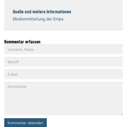
Quelle und weitere Informationen
Medienmitteilung der Empa
Kommentar erfassen
Kommentar absenden