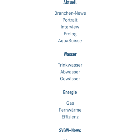
Aktuell
Branchen-News
Portrait
Interview
Prolog
AquaSuisse
Wasser
Trinkwasser
Abwasser
Gewässer
Energie
Gas
Fernwärme
Effizienz
SVGW-News