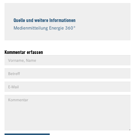
Quelle und weitere Informationen
Medienmitteilung Energie 360°
Kommentar erfassen