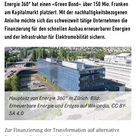
Energie 360° hat einen «Green Bond» über 150 Mio. Franken
am Kapitalmarkt platziert. Mit der nachhaltigkeitsbezogenen
Anleihe möchte sich das schweizweit tätige Unternehmen die
Finanzierung für den schnellen Ausbau erneuerbarer Energien
und der Infrastruktur für Elektromobilität sichern.
Hauptsitz von Energie 360° in Zürich. Bild:
Erneuerbare Energie und Erdgas auf Wikipedia, CC BY-
SA 4.0
Zur Finanzierung der Transformation auf alternative