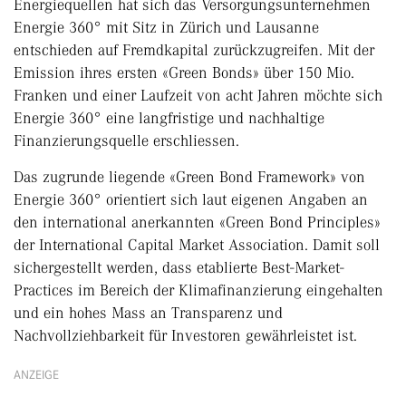
Energiequellen hat sich das Versorgungsunternehmen
Energie 360° mit Sitz in Zürich und Lausanne
entschieden auf Fremdkapital zurückzugreifen. Mit der
Emission ihres ersten «Green Bonds» über 150 Mio.
Franken und einer Laufzeit von acht Jahren möchte sich
Energie 360° eine langfristige und nachhaltige
Finanzierungsquelle erschliessen.
Das zugrunde liegende «Green Bond Framework» von
Energie 360° orientiert sich laut eigenen Angaben an
den international anerkannten «Green Bond Principles»
der International Capital Market Association. Damit soll
sichergestellt werden, dass etablierte Best-Market-
Practices im Bereich der Klimafinanzierung eingehalten
und ein hohes Mass an Transparenz und
Nachvollziehbarkeit für Investoren gewährleistet ist.
ANZEIGE