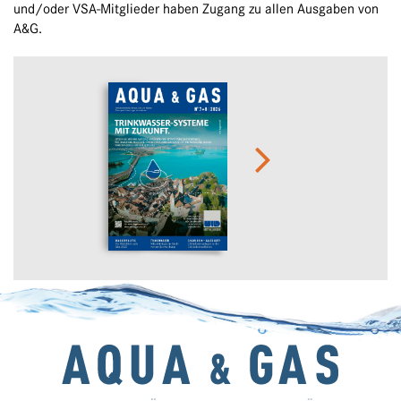
und/oder VSA-Mitglieder haben Zugang zu allen Ausgaben von
A&G.