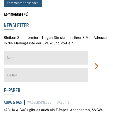
Kommentar absenden
Kommentare (0)
NEWSLETTER
Bleiben Sie informiert! Tragen Sie sich mit Ihrer E-Mail Adresse
in die Mailing-Liste der SVGW und VSA ein.
E-PAPER
AQUA & GAS
WASSERSPIEGEL
GAZETTE
«AQUA & GAS» gibt es auch als E-Paper. Abonnenten, SVGW-