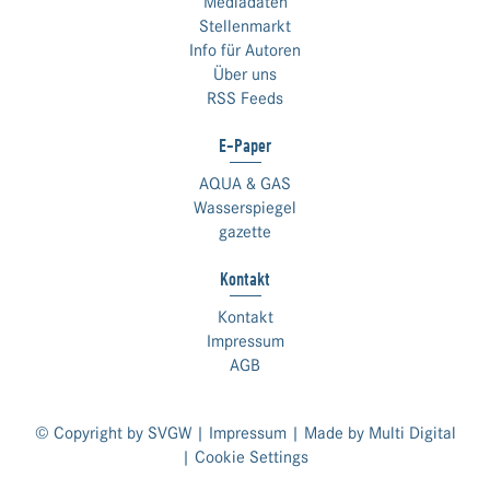
Mediadaten
Stellenmarkt
Info für Autoren
Über uns
RSS Feeds
E-Paper
AQUA & GAS
Wasserspiegel
gazette
Kontakt
Kontakt
Impressum
AGB
© Copyright by SVGW |
Impressum
| Made by
Multi Digital
|
Cookie Settings