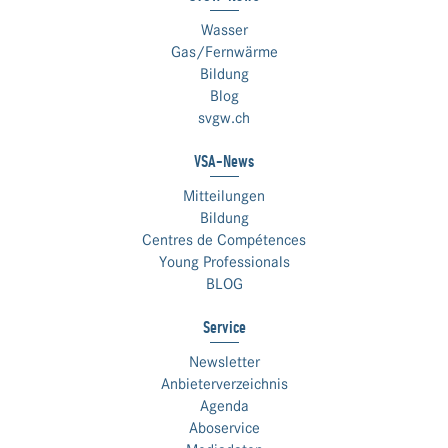
Wasser
Gas/Fernwärme
Bildung
Blog
svgw.ch
VSA-News
Mitteilungen
Bildung
Centres de Compétences
Young Professionals
BLOG
Service
Newsletter
Anbieterverzeichnis
Agenda
Aboservice