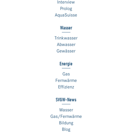
Interview
Prolog
AquaSuisse
Wasser
Trinkwasser
Abwasser
Gewässer
Energie
Gas
Fernwärme
Effizienz
SVGW-News
Wasser
Gas/Fernwärme
Bildung
Blog