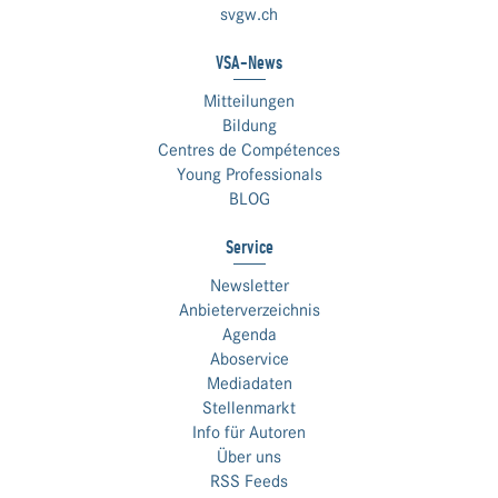
svgw.ch
VSA-News
Mitteilungen
Bildung
Centres de Compétences
Young Professionals
BLOG
Service
Newsletter
Anbieterverzeichnis
Agenda
Aboservice
Mediadaten
Stellenmarkt
Info für Autoren
Über uns
RSS Feeds