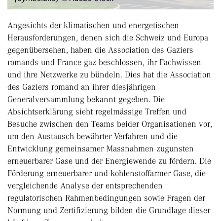
Angesichts der klimatischen und energetischen
Herausforderungen, denen sich die Schweiz und Europa
gegenübersehen, haben die Association des Gaziers
romands und France gaz beschlossen, ihr Fachwissen
und ihre Netzwerke zu bündeln. Dies hat die Association
des Gaziers romand an ihrer diesjährigen
Generalversammlung bekannt gegeben. Die
Absichtserklärung sieht regelmässige Treffen und
Besuche zwischen den Teams beider Organisationen vor,
um den Austausch bewährter Verfahren und die
Entwicklung gemeinsamer Massnahmen zugunsten
erneuerbarer Gase und der Energiewende zu fördern. Die
Förderung erneuerbarer und kohlenstoffarmer Gase, die
vergleichende Analyse der entsprechenden
regulatorischen Rahmenbedingungen sowie Fragen der
Normung und Zertifizierung bilden die Grundlage dieser