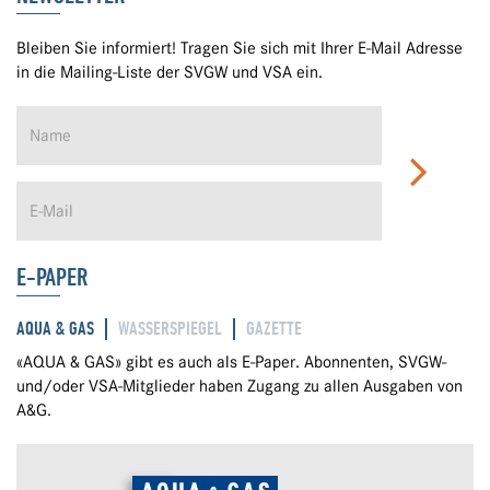
Bleiben Sie informiert! Tragen Sie sich mit Ihrer E-Mail Adresse
in die Mailing-Liste der SVGW und VSA ein.
E-PAPER
AQUA & GAS
WASSERSPIEGEL
GAZETTE
«AQUA & GAS» gibt es auch als E-Paper. Abonnenten, SVGW-
und/oder VSA-Mitglieder haben Zugang zu allen Ausgaben von
A&G.