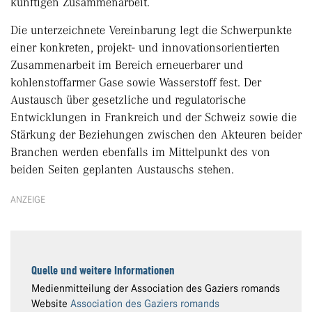
künftigen Zusammenarbeit.
Die unterzeichnete Vereinbarung legt die Schwerpunkte
einer konkreten, projekt- und innovationsorientierten
Zusammenarbeit im Bereich erneuerbarer und
kohlenstoffarmer Gase sowie Wasserstoff fest. Der
Austausch über gesetzliche und regulatorische
Entwicklungen in Frankreich und der Schweiz sowie die
Stärkung der Beziehungen zwischen den Akteuren beider
Branchen werden ebenfalls im Mittelpunkt des von
beiden Seiten geplanten Austauschs stehen.
ANZEIGE
Quelle und weitere Informationen
Medienmitteilung der Association des Gaziers romands
Website
Association des Gaziers romands