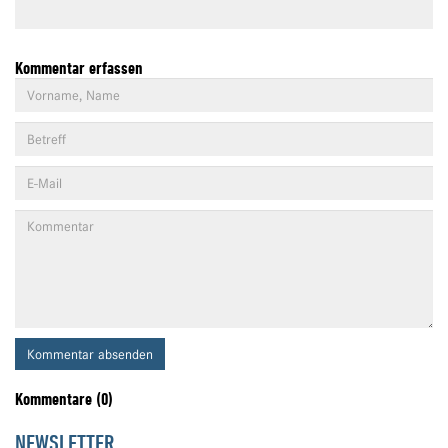
Kommentar erfassen
Kommentar absenden
Kommentare (0)
NEWSLETTER