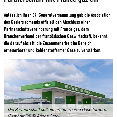
Anlässlich ihrer 67. Generalversammlung gab die Association
des Gaziers romands offiziell den Abschluss einer
Partnerschaftsvereinbarung mit France gaz, dem
Branchenverband der französischen Gaswirtschaft, bekannt,
die darauf abzielt, die Zusammenarbeit im Bereich
erneuerbarer und kohlenstoffarmer Gase zu verstärken.
Die Partnerschaft soll die erneuerbaren Gase fördern.
(Symbolbild) © Adobe Stock