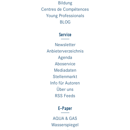
Bildung
Centres de Compétences
Young Professionals
BLOG
Service
Newsletter
Anbieterverzeichnis
Agenda
Aboservice
Mediadaten
Stellenmarkt
Info für Autoren
Über uns
RSS Feeds
E-Paper
AQUA & GAS
Wasserspiegel