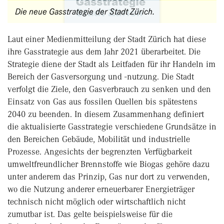
Die neue Gasstrategie der Stadt Zürich.
Laut einer Medienmitteilung der Stadt Zürich hat diese
ihre Gasstrategie aus dem Jahr 2021 überarbeitet. Die
Strategie diene der Stadt als Leitfaden für ihr Handeln im
Bereich der Gasversorgung und -nutzung. Die Stadt
verfolgt die Ziele, den Gasverbrauch zu senken und den
Einsatz von Gas aus fossilen Quellen bis spätestens
2040 zu beenden. In diesem Zusammenhang definiert
die aktualisierte Gasstrategie verschiedene Grundsätze in
den Bereichen Gebäude, Mobilität und industrielle
Prozesse. Angesichts der begrenzten Verfügbarkeit
umweltfreundlicher Brennstoffe wie Biogas gehöre dazu
unter anderem das Prinzip, Gas nur dort zu verwenden,
wo die Nutzung anderer erneuerbarer Energieträger
technisch nicht möglich oder wirtschaftlich nicht
zumutbar ist. Das gelte beispielsweise für die