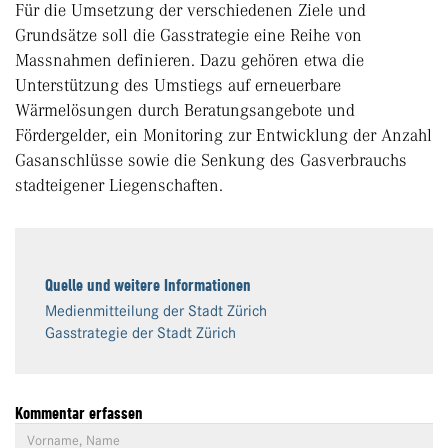
Für die Umsetzung der verschiedenen Ziele und
Grundsätze soll die Gasstrategie eine Reihe von
Massnahmen definieren. Dazu gehören etwa die
Unterstützung des Umstiegs auf erneuerbare
Wärmelösungen durch Beratungsangebote und
Fördergelder, ein Monitoring zur Entwicklung der Anzahl
Gasanschlüsse sowie die Senkung des Gasverbrauchs
stadteigener Liegenschaften.
Quelle und weitere Informationen
Medienmitteilung der Stadt Zürich
Gasstrategie der Stadt Zürich
Kommentar erfassen