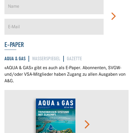
E-PAPER
AQUA & GAS
WASSERSPIEGEL
GAZETTE
«AQUA & GAS» gibt es auch als E-Paper. Abonnenten, SVGW-
und/oder VSA-Mitglieder haben Zugang zu allen Ausgaben von
A&G.