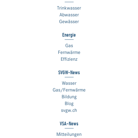
Trinkwasser
Abwasser
Gewässer
Energie
Gas
Fernwärme
Effizienz
SVGW-News
Wasser
Gas/Fernwärme
Bildung
Blog
svgw.ch
VSA-News
Mitteilungen