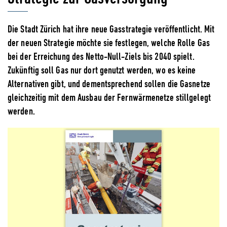
Die Stadt Zürich hat ihre neue Gasstrategie veröffentlicht. Mit
der neuen Strategie möchte sie festlegen, welche Rolle Gas
bei der Erreichung des Netto-Null-Ziels bis 2040 spielt.
Zukünftig soll Gas nur dort genutzt werden, wo es keine
Alternativen gibt, und dementsprechend sollen die Gasnetze
gleichzeitig mit dem Ausbau der Fernwärmenetze stillgelegt
werden.