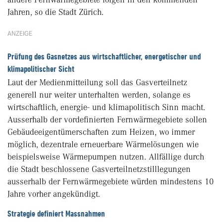
Jahren, so die Stadt Zürich.
ANZEIGE
Prüfung des Gasnetzes aus wirtschaftlicher, energetischer und
klimapolitischer Sicht
Laut der Medienmitteilung soll das Gasverteilnetz
generell nur weiter unterhalten werden, solange es
wirtschaftlich, energie- und klimapolitisch Sinn macht.
Ausserhalb der vordefinierten Fernwärmegebiete sollen
Gebäudeeigentümerschaften zum Heizen, wo immer
möglich, dezentrale erneuerbare Wärmelösungen wie
beispielsweise Wärmepumpen nutzen. Allfällige durch
die Stadt beschlossene Gasverteilnetzstilllegungen
ausserhalb der Fernwärmegebiete würden mindestens 10
Jahre vorher angekündigt.
Strategie definiert Massnahmen