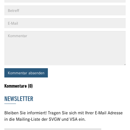
Kommentar absenden
Kommentare (0)
NEWSLETTER
Bleiben Sie informiert! Tragen Sie sich mit Ihrer E-Mail Adresse
in die Mailing-Liste der SVGW und VSA ein.