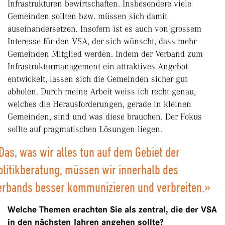
Infrastrukturen bewirtschaften. Insbesondere viele
Gemeinden sollten bzw. müssen sich damit
auseinandersetzen. Insofern ist es auch von grossem
Interesse für den VSA, der sich wünscht, dass mehr
Gemeinden Mitglied werden. Indem der Verband zum
Infrastrukturmanagement ein attraktives Angebot
entwickelt, lassen sich die Gemeinden sicher gut
abholen. Durch meine Arbeit weiss ich recht genau,
welches die Herausforderungen, gerade in kleinen
Gemeinden, sind und was diese brauchen. Der Fokus
sollte auf pragmatischen Lösungen liegen.
Das, was wir alles tun auf dem Gebiet der
olitikberatung, müssen wir innerhalb des
erbands besser kommunizieren und verbreiten.»
Welche Themen erachten Sie als zentral, die der VSA
in den nächsten Jahren angehen sollte?