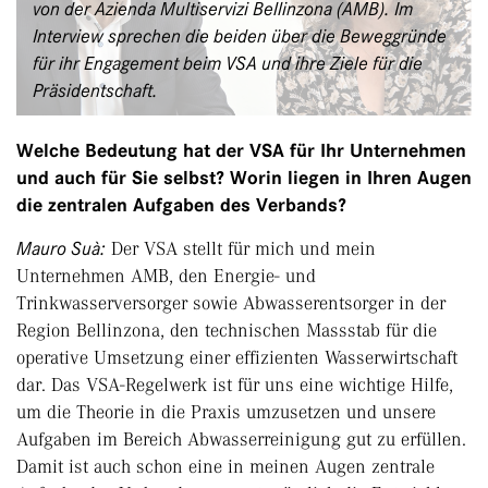
von der Azienda Multiservizi Bellinzona (AMB). Im
Interview sprechen die beiden über die Beweggründe
für ihr Engagement beim VSA und ihre Ziele für die
Präsidentschaft.
Welche Bedeutung hat der VSA für Ihr Unternehmen
und auch für Sie selbst? Worin liegen in Ihren Augen
die zentralen Aufgaben des Verbands?
Mauro Suà:
Der VSA stellt für mich und mein
Unternehmen AMB, den Energie- und
Trinkwasserversorger sowie Abwasserentsorger in der
Region Bellinzona, den technischen Massstab für die
operative Umsetzung einer effizienten Wasserwirtschaft
dar. Das VSA-Regelwerk ist für uns eine wichtige Hilfe,
um die Theorie in die Praxis umzusetzen und unsere
Aufgaben im Bereich Abwasserreinigung gut zu erfüllen.
Damit ist auch schon eine in meinen Augen zentrale