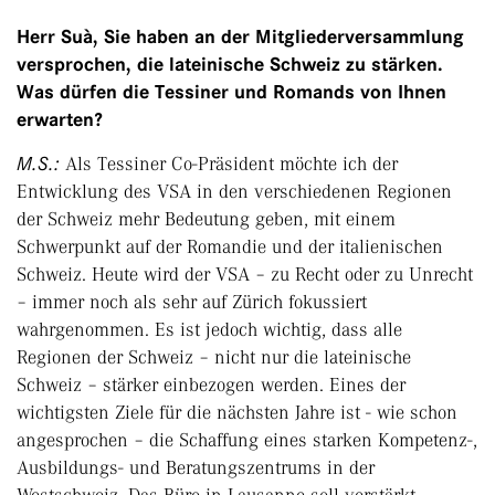
Herr Suà, Sie haben an der Mitgliederversammlung
versprochen, die lateinische Schweiz zu stärken.
Was dürfen die Tessiner und Romands von Ihnen
erwarten?
M.S.:
Als Tessiner Co-Präsident möchte ich der
Entwicklung des VSA in den verschiedenen Regionen
der Schweiz mehr Bedeutung geben, mit einem
Schwerpunkt auf der Romandie und der italienischen
Schweiz. Heute wird der VSA – zu Recht oder zu Unrecht
– immer noch als sehr auf Zürich fokussiert
wahrgenommen. Es ist jedoch wichtig, dass alle
Regionen der Schweiz – nicht nur die lateinische
Schweiz – stärker einbezogen werden. Eines der
wichtigsten Ziele für die nächsten Jahre ist - wie schon
angesprochen – die Schaffung eines starken Kompetenz-,
Ausbildungs- und Beratungszentrums in der