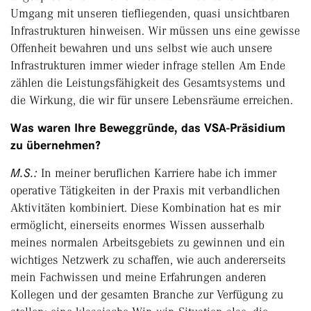
Umgang mit unseren tiefliegenden, quasi unsichtbaren
Infrastrukturen hinweisen. Wir müssen uns eine gewisse
Offenheit bewahren und uns selbst wie auch unsere
Infrastrukturen immer wieder infrage stellen Am Ende
zählen die Leistungsfähigkeit des Gesamtsystems und
die Wirkung, die wir für unsere Lebensräume erreichen.
Was waren Ihre Beweggründe, das VSA-Präsidium
zu übernehmen?
M.S.:
In meiner beruflichen Karriere habe ich immer
operative Tätigkeiten in der Praxis mit verbandlichen
Aktivitäten kombiniert. Diese Kombination hat es mir
ermöglicht, einerseits enormes Wissen ausserhalb
meines normalen Arbeitsgebiets zu gewinnen und ein
wichtiges Netzwerk zu schaffen, wie auch andererseits
mein Fachwissen und meine Erfahrungen anderen
Kollegen und der gesamten Branche zur Verfügung zu