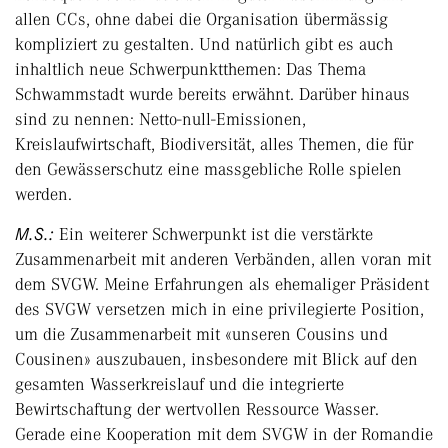
allen CCs, ohne dabei die Organisation übermässig
kompliziert zu gestalten. Und natürlich gibt es auch
inhaltlich neue Schwerpunktthemen: Das Thema
Schwammstadt wurde bereits erwähnt. Darüber hinaus
sind zu nennen: Netto-null-Emissionen,
Kreislaufwirtschaft, Biodiversität, alles Themen, die für
den Gewässerschutz eine massgebliche Rolle spielen
werden.
M.S.:
Ein weiterer Schwerpunkt ist die verstärkte
Zusammenarbeit mit anderen Verbänden, allen voran mit
dem SVGW. Meine Erfahrungen als ehemaliger Präsident
des SVGW versetzen mich in eine privilegierte Position,
um die Zusammenarbeit mit «unseren Cousins und
Cousinen» auszubauen, insbesondere mit Blick auf den
gesamten Wasserkreislauf und die integrierte
Bewirtschaftung der wertvollen Ressource Wasser.
Gerade eine Kooperation mit dem SVGW in der Romandie