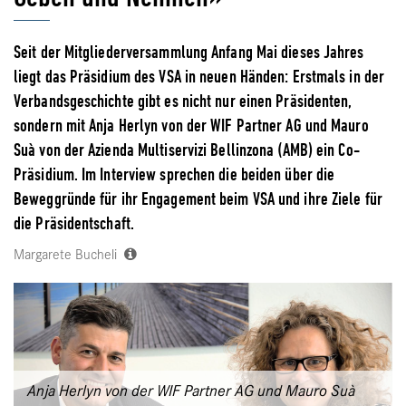
Seit der Mitgliederversammlung Anfang Mai dieses Jahres
liegt das Präsidium des VSA in neuen Händen: Erstmals in der
Verbandsgeschichte gibt es nicht nur einen Präsidenten,
sondern mit Anja Herlyn von der WIF Partner AG und Mauro
Suà von der Azienda Multiservizi Bellinzona (AMB) ein Co-
Präsidium. Im Interview sprechen die beiden über die
Beweggründe für ihr Engagement beim VSA und ihre Ziele für
die Präsidentschaft.
Margarete Bucheli
Anja Herlyn von der WIF Partner AG und Mauro Suà