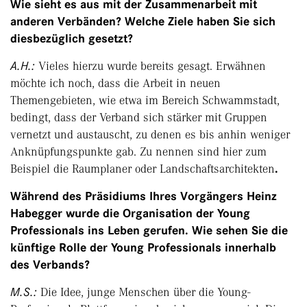
Wie sieht es aus mit der Zusammenarbeit mit
anderen Verbänden? Welche Ziele haben Sie sich
diesbezüglich gesetzt?
A.H.:
Vieles hierzu wurde bereits gesagt. Erwähnen
möchte ich noch, dass die Arbeit in neuen
Themengebieten, wie etwa im Bereich Schwammstadt,
bedingt, dass der Verband sich stärker mit Gruppen
vernetzt und austauscht, zu denen es bis anhin weniger
Anknüpfungspunkte gab. Zu nennen sind hier zum
Beispiel die Raumplaner oder Landschaftsarchitekten
.
Während des Präsidiums Ihres Vorgängers Heinz
Habegger wurde die Organisation der Young
Professionals ins Leben gerufen. Wie sehen Sie die
künftige Rolle der Young Professionals innerhalb
des Verbands?
M.S.:
Die Idee, junge Menschen über die Young-