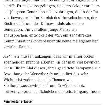
Dienstleistungen und der Technologie im Allgemeinen
betrifft. Es muss uns gelingen, unseren Sektor vor allem
der jüngeren Generation näherzubringen, die in der Tat
viel bewusster ist im Bereich des Umweltschutzes, der
Biodiversität und des Klimawandels als unsere
Generation. Um vor allem junge Menschen
anzusprechen, entwickelt der VSA ein sehr direktes
Kommunikationskonzept über die heute meistgenutzten
sozialen Kanäle.
A.H.:
Wir müssen aufzeigen, dass wir in einer coolen,
spannenden Branche arbeiten, in der man viel bewirken
kann. Die im Mai dieses Jahres gestartete Kampagne zur
Bewerbung der Wasserberufe unterstützt das sehr.
Wichtig ist zudem, dass die Themen wie
Siedlungswasserwirtschaft und Gewässerschutz
frühzeitig, sprich auf Schulebene bereits, Eingang finden.
Kommentar erfassen