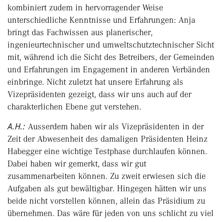
kombiniert zudem in hervorragender Weise
unterschiedliche Kenntnisse und Erfahrungen: Anja
bringt das Fachwissen aus planerischer,
ingenieurtechnischer und umweltschutztechnischer Sicht
mit, während ich die Sicht des Betreibers, der Gemeinden
und Erfahrungen im Engagement in anderen Verbänden
einbringe. Nicht zuletzt hat unsere Erfahrung als
Vizepräsidenten gezeigt, dass wir uns auch auf der
charakterlichen Ebene gut verstehen.
A.H.:
Ausserdem haben wir als Vizepräsidenten in der
Zeit der Abwesenheit des damaligen Präsidenten Heinz
Habegger eine wichtige Testphase durchlaufen können.
Dabei haben wir gemerkt, dass wir gut
zusammenarbeiten können. Zu zweit erwiesen sich die
Aufgaben als gut bewältigbar. Hingegen hätten wir uns
beide nicht vorstellen können, allein das Präsidium zu
übernehmen. Das wäre für jeden von uns schlicht zu viel