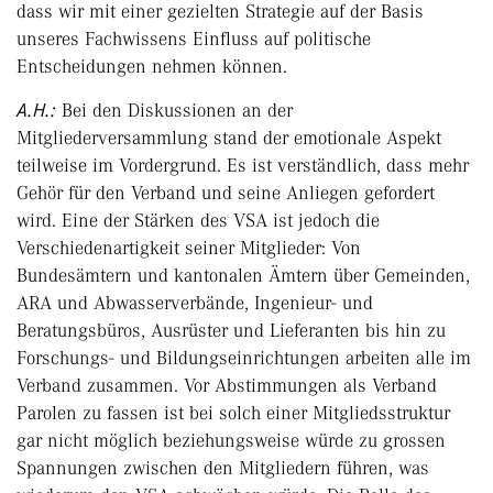
dass wir mit einer gezielten Strategie auf der Basis
unseres Fachwissens Einfluss auf politische
Entscheidungen nehmen können.
A.H.:
Bei den Diskussionen an der
Mitgliederversammlung stand der emotionale Aspekt
teilweise im Vordergrund. Es ist verständlich, dass mehr
Gehör für den Verband und seine Anliegen gefordert
wird. Eine der Stärken des VSA ist jedoch die
Verschiedenartigkeit seiner Mitglieder: Von
Bundesämtern und kantonalen Ämtern über Gemeinden,
ARA und Abwasserverbände, Ingenieur- und
Beratungsbüros, Ausrüster und Lieferanten bis hin zu
Forschungs- und Bildungseinrichtungen arbeiten alle im
Verband zusammen. Vor Abstimmungen als Verband
Parolen zu fassen ist bei solch einer Mitgliedsstruktur
gar nicht möglich beziehungsweise würde zu grossen
Spannungen zwischen den Mitgliedern führen, was