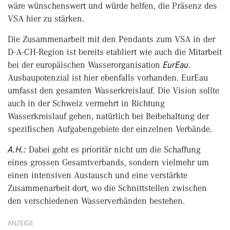
wäre wünschenswert und würde helfen, die Präsenz des
VSA hier zu stärken.
Die Zusammenarbeit mit den Pendants zum VSA in der
D-A-CH-Region ist bereits etabliert wie auch die Mitarbeit
bei der europäischen Wasserorganisation
EurEau
.
Ausbaupotenzial ist hier ebenfalls vorhanden. EurEau
umfasst den gesamten Wasserkreislauf. Die Vision sollte
auch in der Schweiz vermehrt in Richtung
Wasserkreislauf gehen, natürlich bei Beibehaltung der
spezifischen Aufgabengebiete der einzelnen Verbände.
A.H.:
Dabei geht es prioritär nicht um die Schaffung
eines grossen Gesamtverbands, sondern vielmehr um
einen intensiven Austausch und eine verstärkte
Zusammenarbeit dort, wo die Schnittstellen zwischen
den verschiedenen Wasserverbänden bestehen.
ANZEIGE