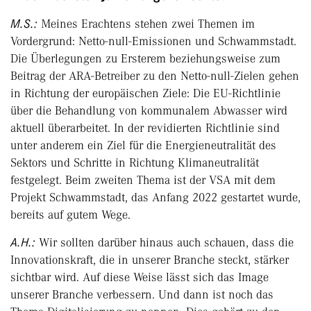
M.S.:
Meines Erachtens stehen zwei Themen im
Vordergrund: Netto-null-Emissionen und Schwammstadt.
Die Überlegungen zu Ersterem beziehungsweise zum
Beitrag der ARA-Betreiber zu den Netto-null-Zielen gehen
in Richtung der europäischen Ziele: Die EU-Richtlinie
über die Behandlung von kommunalem Abwasser wird
aktuell überarbeitet. In der revidierten Richtlinie sind
unter anderem ein Ziel für die Energieneutralität des
Sektors und Schritte in Richtung Klimaneutralität
festgelegt. Beim zweiten Thema ist der VSA mit dem
Projekt Schwammstadt, das Anfang 2022 gestartet wurde,
bereits auf gutem Wege.
A.H.:
Wir sollten darüber hinaus auch schauen, dass die
Innovationskraft, die in unserer Branche steckt, stärker
sichtbar wird. Auf diese Weise lässt sich das Image
unserer Branche verbessern. Und dann ist noch das