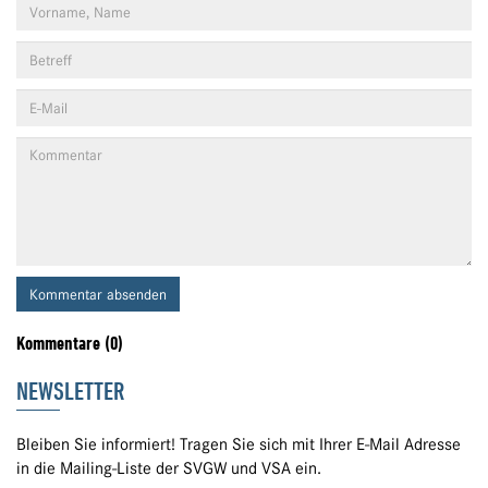
Kommentar absenden
Kommentare (0)
NEWSLETTER
Bleiben Sie informiert! Tragen Sie sich mit Ihrer E-Mail Adresse
in die Mailing-Liste der SVGW und VSA ein.