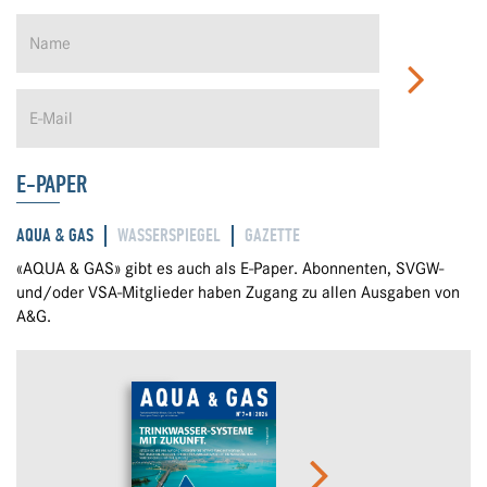
E-PAPER
AQUA & GAS
WASSERSPIEGEL
GAZETTE
«AQUA & GAS» gibt es auch als E-Paper. Abonnenten, SVGW-
und/oder VSA-Mitglieder haben Zugang zu allen Ausgaben von
A&G.