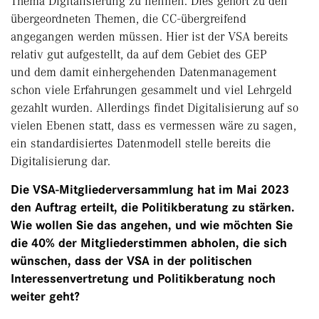
Thema Digitalisierung zu nennen. Dies gehört zu den
übergeordneten Themen, die CC-übergreifend
angegangen werden müssen. Hier ist der VSA bereits
relativ gut aufgestellt, da auf dem Gebiet des GEP
und dem damit einhergehenden Datenmanagement
schon viele Erfahrungen gesammelt und viel Lehrgeld
gezahlt wurden. Allerdings findet Digitalisierung auf so
vielen Ebenen statt, dass es vermessen wäre zu sagen,
ein standardisiertes Datenmodell stelle bereits die
Digitalisierung dar.
Die VSA-Mitgliederversammlung hat im Mai 2023
den Auftrag erteilt, die Politikberatung zu stärken.
Wie wollen Sie das angehen, und wie möchten Sie
die 40% der Mitgliederstimmen abholen, die sich
wünschen, dass der VSA in der politischen
Interessenvertretung und Politikberatung noch
weiter geht?