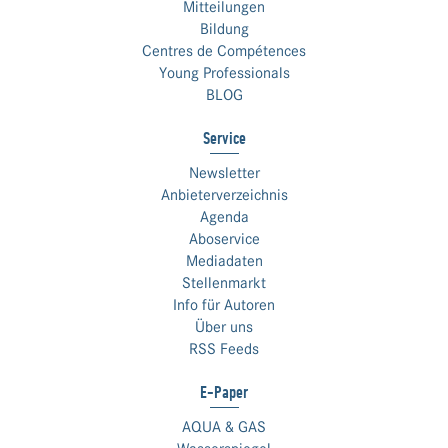
Mitteilungen
Bildung
Centres de Compétences
Young Professionals
BLOG
Service
Newsletter
Anbieterverzeichnis
Agenda
Aboservice
Mediadaten
Stellenmarkt
Info für Autoren
Über uns
RSS Feeds
E-Paper
AQUA & GAS