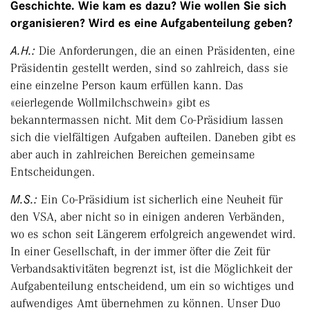
Geschichte. Wie kam es dazu? Wie wollen Sie sich
organisieren? Wird es eine Aufgabenteilung geben?
A.H.:
Die Anforderungen, die an einen Präsidenten, eine
Präsidentin gestellt werden, sind so zahlreich, dass sie
eine einzelne Person kaum erfüllen kann. Das
«eierlegende Wollmilchschwein» gibt es
bekanntermassen nicht. Mit dem Co-Präsidium lassen
sich die vielfältigen Aufgaben aufteilen. Daneben gibt es
aber auch in zahlreichen Bereichen gemeinsame
Entscheidungen.
M.S.:
Ein Co-Präsidium ist sicherlich eine Neuheit für
den VSA, aber nicht so in einigen anderen Verbänden,
wo es schon seit Längerem erfolgreich angewendet wird.
In einer Gesellschaft, in der immer öfter die Zeit für
Verbandsaktivitäten begrenzt ist, ist die Möglichkeit der
Aufgabenteilung entscheidend, um ein so wichtiges und
aufwendiges Amt übernehmen zu können. Unser Duo