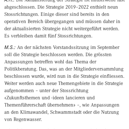
abgeschlossen. Die Strategie 2019–2022 enthielt neun
Stossrichtungen. Einige dieser sind bereits in den
operativen Bereich übergegangen und müssen daher in
der aktualisierten Strategie nicht weitergeführt werden.
Es verbleiben damit fünf Stossrichtungen.
M.S.:
An der nächsten Vorstandssitzung im September
soll die Strategie beschlossen werden. Die grössten
Anpassungen betreffen wohl das Thema der
Politikberatung. Das, was an der Mitgliederversammlung
beschlossen wurde, wird nun in die Strategie einfliessen.
Weiter werden auch neue Themengebiete in die Strategie
aufgenommen – unter der Stossrichtung
«Zukunftsthemen und -ideen lancieren und
Themenführerschaft übernehmen» –, wie Anpassungen
an den Klimawandel, Schwammstadt oder die Nutzung
von Regenwasser.