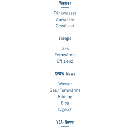
Wasser
Trinkwasser
Abwasser
Gewässer
Energie
Gas
Fernwärme
Effizienz
SVGW-News
Wasser
Gas/Fernwärme
Bildung
Blog
svgw.ch
VSA-News