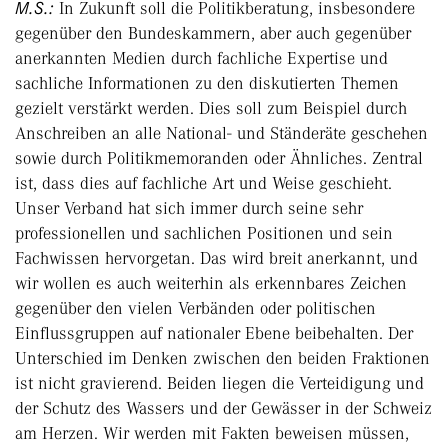
M.S.:
In Zukunft soll die Politikberatung, insbesondere
gegenüber den Bundeskammern, aber auch gegenüber
anerkannten Medien durch fachliche Expertise und
sachliche Informationen zu den diskutierten Themen
gezielt verstärkt werden. Dies soll zum Beispiel durch
Anschreiben an alle National- und Ständeräte geschehen
sowie durch Politikmemoranden oder Ähnliches. Zentral
ist, dass dies auf fachliche Art und Weise geschieht.
Unser Verband hat sich immer durch seine sehr
professionellen und sachlichen Positionen und sein
Fachwissen hervorgetan. Das wird breit anerkannt, und
wir wollen es auch weiterhin als erkennbares Zeichen
gegenüber den vielen Verbänden oder politischen
Einflussgruppen auf nationaler Ebene beibehalten. Der
Unterschied im Denken zwischen den beiden Fraktionen
ist nicht gravierend. Beiden liegen die Verteidigung und
der Schutz des Wassers und der Gewässer in der Schweiz
am Herzen. Wir werden mit Fakten beweisen müssen,