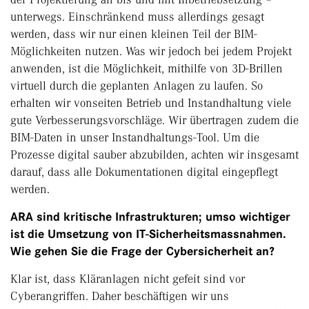
unterwegs. Einschränkend muss allerdings gesagt
werden, dass wir nur einen kleinen Teil der BIM-
Möglichkeiten nutzen. Was wir jedoch bei jedem Projekt
anwenden, ist die Möglichkeit, mithilfe von 3D-Brillen
virtuell durch die geplanten Anlagen zu laufen. So
erhalten wir vonseiten Betrieb und Instandhaltung viele
gute Verbesserungsvorschläge. Wir übertragen zudem die
BIM-Daten in unser Instandhaltungs-Tool. Um die
Prozesse digital sauber abzubilden, achten wir insgesamt
darauf, dass alle Dokumentationen digital eingepflegt
werden.
ARA sind kritische Infrastrukturen; umso wichtiger
ist die Umsetzung von IT-Sicherheitsmassnahmen.
Wie gehen Sie die Frage der Cybersicherheit an?
Klar ist, dass Kläranlagen nicht gefeit sind vor
Cyberangriffen. Daher beschäftigen wir uns