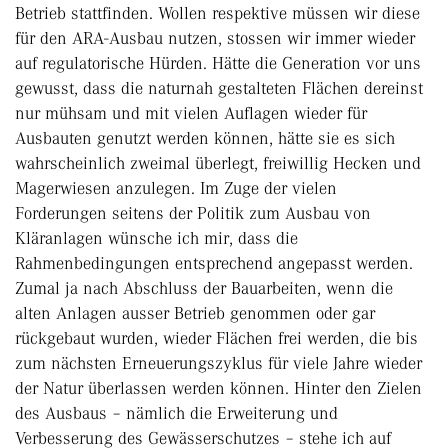
Betrieb stattfinden. Wollen respektive müssen wir diese
für den ARA-Ausbau nutzen, stossen wir immer wieder
auf regulatorische Hürden. Hätte die Generation vor uns
gewusst, dass die naturnah gestalteten Flächen dereinst
nur mühsam und mit vielen Auflagen wieder für
Ausbauten genutzt werden können, hätte sie es sich
wahrscheinlich zweimal überlegt, freiwillig Hecken und
Magerwiesen anzulegen. Im Zuge der vielen
Forderungen seitens der Politik zum Ausbau von
Kläranlagen wünsche ich mir, dass die
Rahmenbedingungen entsprechend angepasst werden.
Zumal ja nach Abschluss der Bauarbeiten, wenn die
alten Anlagen ausser Betrieb genommen oder gar
rückgebaut wurden, wieder Flächen frei werden, die bis
zum nächsten Erneuerungszyklus für viele Jahre wieder
der Natur überlassen werden können. Hinter den Zielen
des Ausbaus – nämlich die Erweiterung und
Verbesserung des Gewässerschutzes – stehe ich auf