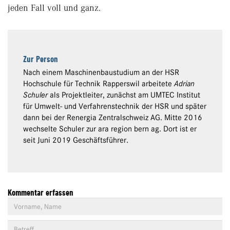
jeden Fall voll und ganz.
Zur Person
Nach einem Maschinenbaustudium an der HSR
Hochschule für Technik Rapperswil arbeitete
Adrian
Schuler
als Projektleiter, zunächst am UMTEC Institut
für Umwelt- und Verfahrenstechnik der HSR und später
dann bei der Renergia Zentralschweiz AG. Mitte 2016
wechselte Schuler zur ara region bern ag. Dort ist er
seit Juni 2019 Geschäftsführer.
Kommentar erfassen