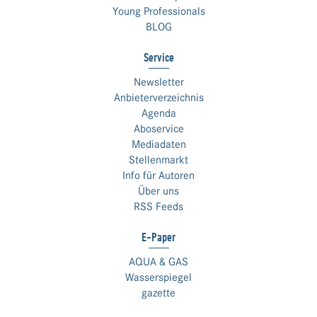
Young Professionals
BLOG
Service
Newsletter
Anbieterverzeichnis
Agenda
Aboservice
Mediadaten
Stellenmarkt
Info für Autoren
Über uns
RSS Feeds
E-Paper
AQUA & GAS
Wasserspiegel
gazette