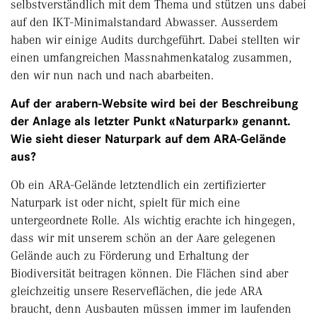
selbstverständlich mit dem Thema und stützen uns dabei
auf den IKT-Minimalstandard Abwasser. Ausserdem
haben wir einige Audits durchgeführt. Dabei stellten wir
einen umfangreichen Massnahmenkatalog zusammen,
den wir nun nach und nach abarbeiten.
Auf der arabern-Website wird bei der Beschreibung
der Anlage als letzter Punkt «Naturpark» genannt.
Wie sieht dieser Naturpark auf dem ARA-Gelände
aus?
Ob ein ARA-Gelände letztendlich ein zertifizierter
Naturpark ist oder nicht, spielt für mich eine
untergeordnete Rolle. Als wichtig erachte ich hingegen,
dass wir mit unserem schön an der Aare gelegenen
Gelände auch zu Förderung und Erhaltung der
Biodiversität beitragen können. Die Flächen sind aber
gleichzeitig unsere Reserveflächen, die jede ARA
braucht, denn Ausbauten müssen immer im laufenden