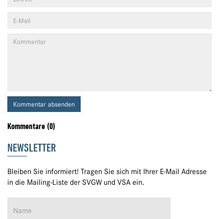
Kommentar absenden
Kommentare (0)
NEWSLETTER
Bleiben Sie informiert! Tragen Sie sich mit Ihrer E-Mail Adresse
in die Mailing-Liste der SVGW und VSA ein.