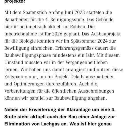
projekte?
Mit dem Spatenstich Anfang Juni 2023 starteten die
Bauarbeiten für die 4. Reinigungsstufe. Das Gebäude
hierfür befindet sich aktuell im Rohbau. Die
Inbetriebnahme ist für 2026 geplant. Das Ausbauprojekt
für die Biologie konnten wir im Spätsommer 2024 zur
Bewilligung einreichen. Erfahrungsgemäss dauert die
Baubewilligungsphase mindestens ein Jahr. Mit diesem
Umstand mussten wir in der Vergangenheit leben
lernen. Wir haben uns damit arrangiert und nutzen diese
Zeitspanne nun, um im Projekt Details auszuarbeiten
und Optimierungen durchzuführen. Auch die
Vorbereitungen für die öffentlichen Ausschreibungen
können wir parallel zur Baubewilligung angehen.
Neben der Erweiterung der Kläranlage um eine 4.
Stufe steht aktuell auch der Bau einer Anlage zur
Elimination von Lachgas an. Was ist hier genau