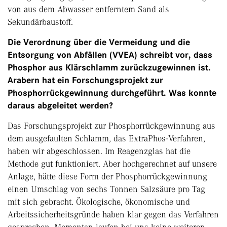
von aus dem Abwasser entferntem Sand als
Sekundärbaustoff.
Die Verordnung über die Vermeidung und die
Entsorgung von Abfällen (VVEA) schreibt vor, dass
Phosphor aus Klärschlamm zurückzugewinnen ist.
Arabern hat ein Forschungs­projekt zur
Phosphorrückgewinnung durchgeführt. Was konnte
daraus abgeleitet werden?
Das Forschungsprojekt zur Phosphorrückgewinnung aus
dem ausgefaulten Schlamm, das ExtraPhos-Verfahren,
haben wir abgeschlossen. Im Reagenzglas hat die
Methode gut funktioniert. Aber hochgerechnet auf unsere
Anlage, hätte diese Form der Phosphorrückgewinnung
einen Umschlag von sechs Tonnen Salzsäure pro Tag
mit sich gebracht. Ökologische, ökonomische und
Arbeitssicherheitsgründe haben klar gegen das Verfahren