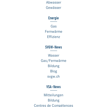
Abwasser
Gewässer
Energie
Gas
Fernwärme
Effizienz
SVGW-News
Wasser
Gas/Fernwärme
Bildung
Blog
svgw.ch
VSA-News
Mitteilungen
Bildung
Centres de Compétences