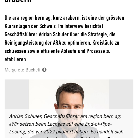
Die ara region bern ag, kurz arabern, ist eine der grössten
Kläranlagen der Schweiz. Im Interview berichtet
Geschäftsführer Adrian Schuler über die Strategie, die
Reinigungsleistung der ARA zu optimieren, Kreisläufe zu
schliessen sowie effiziente Abläufe und Prozesse zu
etablieren.
Margarete Bucheli
Adrian Schuler, Geschäftsführer ara region bern ag:
«Wir setzen beim Lachgas auf eine End-of-Pipe-
Lösung, die wir 2022 pilotiert haben. Es handelt sich