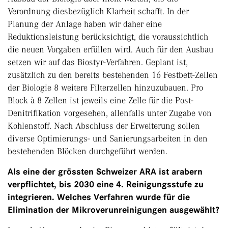
Verordnung diesbezüglich Klarheit schafft. In der
Planung der Anlage haben wir daher eine
Reduktionsleistung berücksichtigt, die voraussichtlich
die neuen Vorgaben erfüllen wird. Auch für den Ausbau
setzen wir auf das Biostyr-Verfahren. Geplant ist,
zusätzlich zu den bereits bestehenden 16 Festbett-Zellen
der Biologie 8 weitere Filterzellen hinzuzubauen. Pro
Block à 8 Zellen ist jeweils eine Zelle für die Post-
Denitrifikation vorgesehen, allenfalls unter Zugabe von
Kohlenstoff. Nach Abschluss der Erweiterung sollen
diverse Optimierungs- und Sanierungsarbeiten in den
bestehenden Blöcken durchgeführt werden.
Als eine der grössten Schweizer ARA ist arabern
verpflichtet, bis 2030 eine 4. Reinigungsstufe zu
integrieren. Welches Verfahren wurde für die
Elimination der Mikroverunreinigungen ausgewählt?