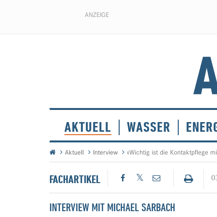
ANZEIGE
AKTUELL
WASSER
ENER
Aktuell
Interview
«Wichtig ist die Kontaktpflege 
FACHARTIKEL
0
INTERVIEW MIT MICHAEL SARBACH