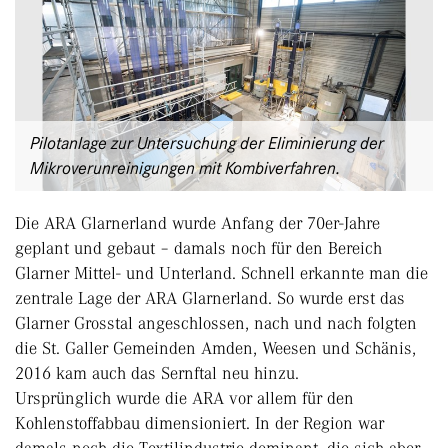
Pilotanlage zur Untersuchung der Eliminierung der
Mikroverunreinigungen mit Kombiverfahren.
Die ARA Glarnerland wurde Anfang der 70er-Jahre
geplant und gebaut – damals noch für den Bereich
Glarner Mittel- und Unterland. Schnell erkannte man die
zentrale Lage der ARA Glarnerland. So wurde erst das
Glarner Grosstal angeschlossen, nach und nach folgten
die St. Galler Gemeinden Amden, Weesen und Schänis,
2016 kam auch das Sernftal neu hinzu.
Ursprünglich wurde die ARA vor allem für den
Kohlenstoffabbau dimensioniert. In der Region war