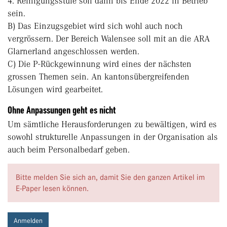
4. Reinigungsstufe soll dann bis Ende 2022 in Betrieb
sein.
B) Das Einzugsgebiet wird sich wohl auch noch
vergrössern. Der Bereich Walensee soll mit an die ARA
Glarnerland angeschlossen werden.
C) Die P-Rückgewinnung wird eines der nächsten
grossen Themen sein. An kantonsübergreifenden
Lösungen wird gearbeitet.
Ohne Anpassungen geht es nicht
Um sämtliche Herausforderungen zu bewältigen, wird es
sowohl strukturelle Anpassungen in der Organisation als
auch beim Personalbedarf geben.
Bitte melden Sie sich an, damit Sie den ganzen Artikel im
E-Paper lesen können.
Anmelden