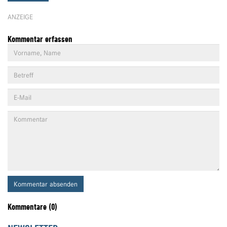
ANZEIGE
Kommentar erfassen
Kommentar absenden
Kommentare (0)