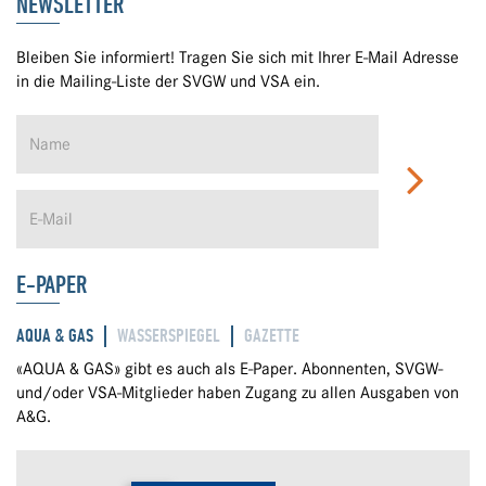
NEWSLETTER
Bleiben Sie informiert! Tragen Sie sich mit Ihrer E-Mail Adresse
in die Mailing-Liste der SVGW und VSA ein.
E-PAPER
AQUA & GAS
WASSERSPIEGEL
GAZETTE
«AQUA & GAS» gibt es auch als E-Paper. Abonnenten, SVGW-
und/oder VSA-Mitglieder haben Zugang zu allen Ausgaben von
A&G.