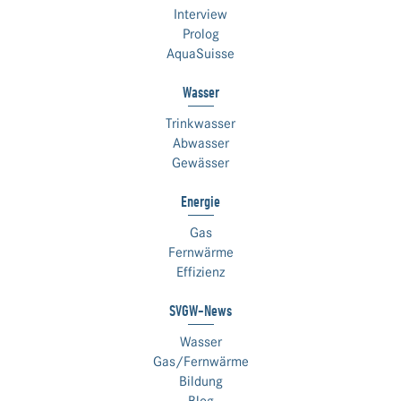
Interview
Prolog
AquaSuisse
Wasser
Trinkwasser
Abwasser
Gewässer
Energie
Gas
Fernwärme
Effizienz
SVGW-News
Wasser
Gas/Fernwärme
Bildung