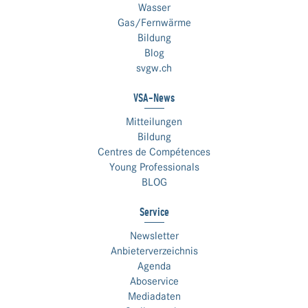
Wasser
Gas/Fernwärme
Bildung
Blog
svgw.ch
VSA-News
Mitteilungen
Bildung
Centres de Compétences
Young Professionals
BLOG
Service
Newsletter
Anbieterverzeichnis
Agenda
Aboservice
Mediadaten