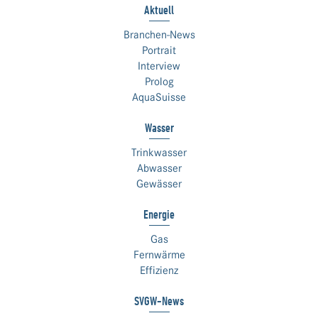
Aktuell
Branchen-News
Portrait
Interview
Prolog
AquaSuisse
Wasser
Trinkwasser
Abwasser
Gewässer
Energie
Gas
Fernwärme
Effizienz
SVGW-News