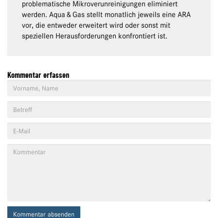
problematische Mikroverunreinigungen eliminiert
werden. Aqua & Gas stellt monatlich jeweils eine ARA
vor, die entweder erweitert wird oder sonst mit
speziellen Herausforderungen konfrontiert ist.
Kommentar erfassen
Kommentar absenden