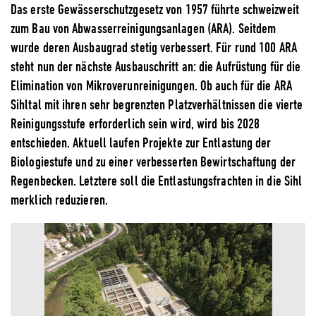
Das erste Gewässerschutzgesetz von 1957 führte schweizweit
zum Bau von Abwasserreinigungsanlagen (ARA). Seitdem
wurde deren Ausbaugrad stetig verbessert. Für rund 100 ARA
steht nun der nächste Ausbauschritt an: die Aufrüstung für die
Elimination von Mikroverunreinigungen. Ob auch für die ARA
Sihltal mit ihren sehr begrenzten Platzverhältnissen die vierte
Reinigungsstufe erforderlich sein wird, wird bis 2028
entschieden. Aktuell laufen Projekte zur Entlastung der
Biologiestufe und zu einer verbesserten Bewirtschaftung der
Regenbecken. Letztere soll die Entlastungsfrachten in die Sihl
merklich reduzieren.