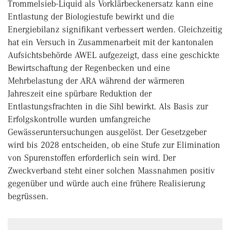
Trommelsieb-Liquid als Vorklär­beckenersatz kann eine
Entlastung der Biologiestufe bewirkt und die
Energiebilanz signifikant verbessert werden. Gleichzeitig
hat ein Versuch in Zusammenarbeit mit der kantonalen
Aufsichtsbehörde AWEL aufgezeigt, dass eine geschickte
Bewirtschaftung der Regenbecken und eine
Mehrbelastung der ARA während der wärmeren
Jahreszeit eine spürbare Reduktion der
Entlastungsfrachten in die Sihl bewirkt. Als Basis zur
Erfolgskontrolle wurden umfangreiche
Gewässeruntersuchungen ausgelöst. Der Gesetzgeber
wird bis 2028 entscheiden, ob eine Stufe zur Elimination
von Spurenstoffen erforderlich sein wird. Der
Zweckverband steht einer solchen Massnahmen positiv
gegenüber und würde auch eine frühere Realisierung
begrüssen.