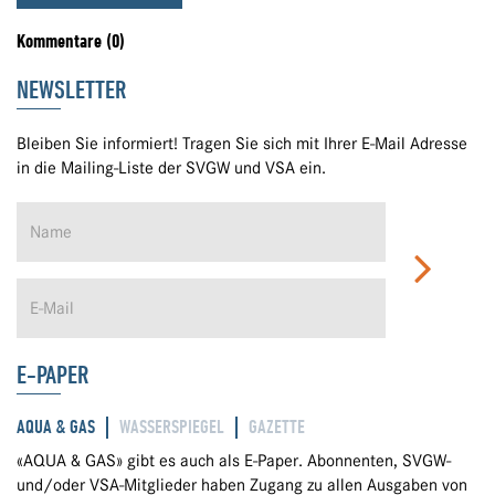
Kommentare (0)
NEWSLETTER
Bleiben Sie informiert! Tragen Sie sich mit Ihrer E-Mail Adresse
in die Mailing-Liste der SVGW und VSA ein.
E-PAPER
AQUA & GAS
WASSERSPIEGEL
GAZETTE
«AQUA & GAS» gibt es auch als E-Paper. Abonnenten, SVGW-
und/oder VSA-Mitglieder haben Zugang zu allen Ausgaben von