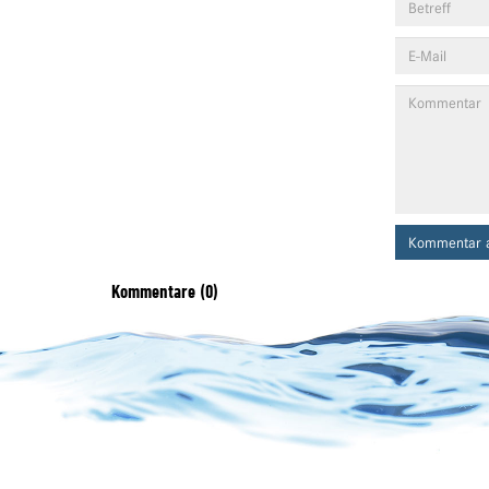
Kommentar 
Kommentare (0)