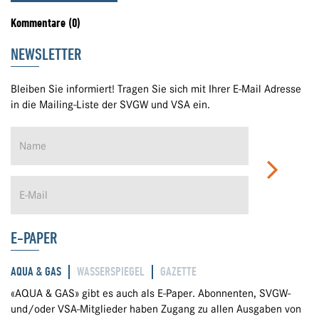
Kommentare (0)
NEWSLETTER
Bleiben Sie informiert! Tragen Sie sich mit Ihrer E-Mail Adresse
in die Mailing-Liste der SVGW und VSA ein.
E-PAPER
AQUA & GAS
WASSERSPIEGEL
GAZETTE
«AQUA & GAS» gibt es auch als E-Paper. Abonnenten, SVGW-
und/oder VSA-Mitglieder haben Zugang zu allen Ausgaben von