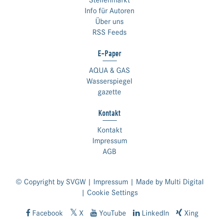
Stellenmarkt
Info für Autoren
Über uns
RSS Feeds
E-Paper
AQUA & GAS
Wasserspiegel
gazette
Kontakt
Kontakt
Impressum
AGB
© Copyright by SVGW |
Impressum
| Made by
Multi Digital
|
Cookie Settings
Facebook
X
YouTube
LinkedIn
Xing