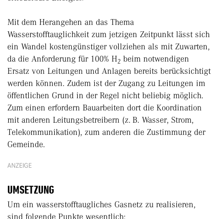
Mit dem Herangehen an das Thema
Wasserstofftauglichkeit zum jetzigen Zeitpunkt lässt sich
ein Wandel kostengünstiger vollziehen als mit Zuwarten,
da die Anforderung für 100% H
beim notwendigen
2
Ersatz von Leitungen und Anlagen bereits berücksichtigt
werden können. Zudem ist der Zugang zu Leitungen im
öffentlichen Grund in der Regel nicht beliebig möglich.
Zum einen erfordern Bauarbeiten dort die Koordination
mit anderen Leitungsbetreibern (z. B. Wasser, Strom,
Telekommunikation), zum anderen die Zustimmung der
Gemeinde.
ANZEIGE
UMSETZUNG
Um ein wasserstofftaugliches Gasnetz zu realisieren,
sind folgende Punkte wesentlich: