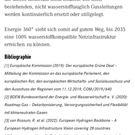
bestehenden, nicht wasserstofftauglich Gussleitungen
werden kontinuierlich ersetzt oder stillgelegt.
Energie 360° sieht sich somit auf gutem Weg, bis 2035
eine 100% wasserstoffkompatible Netzinfrastruktur
erreichen zu können.
Bibliographie
[1] Europäische Kommission (2019): Der europäische Grüne Deal –
Mitteilung der Kommission an das europäische Parlament, den
europäischen Rat, den europäischen Wirtschafts- und Sozialausschuss und
den Ausschuss der Regionen vom 11.12.2019, COM/2019/640
[2] BDEW Bundesverband der Energie- und Wasserwirtschaft e. V. (2020):
Roadmap Gas – Dekarbonisierung, Versorgungssicherheit und Flexibilität
mit klimaneutralen Gasen
[3] van Rossum, R. et al. (2022): European Hydrogen Backbone – A
European Hydrogen Infrastructure Vision covering 28 countries