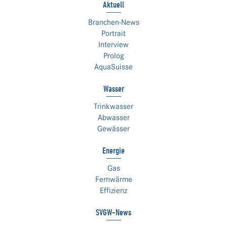
Aktuell
Branchen-News
Portrait
Interview
Prolog
AquaSuisse
Wasser
Trinkwasser
Abwasser
Gewässer
Energie
Gas
Fernwärme
Effizienz
SVGW-News