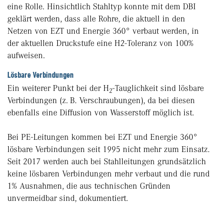
eine Rolle. Hinsichtlich Stahltyp konnte mit dem DBI
geklärt werden, dass alle Rohre, die aktuell in den
Netzen von EZT und Energie 360° verbaut werden, in
der aktuellen Druckstufe eine H2-Toleranz von 100%
aufweisen.
Lösbare Verbindungen
Ein weiterer Punkt bei der H
-Tauglichkeit sind lösbare
2
Verbindungen (z. B. Verschraubungen), da bei diesen
ebenfalls eine Diffusion von Wasserstoff möglich ist.
Bei PE-Leitungen kommen bei EZT und Energie 360°
lösbare Verbindungen seit 1995 nicht mehr zum Einsatz.
Seit 2017 werden auch bei Stahlleitungen grundsätzlich
keine lösbaren Verbindungen mehr verbaut und die rund
1% Ausnahmen, die aus technischen Gründen
unvermeidbar sind, dokumentiert.