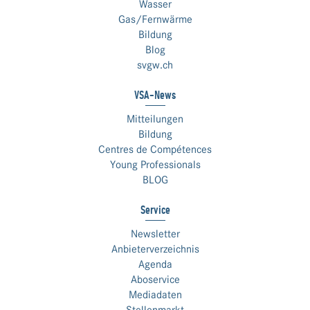
Wasser
Gas/Fernwärme
Bildung
Blog
svgw.ch
VSA-News
Mitteilungen
Bildung
Centres de Compétences
Young Professionals
BLOG
Service
Newsletter
Anbieterverzeichnis
Agenda
Aboservice
Mediadaten