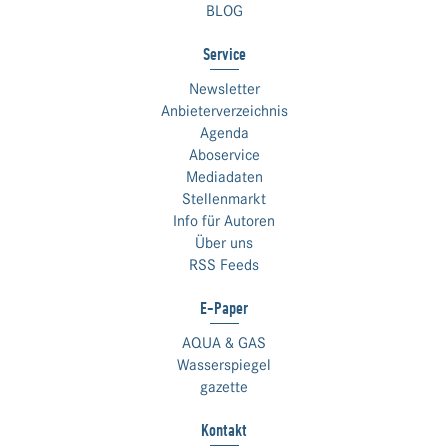
BLOG
Service
Newsletter
Anbieterverzeichnis
Agenda
Aboservice
Mediadaten
Stellenmarkt
Info für Autoren
Über uns
RSS Feeds
E-Paper
AQUA & GAS
Wasserspiegel
gazette
Kontakt