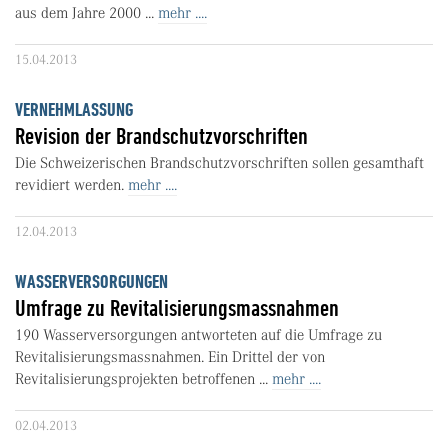
aus dem Jahre 2000 ...
mehr ....
15.04.2013
VERNEHMLASSUNG
Revision der Brandschutzvorschriften
Die Schweizerischen Brandschutzvorschriften sollen gesamthaft
revidiert werden.
mehr ....
12.04.2013
WASSERVERSORGUNGEN
Umfrage zu Revitalisierungsmassnahmen
190 Wasserversorgungen antworteten auf die Umfrage zu
Revitalisierungsmassnahmen. Ein Drittel der von
Revitalisierungsprojekten betroffenen ...
mehr ....
02.04.2013