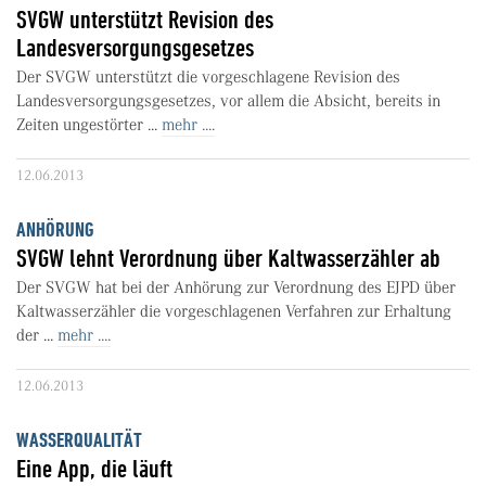
SVGW unterstützt Revision des
Landesversorgungsgesetzes
Der SVGW unterstützt die vorgeschlagene Revision des
Landesversorgungsgesetzes, vor allem die Absicht, bereits in
Zeiten ungestörter ...
mehr ....
12.06.2013
ANHÖRUNG
SVGW lehnt Verordnung über Kaltwasserzähler ab
Der SVGW hat bei der Anhörung zur Verordnung des EJPD über
Kaltwasserzähler die vorgeschlagenen Verfahren zur Erhaltung
der ...
mehr ....
12.06.2013
WASSERQUALITÄT
Eine App, die läuft