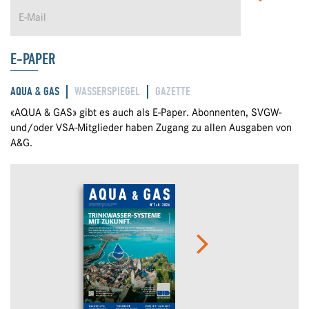
E-PAPER
AQUA & GAS
WASSERSPIEGEL
GAZETTE
«AQUA & GAS» gibt es auch als E-Paper. Abonnenten, SVGW-
und/oder VSA-Mitglieder haben Zugang zu allen Ausgaben von
A&G.