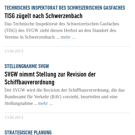
TECHNISCHES INSPEKTORAT DES SCHWEIZERISCHEN GASFACHES
TISG zügelt nach Schwerzenbach
Das Technische Inspektorat des Schweizerischen Gasfaches
(TISG) des SVGW zieht diesen Herbst an den Standort des
Vereins in Schwerzenbach. ...
mehr ....
13.06.2013
STELLUNGNAHME SVGW
SVGW nimmt Stellung zur Revision der
Schiffbauverordnung
Der SVGW wird die Revision der Schiffbauverordnung, die das
Bundesamt für Verkehr (BAV) vorsieht, beurteilen und eine
Stellungnahme ...
mehr ....
13.06.2013
STRATEGISCHE PLANUNG