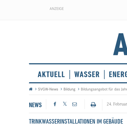
ANZEIGE
AKTUELL
WASSER
ENER
SVGW-News
Bildung
Bildungsangebot für das Jah
NEWS
24. Februa
TRINKWASSERINSTALLATIONEN IM GEBÄUDE