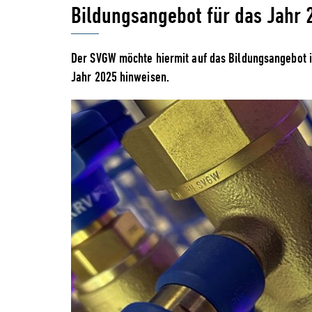
Bildungsangebot für das Jahr 
Der SVGW möchte hiermit auf das Bildungsangebot i
Jahr 2025 hinweisen.