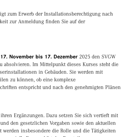
gt zum Erwerb der Installationsberechtigung nach
keit zur Anmeldung finden Sie auf der
17. November bis 17. Dezember
2025 den SVGW
u absolvieren. Im Mittelpunkt dieses Kurses steht die
erinstallationen in Gebäuden. Sie werden mit
eilen zu können, ob eine komplexe
schriften entspricht und nach den genehmigten Plänen
 ihren Ergänzungen. Dazu setzen Sie sich vertieft mit
 und den gesetzlichen Vorgaben sowie den aktuellen
 werden insbesondere die Rolle und die Tätigkeiten