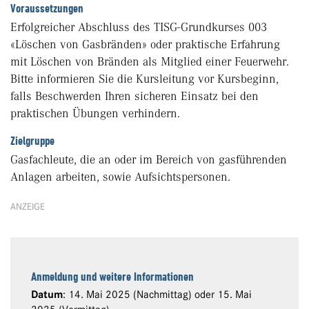
Voraussetzungen
Erfolgreicher Abschluss des TISG-Grundkurses 003
«Löschen von Gasbränden» oder praktische Erfahrung
mit Löschen von Bränden als Mitglied einer Feuerwehr.
Bitte informieren Sie die Kursleitung vor Kursbeginn,
falls Beschwerden Ihren sicheren Einsatz bei den
praktischen Übungen verhindern.
Zielgruppe
Gasfachleute, die an oder im Bereich von gasführenden
Anlagen arbeiten, sowie Aufsichtspersonen.
ANZEIGE
Anmeldung und weitere Informationen
Datum
: 14. Mai 2025 (Nachmittag) oder 15. Mai