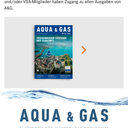
und/oder VSA-Mitglieder haben Zugang zu allen Ausgaben von
A&G.