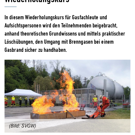
In diesem Wiederholungskurs für Gasfachleute und
Aufsichtspersonen wird den Teilnehmenden beigebracht,
anhand theoretischen Grundwissens und mittels praktischer
Löschübungen, den Umgang mit Brenngasen bei einem
Gasbrand sicher zu handhaben.
(Bild: SVGW)