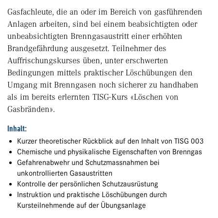
Gasfachleute, die an oder im Bereich von gasführenden
Anlagen arbeiten, sind bei einem beabsichtigten oder
unbeabsichtigten Brenngasaustritt einer erhöhten
Brandgefährdung ausgesetzt. Teilnehmer des
Auffrischungskurses üben, unter erschwerten
Bedingungen mittels praktischer Löschübungen den
Umgang mit Brenngasen noch sicherer zu handhaben
als im bereits erlernten TISG-Kurs «Löschen von
Gasbränden».
Inhalt:
Kurzer theoretischer Rückblick auf den Inhalt von TISG 003
Chemische und physikalische Eigenschaften von Brenngas
Gefahrenabwehr und Schutzmassnahmen bei
unkontrollierten Gasaustritten
Kontrolle der persönlichen Schutzausrüstung
Instruktion und praktische Löschübungen durch
Kursteilnehmende auf der Übungsanlage