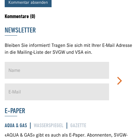
Kommentar absenden
Kommentare (0)
NEWSLETTER
Bleiben Sie informiert! Tragen Sie sich mit Ihrer E-Mail Adresse
in die Mailing-Liste der SVGW und VSA ein.
E-PAPER
AQUA & GAS
WASSERSPIEGEL
GAZETTE
«AQUA & GAS» gibt es auch als E-Paper. Abonnenten, SVGW-