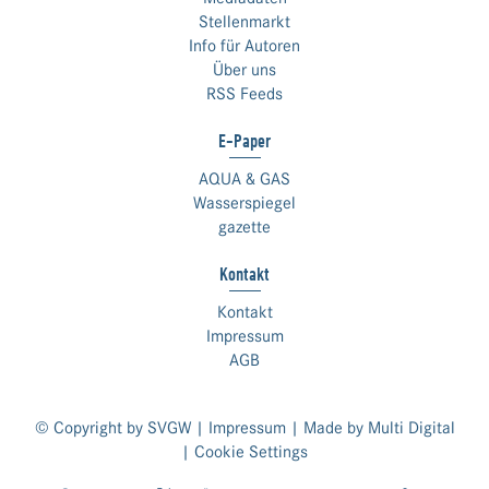
Stellenmarkt
Info für Autoren
Über uns
RSS Feeds
E-Paper
AQUA & GAS
Wasserspiegel
gazette
Kontakt
Kontakt
Impressum
AGB
© Copyright by SVGW |
Impressum
| Made by
Multi Digital
|
Cookie Settings