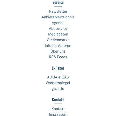
Service
Newsletter
Anbieterverzeichnis
Agenda
Aboservice
Mediadaten
Stellenmarkt
Info für Autoren
Über uns
RSS Feeds
E-Paper
AQUA & GAS
Wasserspiegel
gazette
Kontakt
Kontakt
Impressum