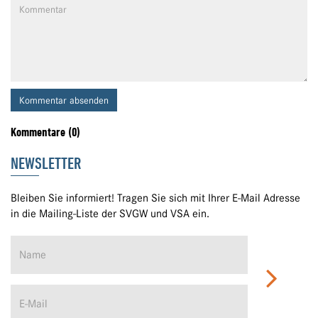
Kommentar absenden
Kommentare (0)
NEWSLETTER
Bleiben Sie informiert! Tragen Sie sich mit Ihrer E-Mail Adresse
in die Mailing-Liste der SVGW und VSA ein.