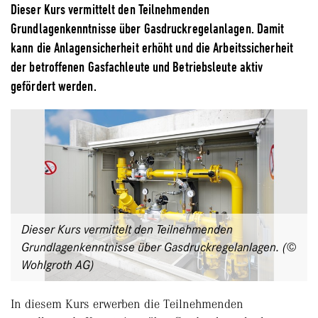
Dieser Kurs vermittelt den Teilnehmenden
Grundlagenkenntnisse über Gasdruckregelanlagen. Damit
kann die Anlagensicherheit erhöht und die Arbeitssicherheit
der betroffenen Gasfachleute und Betriebsleute aktiv
gefördert werden.
Dieser Kurs vermittelt den Teilnehmenden
Grundlagenkenntnisse über Gasdruckregelanlagen. (©
Wohlgroth AG)
In diesem Kurs erwerben die Teilnehmenden