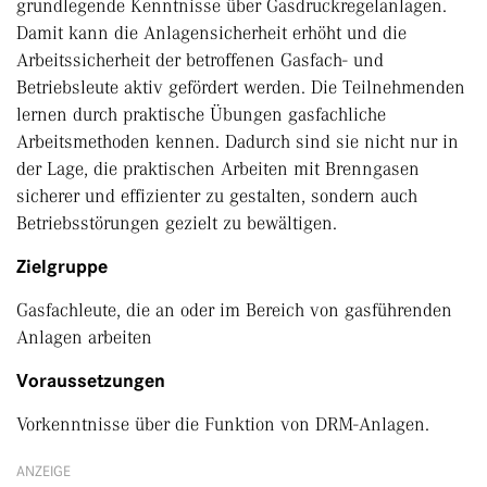
grundlegende Kenntnisse über Gasdruckregelanlagen.
Damit kann die Anlagensicherheit erhöht und die
Arbeitssicherheit der betroffenen Gasfach- und
Betriebsleute aktiv gefördert werden. Die Teilnehmenden
lernen durch praktische Übungen gasfachliche
Arbeitsmethoden kennen. Dadurch sind sie nicht nur in
der Lage, die praktischen Arbeiten mit Brenngasen
sicherer und effizienter zu gestalten, sondern auch
Betriebsstörungen gezielt zu bewältigen.
Zielgruppe
Gasfachleute, die an oder im Bereich von gasführenden
Anlagen arbeiten
Voraussetzungen
Vorkenntnisse über die Funktion von DRM-Anlagen.
ANZEIGE