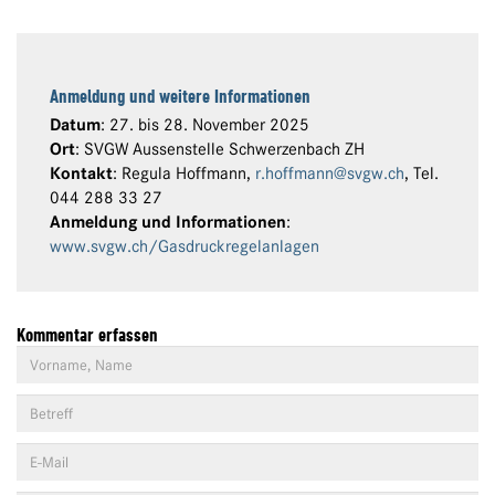
Anmeldung und weitere Informationen
Datum
: 27. bis 28. November 2025
Ort
: SVGW Aussenstelle Schwerzenbach ZH
Kontakt
: Regula Hoffmann,
r.hoffmann@svgw.ch
, Tel.
044 288 33 27
Anmeldung und Informationen
:
www.svgw.ch/Gasdruckregelanlagen
Kommentar erfassen