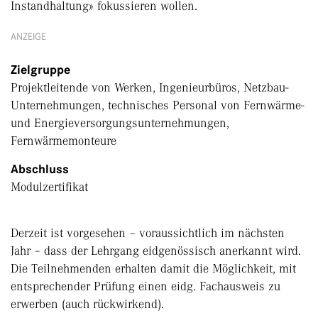
Instandhaltung» fokussieren wollen.
ANZEIGE
Zielgruppe
Projektleitende von Werken, Ingenieurbüros, Netzbau-
Unternehmungen, technisches Personal von Fernwärme-
und Energieversorgungsunternehmungen,
Fernwärmemonteure
Abschluss
Modulzertifikat
Derzeit ist vorgesehen – voraussichtlich im nächsten
Jahr – dass der Lehrgang eidgenössisch anerkannt wird.
Die Teilnehmenden erhalten damit die Möglichkeit, mit
entsprechender Prüfung einen eidg. Fachausweis zu
erwerben (auch rückwirkend).