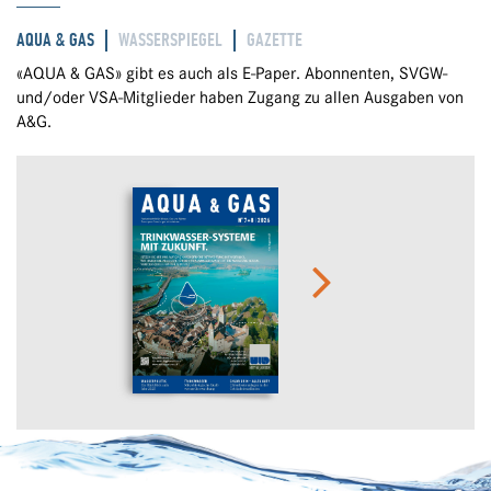
AQUA & GAS
WASSERSPIEGEL
GAZETTE
«AQUA & GAS» gibt es auch als E-Paper. Abonnenten, SVGW-
und/oder VSA-Mitglieder haben Zugang zu allen Ausgaben von
A&G.