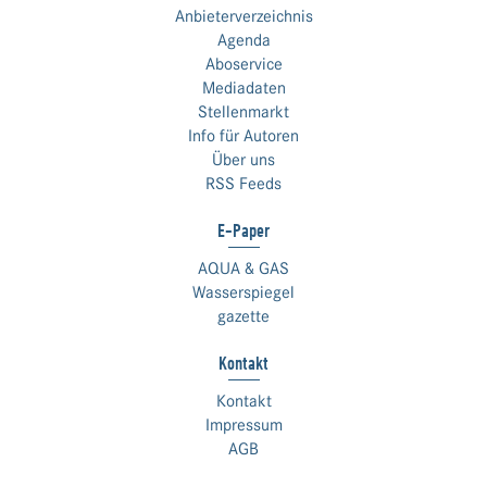
Anbieterverzeichnis
Agenda
Aboservice
Mediadaten
Stellenmarkt
Info für Autoren
Über uns
RSS Feeds
E-Paper
AQUA & GAS
Wasserspiegel
gazette
Kontakt
Kontakt
Impressum
AGB