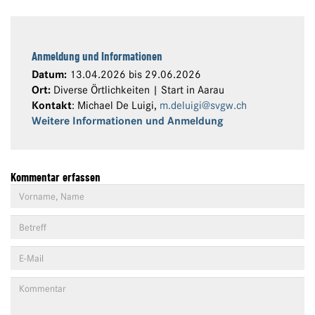
Anmeldung und Informationen
Datum:
13.04.2026 bis 29.06.2026
Ort:
Diverse Örtlichkeiten | Start in Aarau
Kontakt
: Michael De Luigi,
m.deluigi@svgw.ch
Weitere Informationen und Anmeldung
Kommentar erfassen