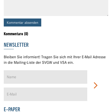
Kommentar absenden
Kommentare (0)
NEWSLETTER
Bleiben Sie informiert! Tragen Sie sich mit Ihrer E-Mail Adresse
in die Mailing-Liste der SVGW und VSA ein.
E-PAPER