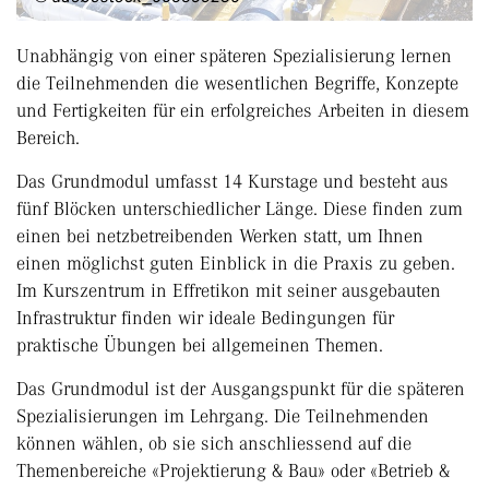
Unabhängig von einer späteren Spezialisierung lernen
die Teilnehmenden die wesentlichen Begriffe, Konzepte
und Fertigkeiten für ein erfolgreiches Arbeiten in diesem
Bereich.
Das Grundmodul umfasst 14 Kurstage und besteht aus
fünf Blöcken unterschiedlicher Länge. Diese finden zum
einen bei netzbetreibenden Werken statt, um Ihnen
einen möglichst guten Einblick in die Praxis zu geben.
Im Kurszentrum in Effretikon mit seiner ausgebauten
Infrastruktur finden wir ideale Bedingungen für
praktische Übungen bei allgemeinen Themen.
Das Grundmodul ist der Ausgangspunkt für die späteren
Spezialisierungen im Lehrgang. Die Teilnehmenden
können wählen, ob sie sich anschliessend auf die
Themenbereiche «Projektierung & Bau» oder «Betrieb &