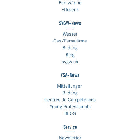
Fernwärme
Effizienz
SVGW-News
Wasser
Gas/Fernwärme
Bildung
Blog
svgw.ch
VSA-News
Mitteilungen
Bildung
Centres de Compétences
Young Professionals
BLOG
Service
Newsletter