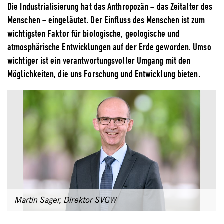
Die Industrialisierung hat das Anthropozän – das Zeitalter des
Menschen – eingeläutet. Der Einfluss des Menschen ist zum
wichtigsten Faktor für biologische, geologische und
atmosphärische Entwicklungen auf der Erde geworden. Umso
wichtiger ist ein verantwortungsvoller Umgang mit den
Möglichkeiten, die uns Forschung und Entwicklung bieten.
Martin Sager, Direktor SVGW