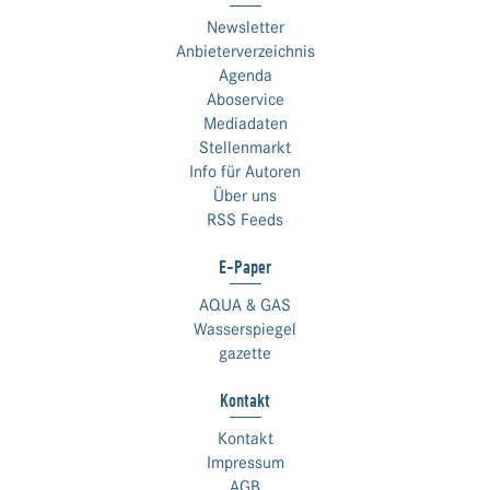
Newsletter
Anbieterverzeichnis
Agenda
Aboservice
Mediadaten
Stellenmarkt
Info für Autoren
Über uns
RSS Feeds
E-Paper
AQUA & GAS
Wasserspiegel
gazette
Kontakt
Kontakt
Impressum
AGB