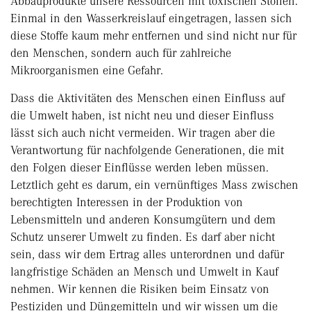
Abbauprodukte unsere Ressourcen mit toxischen Stoffen.
Einmal in den Wasserkreislauf eingetragen, lassen sich
diese Stoffe kaum mehr entfernen und sind nicht nur für
den Menschen, sondern auch für zahlreiche
Mikroorganismen eine Gefahr.
Dass die Aktivitäten des Menschen einen Einfluss auf
die Umwelt haben, ist nicht neu und dieser Einfluss
lässt sich auch nicht vermeiden. Wir tragen aber die
Verantwortung für nachfolgende Generationen, die mit
den Folgen dieser Einflüsse werden leben müssen.
Letztlich geht es darum, ein vernünftiges Mass zwischen
berechtigten Interessen in der Produktion von
Lebensmitteln und anderen Konsumgütern und dem
Schutz unserer Umwelt zu finden. Es darf aber nicht
sein, dass wir dem Ertrag alles unterordnen und dafür
langfristige Schäden an Mensch und Umwelt in Kauf
nehmen. Wir kennen die Risiken beim Einsatz von
Pestiziden und Düngemitteln und wir wissen um die