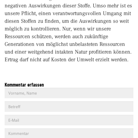
negativen Auswirkungen dieser Stoffe. Umso mehr ist es
unsere Pflicht, einen verantwortungsvollen Umgang mit
diesen Stoffen zu finden, um die Auswirkungen so weit
möglich zu kontrollieren. Nur, wenn wir unsere
Ressourcen schützen, werden auch zukünftige
Generationen von möglichst unbelasteten Ressourcen
und einer weitgehend intakten Natur profitieren können.
Ertrag darf nicht auf Kosten der Umwelt erzielt werden.
Kommentar erfassen