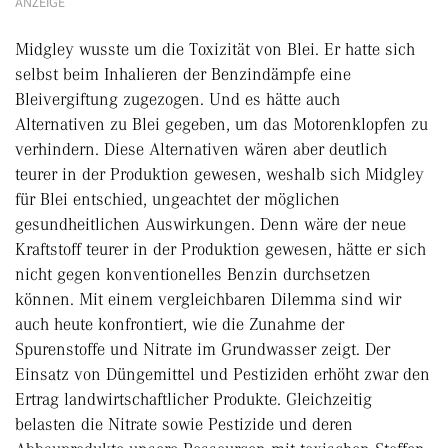
ANZEIGE
Midgley wusste um die Toxizität von Blei. Er hatte sich
selbst beim Inhalieren der Benzindämpfe eine
Bleivergiftung zugezogen. Und es hätte auch
Alternativen zu Blei gegeben, um das Motorenklopfen zu
verhindern. Diese Alternativen wären aber deutlich
teurer in der Produktion gewesen, weshalb sich Midgley
für Blei entschied, ungeachtet der möglichen
gesundheitlichen Auswirkungen. Denn wäre der neue
Kraftstoff teurer in der Produktion gewesen, hätte er sich
nicht gegen konventionelles Benzin durchsetzen
können. Mit einem vergleichbaren Dilemma sind wir
auch heute konfrontiert, wie die Zunahme der
Spurenstoffe und Nitrate im Grundwasser zeigt. Der
Einsatz von Düngemittel und Pestiziden erhöht zwar den
Ertrag landwirtschaftlicher Produkte. Gleichzeitig
belasten die Nitrate sowie Pestizide und deren