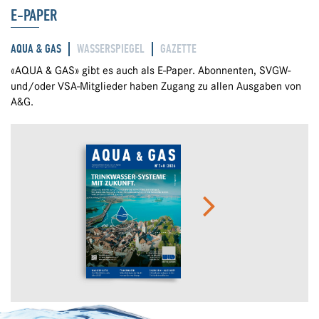
E-PAPER
AQUA & GAS
WASSERSPIEGEL
GAZETTE
«AQUA & GAS» gibt es auch als E-Paper. Abonnenten, SVGW-
und/oder VSA-Mitglieder haben Zugang zu allen Ausgaben von
A&G.