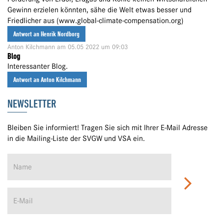
Gewinn erzielen könnten, sähe die Welt etwas besser und
Friedlicher aus (www.global-climate-compensation.org)
Antwort an Henrik Nordborg
Anton Kilchmann
am 05.05 2022 um 09:03
Blog
Interessanter Blog.
Antwort an Anton Kilchmann
NEWSLETTER
Bleiben Sie informiert! Tragen Sie sich mit Ihrer E-Mail Adresse
in die Mailing-Liste der SVGW und VSA ein.