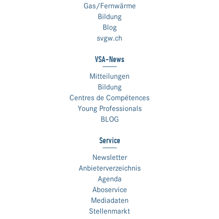
Gas/Fernwärme
Bildung
Blog
svgw.ch
VSA-News
Mitteilungen
Bildung
Centres de Compétences
Young Professionals
BLOG
Service
Newsletter
Anbieterverzeichnis
Agenda
Aboservice
Mediadaten
Stellenmarkt