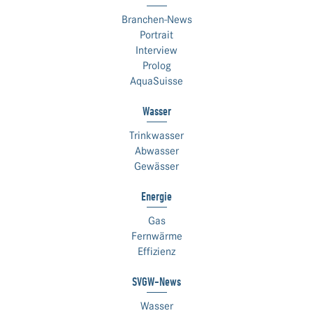
Branchen-News
Portrait
Interview
Prolog
AquaSuisse
Wasser
Trinkwasser
Abwasser
Gewässer
Energie
Gas
Fernwärme
Effizienz
SVGW-News
Wasser