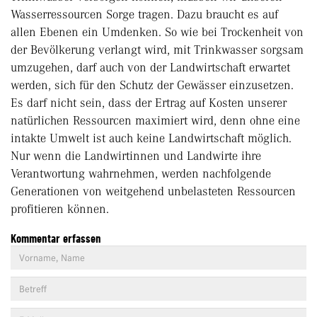
Wasserressourcen Sorge tragen. Dazu braucht es auf
allen Ebenen ein Umdenken. So wie bei Trockenheit von
der Bevölkerung verlangt wird, mit Trinkwasser sorgsam
umzugehen, darf auch von der Landwirtschaft erwartet
werden, sich für den Schutz der Gewässer einzusetzen.
Es darf nicht sein, dass der Ertrag auf Kosten unserer
natürlichen Ressourcen maximiert wird, denn ohne eine
intakte Umwelt ist auch keine Landwirtschaft möglich.
Nur wenn die Landwirtinnen und Landwirte ihre
Verantwortung wahrnehmen, werden nachfolgende
Generationen von weitgehend unbelasteten Ressourcen
profitieren können.
Kommentar erfassen