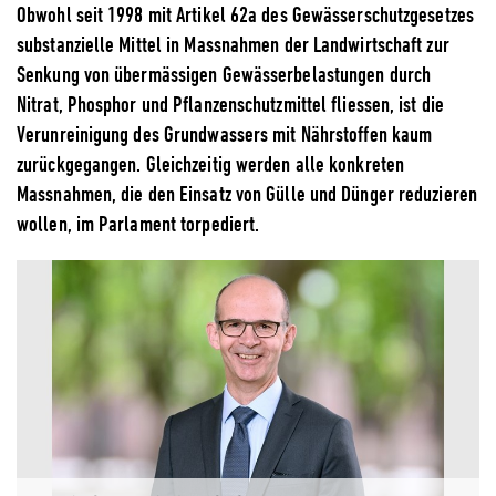
Obwohl seit 1998 mit Artikel 62a des Gewässerschutzgesetzes
substanzielle Mittel in Massnahmen der Landwirtschaft zur
Senkung von übermässigen Gewässerbelastungen durch
Nitrat, Phosphor und Pflanzenschutzmittel fliessen, ist die
Verunreinigung des Grundwassers mit Nährstoffen kaum
zurückgegangen. Gleichzeitig werden alle konkreten
Massnahmen, die den Einsatz von Gülle und Dünger reduzieren
wollen, im Parlament torpediert.