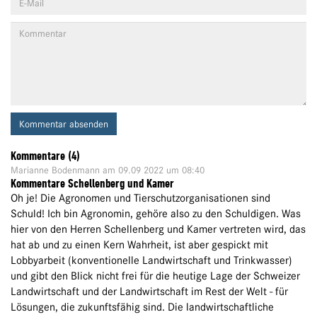
Kommentar absenden
Kommentare (4)
Marianne Bodenmann
am 09.09 2022 um 08:40
Kommentare Schellenberg und Kamer
Oh je! Die Agronomen und Tierschutzorganisationen sind
Schuld! Ich bin Agronomin, gehöre also zu den Schuldigen. Was
hier von den Herren Schellenberg und Kamer vertreten wird, das
hat ab und zu einen Kern Wahrheit, ist aber gespickt mit
Lobbyarbeit (konventionelle Landwirtschaft und Trinkwasser)
und gibt den Blick nicht frei für die heutige Lage der Schweizer
Landwirtschaft und der Landwirtschaft im Rest der Welt - für
Lösungen, die zukunftsfähig sind. Die landwirtschaftliche