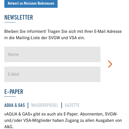
Antwort an Marianne Bodenmann
NEWSLETTER
Bleiben Sie informiert! Tragen Sie sich mit Ihrer E-Mail Adresse
in die Mailing-Liste der SVGW und VSA ein.
E-PAPER
AQUA & GAS
WASSERSPIEGEL
GAZETTE
«AQUA & GAS» gibt es auch als E-Paper. Abonnenten, SVGW-
und/oder VSA-Mitglieder haben Zugang zu allen Ausgaben von
A&G.