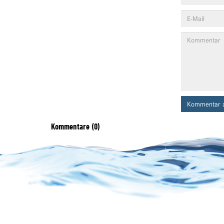
Kommentar 
Kommentare (0)