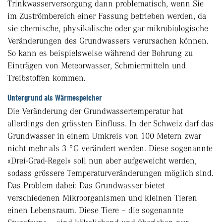
Trinkwasserversorgung dann problematisch, wenn Sie
im Zuströmbereich einer Fassung betrieben werden, da
sie chemische, physikalische oder gar mikrobiologische
Veränderungen des Grundwassers verursachen können.
So kann es beispielsweise während der Bohrung zu
Einträgen von Meteorwasser, Schmiermitteln und
Treibstoffen kommen.
Untergrund als Wärmespeicher
Die Veränderung der Grundwassertemperatur hat
allerdings den grössten Einfluss. In der Schweiz darf das
Grundwasser in einem Umkreis von 100 Metern zwar
nicht mehr als 3 °C verändert werden. Diese sogenannte
«Drei-Grad-Regel» soll nun aber aufgeweicht werden,
sodass grössere Temperaturveränderungen möglich sind.
Das Problem dabei: Das Grundwasser bietet
verschiedenen Mikroorganismen und kleinen Tieren
einen Lebensraum. Diese Tiere – die sogenannte