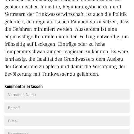
geothermischen Industrie, Regulierungsbehörden und
Vertretern der Trinkwasserwirtschaft, ist auch die Politik
gefordert, den regulatorischen Rahmen so zu setzen, dass
die Gefahren minimiert werden. Ausserdem ist eine
engmaschige Kontrolle durch den Vollzug notwendig, um
frühzeitig auf Leckagen, Einträge oder zu hohe
Temperaturschwankungen reagieren zu können. Es wäre
fahrlässig, die Qualität des Grundwassers dem Ausbau
der Geothermie zu opfern und damit die Versorgung der
Bevölkerung mit Trinkwasser zu gefährden.
Kommentar erfassen