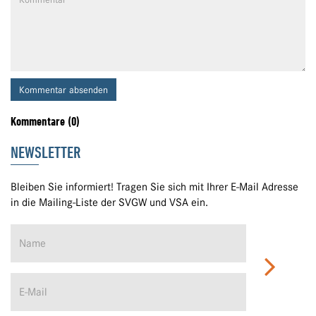
Kommentar absenden
Kommentare (0)
NEWSLETTER
Bleiben Sie informiert! Tragen Sie sich mit Ihrer E-Mail Adresse
in die Mailing-Liste der SVGW und VSA ein.