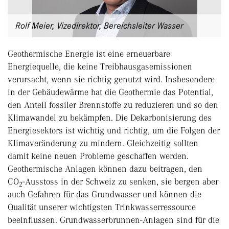
Rolf Meier, Vizedirektor, Bereichsleiter Wasser
Geothermische Energie ist eine erneuerbare
Energiequelle, die keine Treibhausgasemissionen
verursacht, wenn sie richtig genutzt wird. Insbesondere
in der Gebäudewärme hat die Geothermie das Potential,
den Anteil fossiler Brennstoffe zu reduzieren und so den
Klimawandel zu bekämpfen. Die Dekarbonisierung des
Energiesektors ist wichtig und richtig, um die Folgen der
Klimaveränderung zu mindern. Gleichzeitig sollten
damit keine neuen Probleme geschaffen werden.
Geothermische Anlagen können dazu beitragen, den
CO
-Ausstoss in der Schweiz zu senken, sie bergen aber
2
auch Gefahren für das Grundwasser und können die
Qualität unserer wichtigsten Trinkwasserressource
beeinflussen. Grundwasserbrunnen-Anlagen sind für die