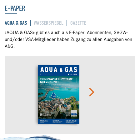
E-PAPER
AQUA & GAS
WASSERSPIEGEL
GAZETTE
«AQUA & GAS» gibt es auch als E-Paper. Abonnenten, SVGW-
und/oder VSA-Mitglieder haben Zugang zu allen Ausgaben von
A&G.