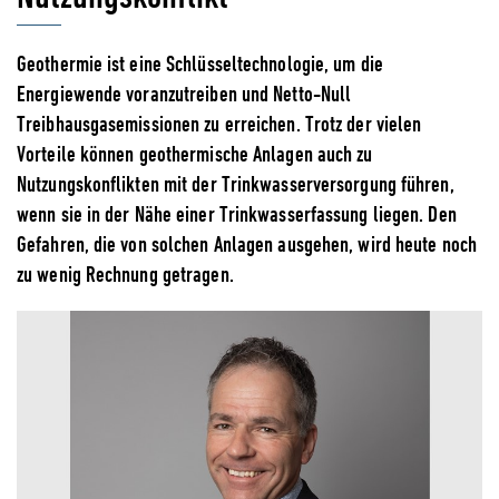
Geothermie ist eine Schlüsseltechnologie, um die
Energiewende voranzutreiben und Netto-Null
Treibhausgasemissionen zu erreichen. Trotz der vielen
Vorteile können geothermische Anlagen auch zu
Nutzungskonflikten mit der Trinkwasserversorgung führen,
wenn sie in der Nähe einer Trinkwasserfassung liegen. Den
Gefahren, die von solchen Anlagen ausgehen, wird heute noch
zu wenig Rechnung getragen.