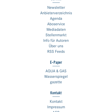
Newsletter
Anbieterverzeichnis
Agenda
Aboservice
Mediadaten
Stellenmarkt
Info für Autoren
Über uns
RSS Feeds
E-Paper
AQUA & GAS
Wasserspiegel
gazette
Kontakt
Kontakt
Impressum