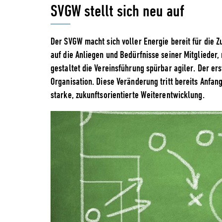
SVGW stellt sich neu auf
Der SVGW macht sich voller Energie bereit für die 
auf die Anliegen und Bedürfnisse seiner Mitglieder, 
gestaltet die Vereinsführung spürbar agiler. Der ers
Organisation. Diese Veränderung tritt bereits Anfan
starke, zukunftsorientierte Weiterentwicklung.