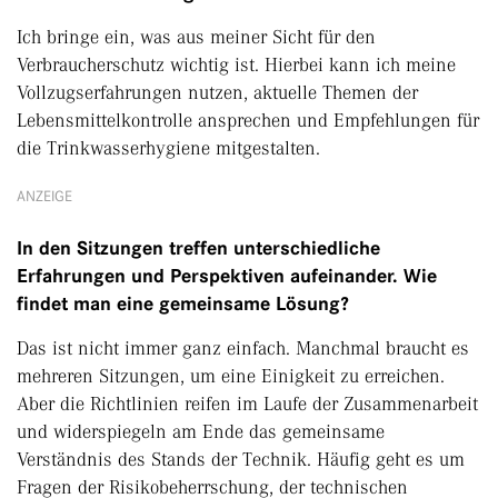
Ich bringe ein, was aus meiner Sicht für den
Verbraucherschutz wichtig ist. Hierbei kann ich meine
Vollzugserfahrungen nutzen, aktuelle Themen der
Lebensmittelkontrolle ansprechen und Empfehlungen für
die Trinkwasserhygiene mitgestalten.
ANZEIGE
In den Sitzungen treffen unterschiedliche
Erfahrungen und Perspektiven aufeinander. Wie
findet man eine gemeinsame Lösung?
Das ist nicht immer ganz einfach. Manchmal braucht es
mehreren Sitzungen, um eine Einigkeit zu erreichen.
Aber die Richtlinien reifen im Laufe der Zusammenarbeit
und widerspiegeln am Ende das gemeinsame
Verständnis des Stands der Technik. Häufig geht es um
Fragen der Risikobeherrschung, der technischen