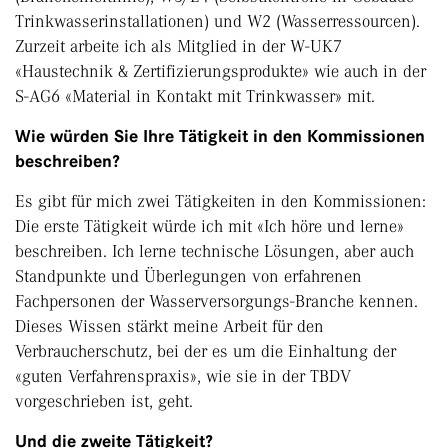
Trinkwasserinstallationen) und W2 (Wasserressourcen).
Zurzeit arbeite ich als Mitglied in der W-UK7
«Haustechnik & Zertifizierungsprodukte» wie auch in der
S-AG6 «Material in Kontakt mit Trinkwasser» mit.
Wie würden Sie Ihre Tätigkeit in den Kommissionen
beschreiben?
Es gibt für mich zwei Tätigkeiten in den Kommissionen:
Die erste Tätigkeit würde ich mit «Ich höre und lerne»
beschreiben. Ich lerne technische Lösungen, aber auch
Standpunkte und Überlegungen von erfahrenen
Fachpersonen der Wasserversorgungs-Branche kennen.
Dieses Wissen stärkt meine Arbeit für den
Verbraucherschutz, bei der es um die Einhaltung der
«guten Verfahrenspraxis», wie sie in der TBDV
vorgeschrieben ist, geht.
Und die zweite Tätigkeit?