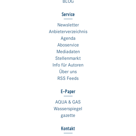
BLOG
Service
Newsletter
Anbieterverzeichnis
Agenda
Aboservice
Mediadaten
Stellenmarkt
Info für Autoren
Über uns
RSS Feeds
E-Paper
AQUA & GAS
Wasserspiegel
gazette
Kontakt