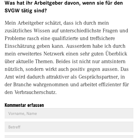
Was hat ihr Arbeitgeber davon, wenn sie für den
SVGW tätig sind?
Mein Arbeitgeber schätzt, dass ich durch mein
zusätzliches Wissen auf unterschiedlichste Fragen und
Probleme rasch eine qualifizierte und treffsichere
Einschätzung geben kann. Ausserdem habe ich durch
mein erweitertes Netzwerk einen sehr guten Überblick
über aktuelle Themen. Beides ist nicht nur amtsintern
nützlich, sondern wirkt auch positiv gegen aussen. Das
Amt wird dadurch attraktiver als Gesprächspartner, in
der Branche wahrgenommen und arbeitet effizienter für
den Verbraucherschutz.
Kommentar erfassen