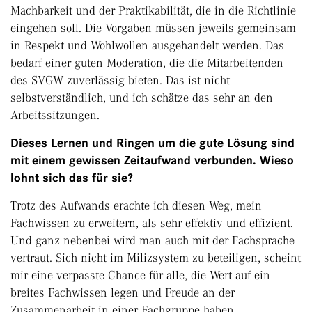
Machbarkeit und der Praktikabilität, die in die Richtlinie
eingehen soll. Die Vorgaben müssen jeweils gemeinsam
in Respekt und Wohlwollen ausgehandelt werden. Das
bedarf einer guten Moderation, die die Mitarbeitenden
des SVGW zuverlässig bieten. Das ist nicht
selbstverständlich, und ich schätze das sehr an den
Arbeitssitzungen.
Dieses Lernen und Ringen um die gute Lösung sind
mit einem gewissen Zeitaufwand verbunden. Wieso
lohnt sich das für sie?
Trotz des Aufwands erachte ich diesen Weg, mein
Fachwissen zu erweitern, als sehr effektiv und effizient.
Und ganz nebenbei wird man auch mit der Fachsprache
vertraut. Sich nicht im Milizsystem zu beteiligen, scheint
mir eine verpasste Chance für alle, die Wert auf ein
breites Fachwissen legen und Freude an der
Zusammenarbeit in einer Fachgruppe haben.