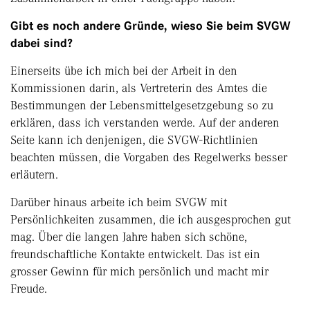
Gibt es noch andere Gründe, wieso Sie beim SVGW
dabei sind?
Einerseits übe ich mich bei der Arbeit in den
Kommissionen darin, als Vertreterin des Amtes die
Bestimmungen der Lebensmittelgesetzgebung so zu
erklären, dass ich verstanden werde. Auf der anderen
Seite kann ich denjenigen, die SVGW-Richtlinien
beachten müssen, die Vorgaben des Regelwerks besser
erläutern.
Darüber hinaus arbeite ich beim SVGW mit
Persönlichkeiten zusammen, die ich ausgesprochen gut
mag. Über die langen Jahre haben sich schöne,
freundschaftliche Kontakte entwickelt. Das ist ein
grosser Gewinn für mich persönlich und macht mir
Freude.