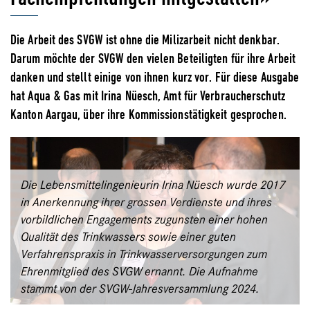
Die Arbeit des SVGW ist ohne die Milizarbeit nicht denkbar.
Darum möchte der SVGW den vielen Beteiligten für ihre Arbeit
danken und stellt einige von ihnen kurz vor. Für diese Ausgabe
hat Aqua & Gas mit Irina Nüesch, Amt für Verbraucherschutz
Kanton Aargau, über ihre Kommissionstätigkeit gesprochen.
Die Lebensmittelingenieurin Irina Nüesch wurde 2017
in Anerkennung ihrer grossen Verdienste und ihres
vorbildlichen Engagements zugunsten einer hohen
Qualität des Trinkwassers sowie einer guten
Verfahrenspraxis in Trinkwasserversorgungen zum
Ehrenmitglied des SVGW ernannt. Die Aufnahme
stammt von der SVGW-Jahresversammlung 2024.