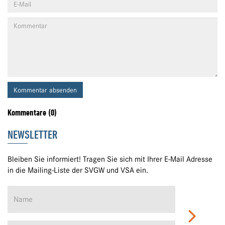
Kommentar absenden
Kommentare (0)
NEWSLETTER
Bleiben Sie informiert! Tragen Sie sich mit Ihrer E-Mail Adresse
in die Mailing-Liste der SVGW und VSA ein.