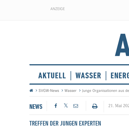
ANZEIGE
AKTUELL
WASSER
ENER
SVGW-News
Wasser
Junge Organisationen aus 
NEWS
21. Mai 20
TREFFEN DER JUNGEN EXPERTEN