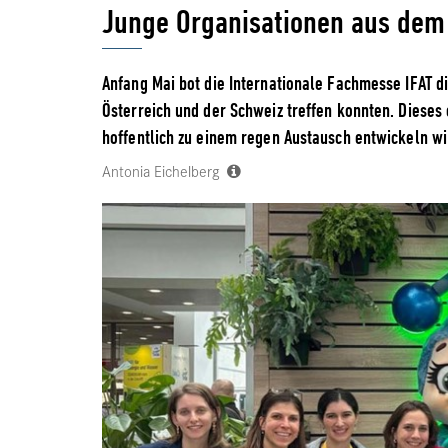
Junge Organisationen aus de
Anfang Mai bot die Internationale Fachmesse IFAT d
Österreich und der Schweiz treffen konnten. Dieses 
hoffentlich zu einem regen Austausch entwickeln wi
Antonia Eichelberg