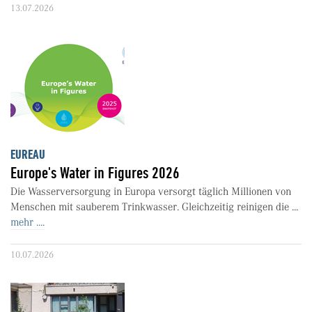
13.07.2026
EUREAU
Europe's Water in Figures 2026
Die Wasserversorgung in Europa versorgt täglich Millionen von
Menschen mit sauberem Trinkwasser. Gleichzeitig reinigen die ...
mehr ....
10.07.2026