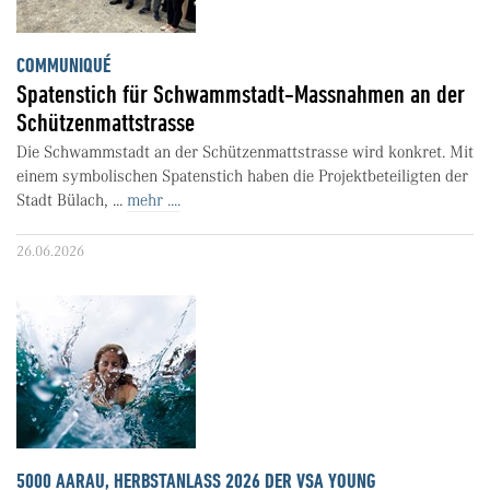
COMMUNIQUÉ
Spatenstich für Schwammstadt-Massnahmen an der
Schützenmattstrasse
Die Schwammstadt an der Schützenmattstrasse wird konkret. Mit
einem symbolischen Spatenstich haben die Projektbeteiligten der
Stadt Bülach, ...
mehr ....
26.06.2026
5000 AARAU, HERBSTANLASS 2026 DER VSA YOUNG