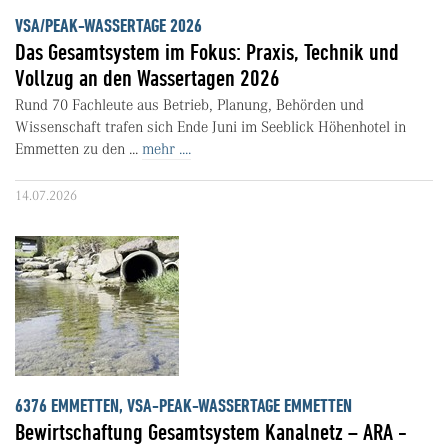
VSA/PEAK-WASSERTAGE 2026
Das Gesamtsystem im Fokus: Praxis, Technik und
Vollzug an den Wassertagen 2026
Rund 70 Fachleute aus Betrieb, Planung, Behörden und
Wissenschaft trafen sich Ende Juni im Seeblick Höhenhotel in
Emmetten zu den ...
mehr ....
14.07.2026
6376 EMMETTEN, VSA-PEAK-WASSERTAGE EMMETTEN
Bewirtschaftung Gesamtsystem Kanalnetz – ARA -