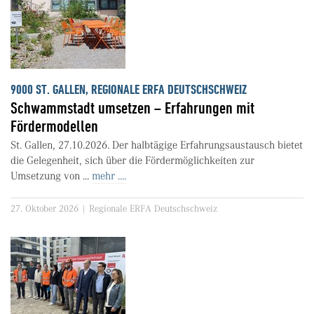
9000 ST. GALLEN, REGIONALE ERFA DEUTSCHSCHWEIZ
Schwammstadt umsetzen – Erfahrungen mit
Fördermodellen
St. Gallen, 27.10.2026. Der halbtägige Erfahrungsaustausch bietet
die Gelegenheit, sich über die Fördermöglichkeiten zur
Umsetzung von ...
mehr ....
27. Oktober 2026 | Regionale ERFA Deutschschweiz