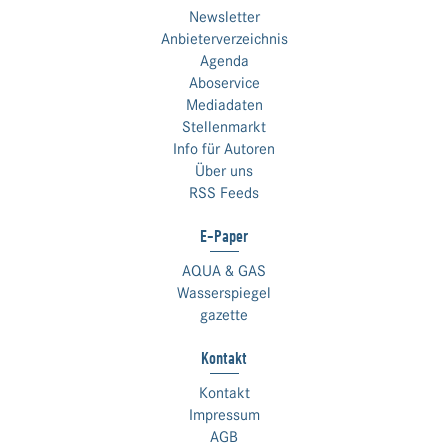
Newsletter
Anbieterverzeichnis
Agenda
Aboservice
Mediadaten
Stellenmarkt
Info für Autoren
Über uns
RSS Feeds
E-Paper
AQUA & GAS
Wasserspiegel
gazette
Kontakt
Kontakt
Impressum
AGB