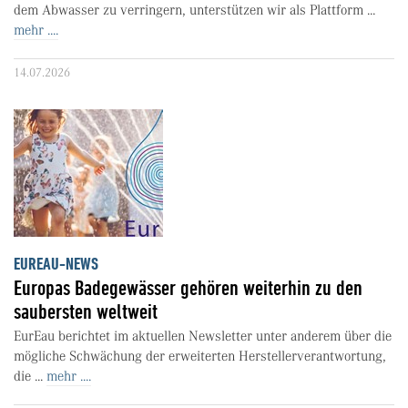
dem Abwasser zu verringern, unterstützen wir als Plattform ...
mehr ....
14.07.2026
EUREAU-NEWS
Europas Badegewässer gehören weiterhin zu den
saubersten weltweit
EurEau berichtet im aktuellen Newsletter unter anderem über die
mögliche Schwächung der erweiterten Herstellerverantwortung,
die ...
mehr ....