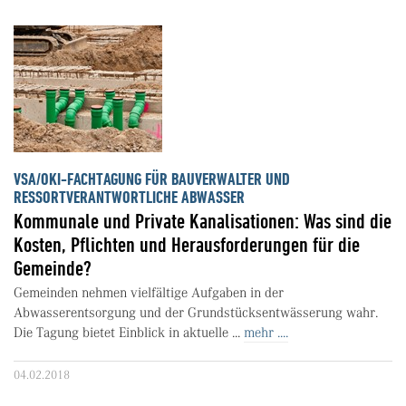
VSA/OKI-FACHTAGUNG FÜR BAUVERWALTER UND
RESSORTVERANTWORTLICHE ABWASSER
Kommunale und Private Kanalisationen: Was sind die
Kosten, Pflichten und Herausforderungen für die
Gemeinde?
Gemeinden nehmen vielfältige Aufgaben in der
Abwasserentsorgung und der Grundstücksentwässerung wahr.
Die Tagung bietet Einblick in aktuelle ...
mehr ....
04.02.2018