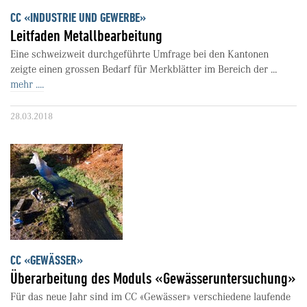
CC «INDUSTRIE UND GEWERBE»
Leitfaden Metallbearbeitung
Eine schweizweit durchgeführte Umfrage bei den Kantonen
zeigte einen grossen Bedarf für Merkblätter im Bereich der ...
mehr ....
28.03.2018
CC «GEWÄSSER»
Überarbeitung des Moduls «Gewässeruntersuchung»
Für das neue Jahr sind im CC «Gewässer» verschiedene laufende