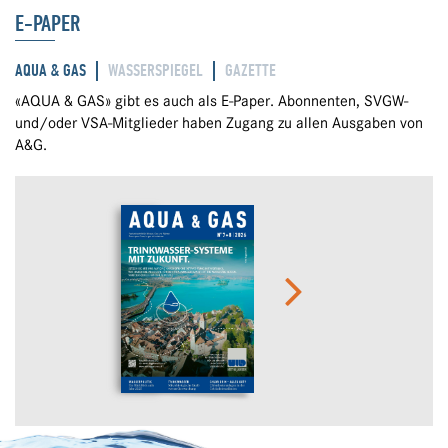
E-PAPER
AQUA & GAS
WASSERSPIEGEL
GAZETTE
«AQUA & GAS» gibt es auch als E-Paper. Abonnenten, SVGW-
und/oder VSA-Mitglieder haben Zugang zu allen Ausgaben von
A&G.