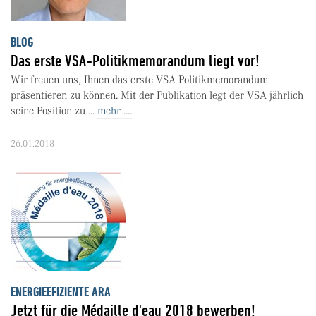
BLOG
Das erste VSA-Politikmemorandum liegt vor!
Wir freuen uns, Ihnen das erste VSA-Politikmemorandum
präsentieren zu können. Mit der Publikation legt der VSA jährlich
seine Position zu ...
mehr ....
26.01.2018
ENERGIEEFIZIENTE ARA
Jetzt für die Médaille d'eau 2018 bewerben!