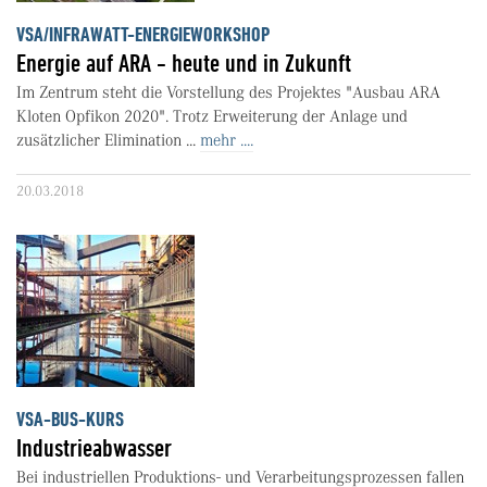
VSA/INFRAWATT-ENERGIEWORKSHOP
Energie auf ARA - heute und in Zukunft
Im Zentrum steht die Vorstellung des Projektes "Ausbau ARA
Kloten Opfikon 2020". Trotz Erweiterung der Anlage und
zusätzlicher Elimination ...
mehr ....
20.03.2018
VSA-BUS-KURS
Industrieabwasser
Bei industriellen Produktions- und Verarbeitungsprozessen fallen