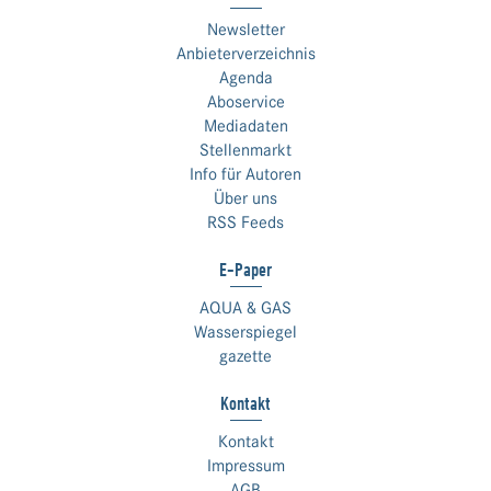
Newsletter
Anbieterverzeichnis
Agenda
Aboservice
Mediadaten
Stellenmarkt
Info für Autoren
Über uns
RSS Feeds
E-Paper
AQUA & GAS
Wasserspiegel
gazette
Kontakt
Kontakt
Impressum
AGB