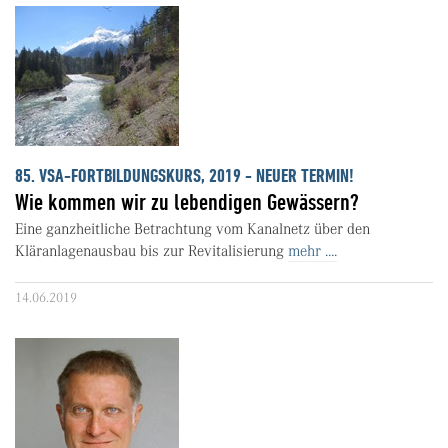
85. VSA-FORTBILDUNGSKURS, 2019 - NEUER TERMIN!
Wie kommen wir zu lebendigen Gewässern?
Eine ganzheitliche Betrachtung vom Kanalnetz über den
Kläranlagenausbau bis zur Revitalisierung
mehr ....
14.06.2019