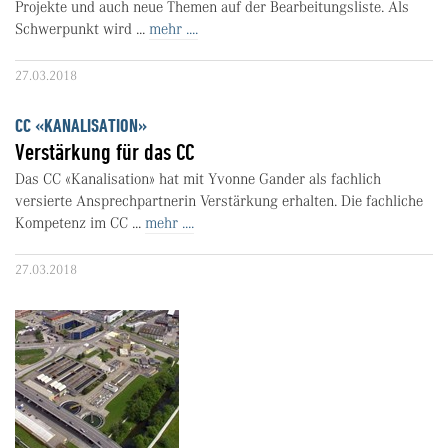
Projekte und auch neue Themen auf der Bearbeitungsliste. Als
Schwerpunkt wird ...
mehr ....
27.03.2018
CC «KANALISATION»
Verstärkung für das CC
Das CC «Kanalisation» hat mit Yvonne Gander als fachlich
versierte Ansprechpartnerin Verstärkung erhalten. Die fachliche
Kompetenz im CC ...
mehr ....
27.03.2018