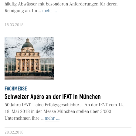
häufig Abwässer mit besonderen Anforderungen für deren
Reinigung an. Im ...
mehr ....
18.03.2018
FACHMESSE
Schweizer Apéro an der IFAT in München
50 Jahre IFAT – eine Erfolgsgeschichte … An der IFAT vom 14.–
18. Mai 2018 in der Messe München stellen über 3'000
Unternehmen ihre ...
mehr ....
28.02.2018