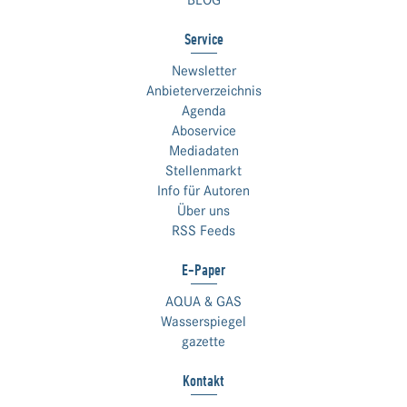
BLOG
Service
Newsletter
Anbieterverzeichnis
Agenda
Aboservice
Mediadaten
Stellenmarkt
Info für Autoren
Über uns
RSS Feeds
E-Paper
AQUA & GAS
Wasserspiegel
gazette
Kontakt