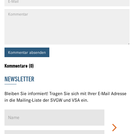
Kommentar absenden
Kommentare (0)
NEWSLETTER
Bleiben Sie informiert! Tragen Sie sich mit Ihrer E-Mail Adresse
in die Mailing-Liste der SVGW und VSA ein.