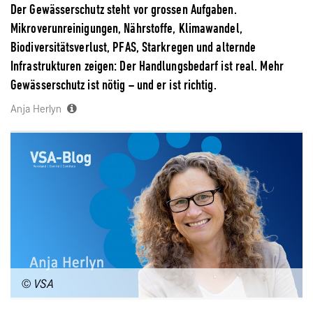
Der Gewässerschutz steht vor grossen Aufgaben.
Mikroverunreinigungen, Nährstoffe, Klimawandel,
Biodiversitätsverlust, PFAS, Starkregen und alternde
Infrastrukturen zeigen: Der Handlungsbedarf ist real. Mehr
Gewässerschutz ist nötig – und er ist richtig.
Anja Herlyn
© VSA