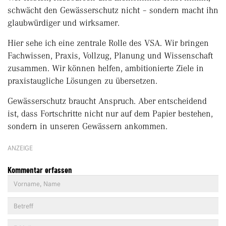
schwächt den Gewässerschutz nicht – sondern macht ihn
glaubwürdiger und wirksamer.
Hier sehe ich eine zentrale Rolle des VSA. Wir bringen
Fachwissen, Praxis, Vollzug, Planung und Wissenschaft
zusammen. Wir können helfen, ambitionierte Ziele in
praxistaugliche Lösungen zu übersetzen.
Gewässerschutz braucht Anspruch. Aber entscheidend
ist, dass Fortschritte nicht nur auf dem Papier bestehen,
sondern in unseren Gewässern ankommen.
ANZEIGE
Kommentar erfassen