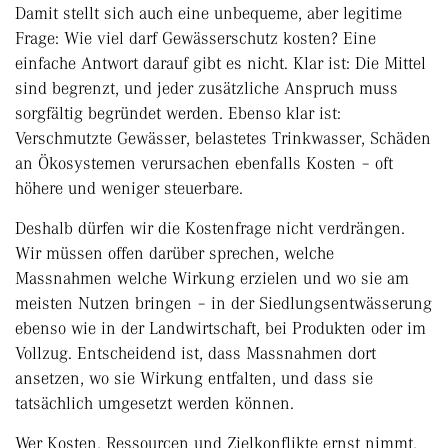
Damit stellt sich auch eine unbequeme, aber legitime
Frage: Wie viel darf Gewässerschutz kosten? Eine
einfache Antwort darauf gibt es nicht. Klar ist: Die Mittel
sind begrenzt, und jeder zusätzliche Anspruch muss
sorgfältig begründet werden. Ebenso klar ist:
Verschmutzte Gewässer, belastetes Trinkwasser, Schäden
an Ökosystemen verursachen ebenfalls Kosten – oft
höhere und weniger steuerbare.
Deshalb dürfen wir die Kostenfrage nicht verdrängen.
Wir müssen offen darüber sprechen, welche
Massnahmen welche Wirkung erzielen und wo sie am
meisten Nutzen bringen – in der Siedlungsentwässerung
ebenso wie in der Landwirtschaft, bei Produkten oder im
Vollzug. Entscheidend ist, dass Massnahmen dort
ansetzen, wo sie Wirkung entfalten, und dass sie
tatsächlich umgesetzt werden können.
Wer Kosten, Ressourcen und Zielkonflikte ernst nimmt,