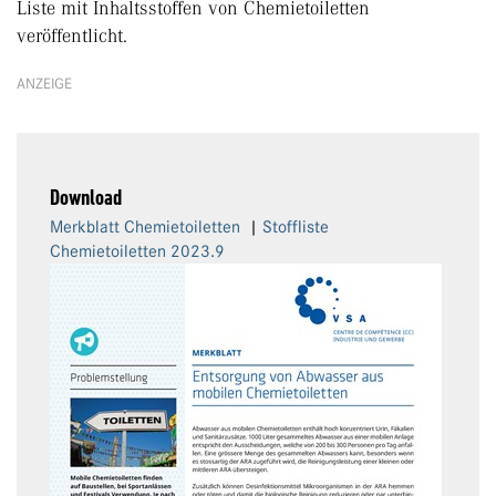
Liste mit Inhaltsstoffen von Chemietoiletten
veröffentlicht.
ANZEIGE
Download
Merkblatt Chemietoiletten
|
Stoffliste
Chemietoiletten 2023.9