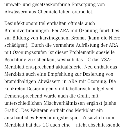
umwelt- und gesetzeskonforme Entsorgung von
Abwässern aus Chemietoiletten erarbeitet.
Desinfektionsmittel enthalten oftmals auch
Bromidverbindungen. Bei ARA mit Ozonung führt dies
zur Bildung von karzinogenem Bromat (kann die Niere
schädigen). Durch die vermehrte Aufrüstung der ARA
mit Ozonungsstufen ist dieser Problematik spezielle
Beachtung zu schenken, weshalb das CC das VSA-
Merkblatt entsprechend aktualisierte. Neu enthält das
Merkblatt auch eine Empfehlung zur Dosierung von
bromidhaltigen Abwässern in ARA mit Ozonung. Die
konkreten Dosierungen sind tabellarisch aufgelistet.
Dementsprechend wurde auch die Grafik mit
unterschiedlichen Mischverhältnissen ergänzt (siehe
Grafik). Des Weiteren enthält das Merkblatt ein
anschauliches Berechnungsbeispiel. Zusätzlich zum
Merkblatt hat das CC auch eine – nicht abschliessende -