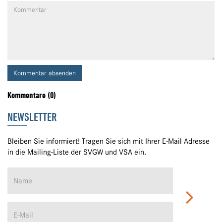
Kommentar absenden
Kommentare (0)
NEWSLETTER
Bleiben Sie informiert! Tragen Sie sich mit Ihrer E-Mail Adresse
in die Mailing-Liste der SVGW und VSA ein.