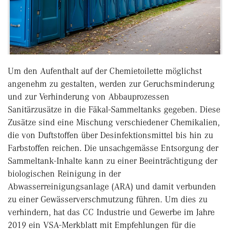
Um den Aufenthalt auf der Chemietoilette möglichst
angenehm zu gestalten, werden zur Geruchsminderung
und zur Verhinderung von Abbauprozessen
Sanitärzusätze in die Fäkal-Sammeltanks gegeben. Diese
Zusätze sind eine Mischung verschiedener Chemikalien,
die von Duftstoffen über Desinfektionsmittel bis hin zu
Farbstoffen reichen. Die unsachgemässe Entsorgung der
Sammeltank-Inhalte kann zu einer Beeinträchtigung der
biologischen Reinigung in der
Abwasserreinigungsanlage (ARA) und damit verbunden
zu einer Gewässerverschmutzung führen. Um dies zu
verhindern, hat das CC Industrie und Gewerbe im Jahre
2019 ein VSA-Merkblatt mit Empfehlungen für die