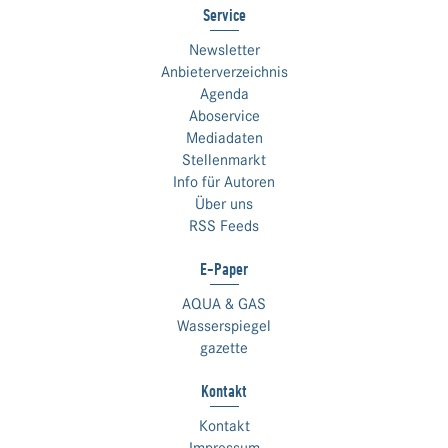
Service
Newsletter
Anbieterverzeichnis
Agenda
Aboservice
Mediadaten
Stellenmarkt
Info für Autoren
Über uns
RSS Feeds
E-Paper
AQUA & GAS
Wasserspiegel
gazette
Kontakt
Kontakt