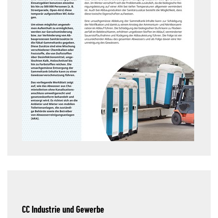
CC Industrie und Gewerbe