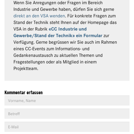
Wenn Sie Anregungen oder Fragen im Bereich
Industrie und Gewerbe haben, dürfen Sie sich gerne
direkt an den VSA wenden
. Für konkrete Fragen zum
Stand der Technik steht Ihnen auf der Homepage das
VSA in der Rubrik
«CC Industrie und
Gewerbe/Stand der Technik» ein Formular
zur
Verfügung. Gerne begrüssen wir Sie auch im Rahmen
eines CC-Events zum Informations- und
Gedankenaustausch zu aktuellen Themen und
Fragestellungen oder als Mitglied in einem
Projektteam.
Kommentar erfassen