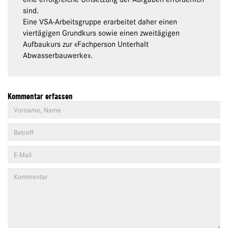
sind.
Eine VSA-Arbeitsgruppe erarbeitet daher einen
viertägigen Grundkurs sowie einen zweitägigen
Aufbaukurs zur «Fachperson Unterhalt
Abwasserbauwerke».
Kommentar erfassen