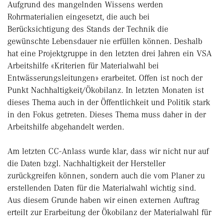
Aufgrund des mangelnden Wissens werden
Rohrmaterialien eingesetzt, die auch bei
Berücksichtigung des Stands der Technik die
gewünschte Lebensdauer nie erfüllen können. Deshalb
hat eine Projektgruppe in den letzten drei Jahren ein VSA
Arbeitshilfe «Kriterien für Materialwahl bei
Entwässerungsleitungen» erarbeitet. Offen ist noch der
Punkt Nachhaltigkeit/Ökobilanz. In letzten Monaten ist
dieses Thema auch in der Öffentlichkeit und Politik stark
in den Fokus getreten. Dieses Thema muss daher in der
Arbeitshilfe abgehandelt werden.
Am letzten CC-Anlass wurde klar, dass wir nicht nur auf
die Daten bzgl. Nachhaltigkeit der Hersteller
zurückgreifen können, sondern auch die vom Planer zu
erstellenden Daten für die Materialwahl wichtig sind.
Aus diesem Grunde haben wir einen externen Auftrag
erteilt zur Erarbeitung der Ökobilanz der Materialwahl für