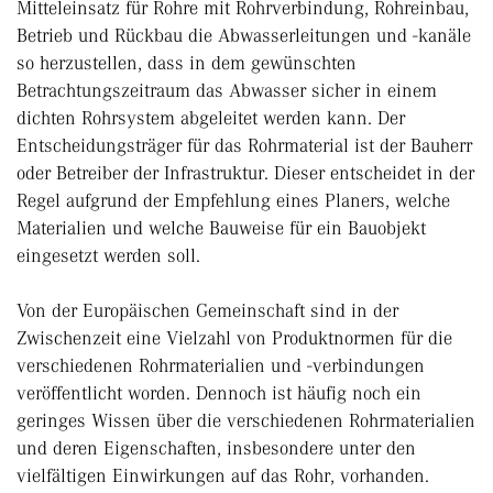
Mitteleinsatz für Rohre mit Rohrverbindung, Rohreinbau,
Betrieb und Rückbau die Abwasserleitungen und -kanäle
so herzustellen, dass in dem gewünschten
Betrachtungszeitraum das Abwasser sicher in einem
dichten Rohrsystem abgeleitet werden kann. Der
Entscheidungsträger für das Rohrmaterial ist der Bauherr
oder Betreiber der Infrastruktur. Dieser entscheidet in der
Regel aufgrund der Empfehlung eines Planers, welche
Materialien und welche Bauweise für ein Bauobjekt
eingesetzt werden soll.
Von der Europäischen Gemeinschaft sind in der
Zwischenzeit eine Vielzahl von Produktnormen für die
verschiedenen Rohrmaterialien und -verbindungen
veröffentlicht worden. Dennoch ist häufig noch ein
geringes Wissen über die verschiedenen Rohrmaterialien
und deren Eigenschaften, insbesondere unter den
vielfältigen Einwirkungen auf das Rohr, vorhanden.