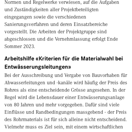
Normen und Regelwerke verwiesen, auf die Aufgaben
und Zuständigkeiten aller Projektbeteiligten
eingegangen sowie die verschiedenen
Sanierungsverfahren und deren Einsatzbereiche
vorgestellt. Die Arbeiten der Projektgruppe sind
abgeschlossen und die Vernehmlassung erfolgt Ende
Sommer 2023.
Arbeitshilfe «Kriterien für die Materialwahl bei
Entwässerungsleitungen»
Bei der Ausschreibung und Vergabe von Bauvorhaben für
Abwasserleitungen und -kanäle wird häufig der Preis des
Rohres als eine entscheidende Grösse angesehen. In der
Regel wird die Lebensdauer einer Entwässerungsanlage
von 80 Jahren und mehr vorgegeben. Dafür sind viele
Einflüsse und Randbedingungen massgebend - der Preis
des Rohrmaterials ist für sich alleine nicht entscheidend.
Vielmehr muss es Ziel sein, mit einem wirtschaftlichen