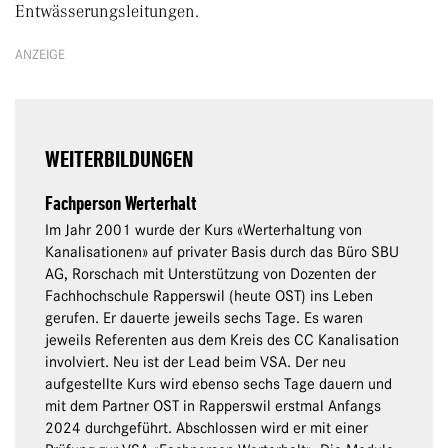
Entwässerungsleitungen.
ANZEIGE
WEITERBILDUNGEN
Fachperson Werterhalt
Im Jahr 2001 wurde der Kurs «Werterhaltung von
Kanalisationen» auf privater Basis durch das Büro SBU
AG, Rorschach mit Unterstützung von Dozenten der
Fachhochschule Rapperswil (heute OST) ins Leben
gerufen. Er dauerte jeweils sechs Tage. Es waren
jeweils Referenten aus dem Kreis des CC Kanalisation
involviert. Neu ist der Lead beim VSA. Der neu
aufgestellte Kurs wird ebenso sechs Tage dauern und
mit dem Partner OST in Rapperswil erstmal Anfangs
2024 durchgeführt. Abschlossen wird er mit einer