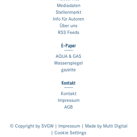
Mediadaten
Stellenmarkt
Info für Autoren
Über uns
RSS Feeds
E-Paper
AQUA & GAS
Wasserspiegel
gazette
Kontakt
Kontakt
Impressum
AGB
© Copyright by SVGW |
Impressum
| Made by
Multi Digital
|
Cookie Settings