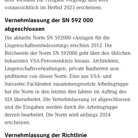
voraussichtlich im Herbst 2023 erscheinen.
Vernehmlassung der SN 592 000
abgeschlossen
Die aktuelle Norm SN 592000 «Anlagen für die
Liegenschaftsentwässerung» erschien 2012. Die
Reichweite der Norm SN 592000 geht über den üblichen
bekannten VSA-Personenkreis hinaus. Architekten,
Liegenschaftsverwaltungen, private Bauherren usw.
profitieren von dieser Norm. Eine aus VSA- und
Suissetec-Fachleuten zusammengesetzte Arbeitsgruppe
hat die Norm in den letzten drei Jahren im Auftrag des
SIA überarbeitet. Die Vernehmlassung ist abgeschlossen
und die Eingaben werden durch die Arbeitsgruppe
derzeit bearbeitet. Die Norm wird anfangs 2024
erscheinen.
Vernehmlassung der Richtlinie