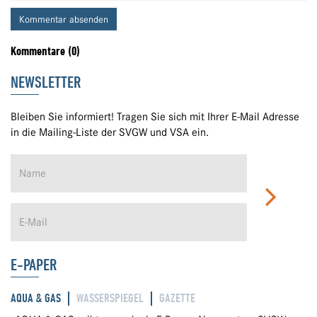
Kommentar absenden
Kommentare (0)
NEWSLETTER
Bleiben Sie informiert! Tragen Sie sich mit Ihrer E-Mail Adresse
in die Mailing-Liste der SVGW und VSA ein.
E-PAPER
AQUA & GAS
WASSERSPIEGEL
GAZETTE