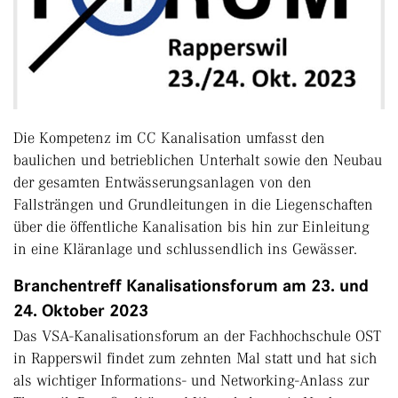
Die Kompetenz im CC Kanalisation umfasst den
baulichen und betrieblichen Unterhalt sowie den Neubau
der gesamten Entwässerungsanlagen von den
Fallsträngen und Grundleitungen in die Liegenschaften
über die öffentliche Kanalisation bis hin zur Einleitung
in eine Kläranlage und schlussendlich ins Gewässer.
Branchentreff Kanalisationsforum am 23. und
24. Oktober 2023
Das VSA-Kanalisationsforum an der Fachhochschule OST
in Rapperswil findet zum zehnten Mal statt und hat sich
als wichtiger Informations- und Networking-Anlass zur