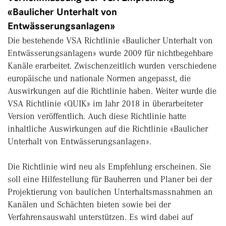
«Baulicher Unterhalt von
Entwässerungsanlagen»
Die bestehende VSA Richtlinie «Baulicher Unterhalt von
Entwässerungsanlagen» wurde 2009 für nichtbegehbare
Kanäle erarbeitet. Zwischenzeitlich wurden verschiedene
europäische und nationale Normen angepasst, die
Auswirkungen auf die Richtlinie haben. Weiter wurde die
VSA Richtlinie «QUIK» im Jahr 2018 in überarbeiteter
Version veröffentlich. Auch diese Richtlinie hatte
inhaltliche Auswirkungen auf die Richtlinie «Baulicher
Unterhalt von Entwässerungsanlagen».
Die Richtlinie wird neu als Empfehlung erscheinen. Sie
soll eine Hilfestellung für Bauherren und Planer bei der
Projektierung von baulichen Unterhaltsmassnahmen an
Kanälen und Schächten bieten sowie bei der
Verfahrensauswahl unterstützen. Es wird dabei auf