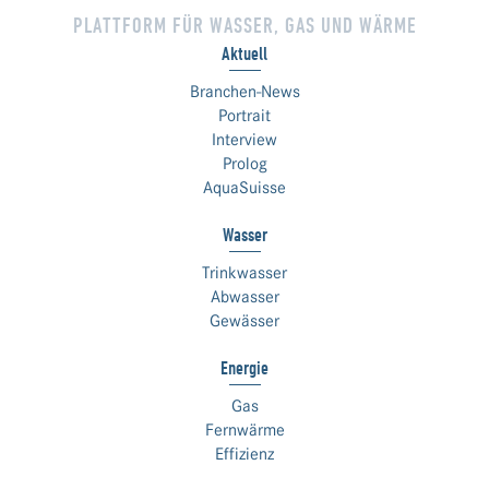
PLATTFORM FÜR WASSER, GAS UND WÄRME
Aktuell
Branchen-News
Portrait
Interview
Prolog
AquaSuisse
Wasser
Trinkwasser
Abwasser
Gewässer
Energie
Gas
Fernwärme
Effizienz