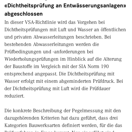
«Dichtheitsprüfung an Entwässerungsanlagen»
abgeschlossen
In dieser VSA-Richtlinie wird das Vorgehen bei
Dichtheitsprüfungen mit Luft und Wasser an öffentlichen
und privaten Abwasserleitungen beschrieben. Bei
bestehenden Abwasserleitungen werden die
Prüfbedingungen und -anforderungen bei
Wiederholungsprüfungen im Hinblick auf die Alterung
der Baustoffe im Vergleich mit der SIA Norm 190
entsprechend angepasst. Die Dichtheitsprüfung mit
Wasser erfolgt mit einem abgeminderten Prüfdruck. Bei
der Dichtheitsprüfung mit Luft wird die Prüfdauer
reduziert.
Die konkrete Beschreibung der Pegelmessung mit den
dazugehörenden Kriterien hat dazu geführt, dass drei
Kategorien Bauwerksarten definiert werden, für die das