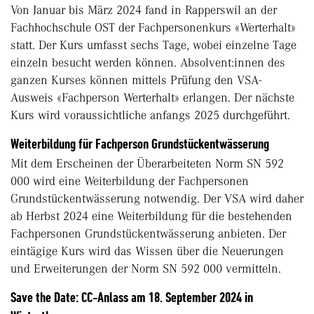
Von Januar bis März 2024 fand in Rapperswil an der
Fachhochschule OST der Fachpersonenkurs «Werterhalt»
statt. Der Kurs umfasst sechs Tage, wobei einzelne Tage
einzeln besucht werden können. Absolvent:innen des
ganzen Kurses können mittels Prüfung den VSA-
Ausweis «Fachperson Werterhalt» erlangen. Der nächste
Kurs wird voraussichtliche anfangs 2025 durchgeführt.
Weiterbildung für Fachperson Grundstückentwässerung
Mit dem Erscheinen der Überarbeiteten Norm SN 592
000 wird eine Weiterbildung der Fachpersonen
Grundstückentwässerung notwendig. Der VSA wird daher
ab Herbst 2024 eine Weiterbildung für die bestehenden
Fachpersonen Grundstückentwässerung anbieten. Der
eintägige Kurs wird das Wissen über die Neuerungen
und Erweiterungen der Norm SN 592 000 vermitteln.
Save the Date: CC-Anlass am 18. September 2024 in