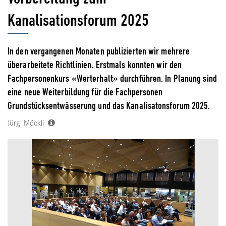
Kanalisationsforum 2025
In den vergangenen Monaten publizierten wir mehrere
überarbeitete Richtlinien. Erstmals konnten wir den
Fachpersonenkurs «Werterhalt» durchführen. In Planung sind
eine neue Weiterbildung für die Fachpersonen
Grundstücksentwässerung und das Kanalisatonsforum 2025.
Jürg Möckli