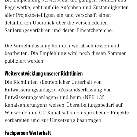
Regelwerke, geht auf die Aufgaben und Zuständigkeiten
aller Projektbeteiligten ein und verschafft einen
detaillierten Überblick über die verschiedenen
Sanierungsverfahren und deren Einsatzbereiche.
Die Vernehmlassung konnten wir abschliessen und
bearbeiten. Die Empfehlung wird noch diesen Sommer
publiziert werden.
Weiterentwicklung unserer Richtlinien
Die Richtlinien «Betrieblicher Unterhalt von
Entwässerungsanlage», «Zustandserfassung von
Entwässerungsanlagen« und beim «NPK 135
Kanalsanierungen» weisen Überarbeitungsbedarf auf.
Wir werden im CC Kanalisation entsprechende Projekte
vorbereiten und zur Umsetzung beantragen.
Fachperson Werterhalt