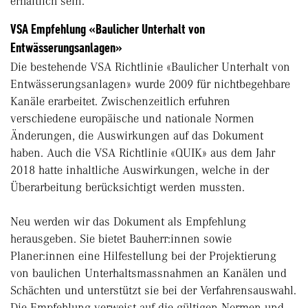
erhältlich sein.
VSA Empfehlung «Baulicher Unterhalt von
Entwässerungsanlagen»
Die bestehende VSA Richtlinie «Baulicher Unterhalt von
Entwässerungsanlagen» wurde 2009 für nichtbegehbare
Kanäle erarbeitet. Zwischenzeitlich erfuhren
verschiedene europäische und nationale Normen
Änderungen, die Auswirkungen auf das Dokument
haben. Auch die VSA Richtlinie «QUIK» aus dem Jahr
2018 hatte inhaltliche Auswirkungen, welche in der
Überarbeitung berücksichtigt werden mussten.
Neu werden wir das Dokument als Empfehlung
herausgeben. Sie bietet Bauherr:innen sowie
Planer:innen eine Hilfestellung bei der Projektierung
von baulichen Unterhaltsmassnahmen an Kanälen und
Schächten und unterstützt sie bei der Verfahrensauswahl.
Die Empfehlung verweist auf die gültigen Normen und