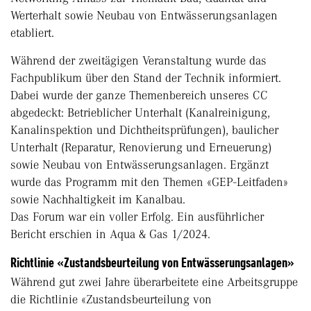
Werterhalt sowie Neubau von Entwässerungsanlagen
etabliert.
Während der zweitägigen Veranstaltung wurde das
Fachpublikum über den Stand der Technik informiert.
Dabei wurde der ganze Themenbereich unseres CC
abgedeckt: Betrieblicher Unterhalt (Kanalreinigung,
Kanalinspektion und Dichtheitsprüfungen), baulicher
Unterhalt (Reparatur, Renovierung und Erneuerung)
sowie Neubau von Entwässerungsanlagen. Ergänzt
wurde das Programm mit den Themen «GEP-Leitfaden»
sowie Nachhaltigkeit im Kanalbau.
Das Forum war ein voller Erfolg. Ein ausführlicher
Bericht erschien in Aqua & Gas 1/2024.
Richtlinie «Zustandsbeurteilung von Entwässerungsanlagen»
Während gut zwei Jahre überarbeitete eine Arbeitsgruppe
die Richtlinie «Zustandsbeurteilung von