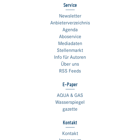
Service
Newsletter
Anbieterverzeichnis
Agenda
Aboservice
Mediadaten
Stellenmarkt
Info für Autoren
Über uns
RSS Feeds
E-Paper
AQUA & GAS
Wasserspiegel
gazette
Kontakt
Kontakt