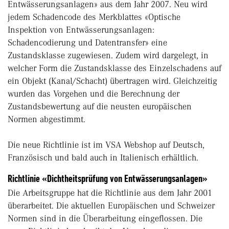
Entwässerungsanlagen» aus dem Jahr 2007. Neu wird
jedem Schadencode des Merkblattes «Optische
Inspektion von Entwässerungsanlagen:
Schadencodierung und Datentransfer» eine
Zustandsklasse zugewiesen. Zudem wird dargelegt, in
welcher Form die Zustandsklasse des Einzelschadens auf
ein Objekt (Kanal/Schacht) übertragen wird. Gleichzeitig
wurden das Vorgehen und die Berechnung der
Zustandsbewertung auf die neusten europäischen
Normen abgestimmt.
Die neue Richtlinie ist im VSA Webshop auf Deutsch,
Französisch und bald auch in Italienisch erhältlich.
Richtlinie «Dichtheitsprüfung von Entwässerungsanlagen»
Die Arbeitsgruppe hat die Richtlinie aus dem Jahr 2001
überarbeitet. Die aktuellen Europäischen und Schweizer
Normen sind in die Überarbeitung eingeflossen. Die