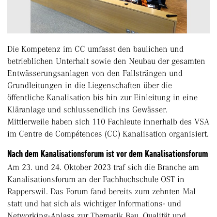
Die Kompetenz im CC umfasst den baulichen und
betrieblichen Unterhalt sowie den Neubau der gesamten
Entwässerungsanlagen von den Fallsträngen und
Grundleitungen in die Liegenschaften über die
öffentliche Kanalisation bis hin zur Einleitung in eine
Kläranlage und schlussendlich ins Gewässer.
Mittlerweile haben sich 110 Fachleute innerhalb des VSA
im Centre de Compétences (CC) Kanalisation organisiert.
Nach dem Kanalisationsforum ist vor dem Kanalisationsforum
Am 23. und 24. Oktober 2023 traf sich die Branche am
Kanalisationsforum an der Fachhochschule OST in
Rapperswil. Das Forum fand bereits zum zehnten Mal
statt und hat sich als wichtiger Informations- und
Networking-Anlass zur Thematik Bau, Qualität und