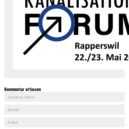
Kommentar erfassen