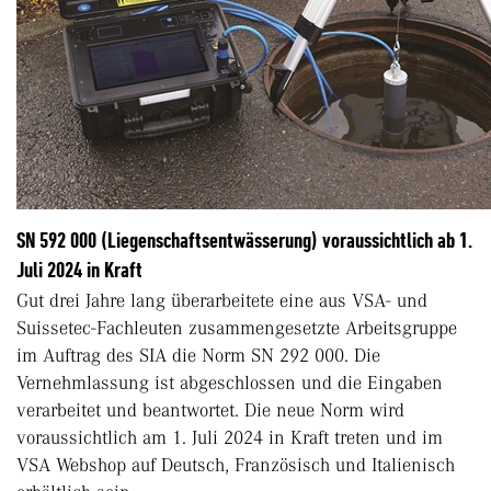
SN 592 000 (Liegenschaftsentwässerung) voraussichtlich ab 1.
Juli 2024 in Kraft
Gut drei Jahre lang überarbeitete eine aus VSA- und
Suissetec-Fachleuten zusammengesetzte Arbeitsgruppe
im Auftrag des SIA die Norm SN 292 000. Die
Vernehmlassung ist abgeschlossen und die Eingaben
verarbeitet und beantwortet. Die neue Norm wird
voraussichtlich am 1. Juli 2024 in Kraft treten und im
VSA Webshop auf Deutsch, Französisch und Italienisch