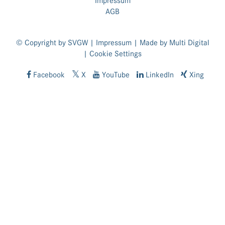
Impressum
AGB
© Copyright by SVGW |
Impressum
| Made by
Multi Digital
|
Cookie Settings
Facebook
X
YouTube
LinkedIn
Xing