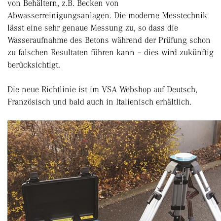
von Behältern, z.B. Becken von
Abwasserreinigungsanlagen. Die moderne Messtechnik
lässt eine sehr genaue Messung zu, so dass die
Wasseraufnahme des Betons während der Prüfung schon
zu falschen Resultaten führen kann – dies wird zukünftig
berücksichtigt.
Die neue Richtlinie ist im VSA Webshop auf Deutsch,
Französisch und bald auch in Italienisch erhältlich.