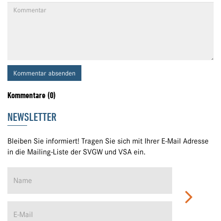
Kommentar absenden
Kommentare (0)
NEWSLETTER
Bleiben Sie informiert! Tragen Sie sich mit Ihrer E-Mail Adresse
in die Mailing-Liste der SVGW und VSA ein.