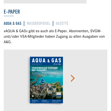
E-PAPER
AQUA & GAS
WASSERSPIEGEL
GAZETTE
«AQUA & GAS» gibt es auch als E-Paper. Abonnenten, SVGW-
und/oder VSA-Mitglieder haben Zugang zu allen Ausgaben von
A&G.