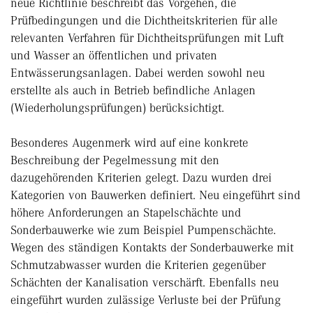
neue Richtlinie beschreibt das Vorgehen, die
Prüfbedingungen und die Dichtheitskriterien für alle
relevanten Verfahren für Dichtheitsprüfungen mit Luft
und Wasser an öffentlichen und privaten
Entwässerungsanlagen. Dabei werden sowohl neu
erstellte als auch in Betrieb befindliche Anlagen
(Wiederholungsprüfungen) berücksichtigt.
Besonderes Augenmerk wird auf eine konkrete
Beschreibung der Pegelmessung mit den
dazugehörenden Kriterien gelegt. Dazu wurden drei
Kategorien von Bauwerken definiert. Neu eingeführt sind
höhere Anforderungen an Stapelschächte und
Sonderbauwerke wie zum Beispiel Pumpenschächte.
Wegen des ständigen Kontakts der Sonderbauwerke mit
Schmutzabwasser wurden die Kriterien gegenüber
Schächten der Kanalisation verschärft. Ebenfalls neu
eingeführt wurden zulässige Verluste bei der Prüfung