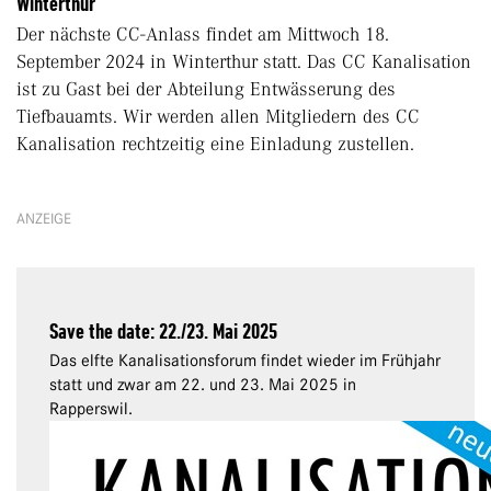
Winterthur
Der nächste CC-Anlass findet am Mittwoch 18.
September 2024 in Winterthur statt. Das CC Kanalisation
ist zu Gast bei der Abteilung Entwässerung des
Tiefbauamts. Wir werden allen Mitgliedern des CC
Kanalisation rechtzeitig eine Einladung zustellen.
ANZEIGE
Save the date: 22./23. Mai 2025
Das elfte Kanalisationsforum findet wieder im Frühjahr
statt und zwar am 22. und 23. Mai 2025 in
Rapperswil.