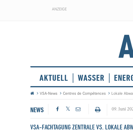
ANZEIGE
AKTUELL
WASSER
ENER
VSA-News
Centres de Compétences
Lokale Abwa
NEWS
09. Juni 20
VSA-FACHTAGUNG ZENTRALE VS. LOKALE A