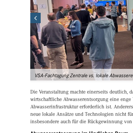
Previous
VSA-Fachtagung Zentrale vs. lokale Abwassere
Die Veranstaltung machte einerseits deutlich, d
wirtschaftliche Abwasserentsorgung eine enge 
Abwasserinfrastruktur erforderlich ist. Andere
neue lokale Ansätze und Technologien nicht für
insbesondere auch für die Rückgewinnung von 