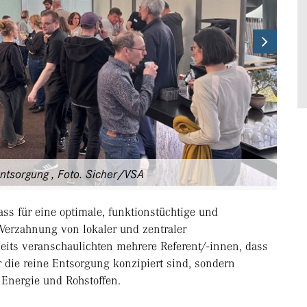
Next
ntsorgung , Foto. Sicher/VSA
ass für eine optimale, funktionstüchtige und
Verzahnung von lokaler und zentraler
rseits veranschaulichten mehrere Referent/-innen, dass
 die reine Entsorgung konzipiert sind, sondern
Energie und Rohstoffen.