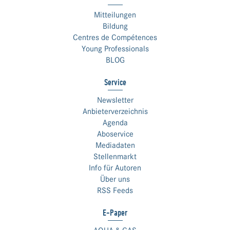
Mitteilungen
Bildung
Centres de Compétences
Young Professionals
BLOG
Service
Newsletter
Anbieterverzeichnis
Agenda
Aboservice
Mediadaten
Stellenmarkt
Info für Autoren
Über uns
RSS Feeds
E-Paper