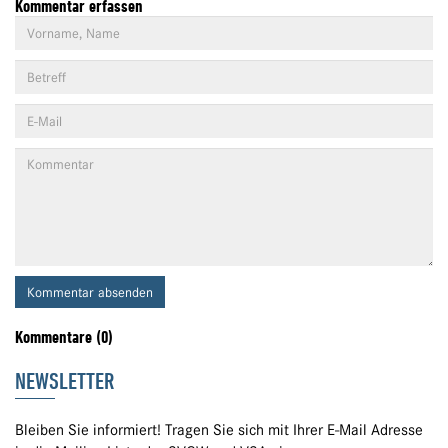
Kommentar erfassen
Kommentar absenden
Kommentare (0)
NEWSLETTER
Bleiben Sie informiert! Tragen Sie sich mit Ihrer E-Mail Adresse