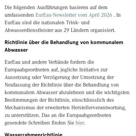
Die folgenden Ausführungen basieren auf dem
umfassenden
EurEau-Newsletter vom April 2026
. In
EurEau sind die nationalen Trink- und
Abwasserdienstleister aus 29 Ländern organisiert.
Richtlinie über die Behandlung von kommunalem
Abwasser
EurEau und andere Verbände fordern die
Europaabgeordneten auf, jegliche Initiative zur
Aussetzung oder Verzögerung der Umsetzung der
Neufassung der Richtlinie über die Behandlung von
kommunalem Abwasser abzulehnen und die wichtigsten
Bestimmungen der Richtlinie, einschliesslich des
Mechanismus der erweiterten Herstellerverantwortung,
zu unterstützen. Das an die Europaabgeordneten
gesendete Schreiben finden Sie
hier
.
Wasserrahmenrichtlinie