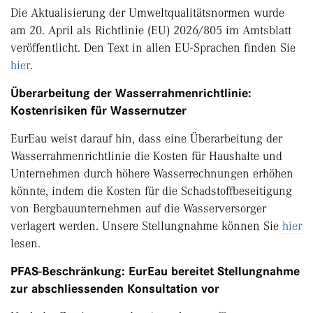
Die Aktualisierung der Umweltqualitätsnormen wurde
am 20. April als Richtlinie (EU) 2026/805 im Amtsblatt
veröffentlicht. Den Text in allen EU-Sprachen finden Sie
hier
.
Überarbeitung der Wasserrahmenrichtlinie:
Kostenrisiken für Wassernutzer
EurEau weist darauf hin, dass eine Überarbeitung der
Wasserrahmenrichtlinie die Kosten für Haushalte und
Unternehmen durch höhere Wasserrechnungen erhöhen
könnte, indem die Kosten für die Schadstoffbeseitigung
von Bergbauunternehmen auf die Wasserversorger
verlagert werden. Unsere Stellungnahme können Sie
hier
lesen.
PFAS-Beschränkung: EurEau bereitet Stellungnahme
zur abschliessenden Konsultation vor