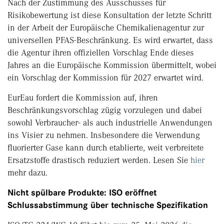
Nach der Zustimmung des Ausschusses für
Risikobewertung ist diese Konsultation der letzte Schritt
in der Arbeit der Europäische Chemikalienagentur zur
universellen PFAS-Beschränkung. Es wird erwartet, dass
die Agentur ihren offiziellen Vorschlag Ende dieses
Jahres an die Europäische Kommission übermittelt, wobei
ein Vorschlag der Kommission für 2027 erwartet wird.
EurEau fordert die Kommission auf, ihren
Beschränkungsvorschlag zügig vorzulegen und dabei
sowohl Verbraucher- als auch industrielle Anwendungen
ins Visier zu nehmen. Insbesondere die Verwendung
fluorierter Gase kann durch etablierte, weit verbreitete
Ersatzstoffe drastisch reduziert werden. Lesen Sie
hier
mehr dazu.
Nicht spülbare Produkte: ISO eröffnet
Schlussabstimmung über technische Spezifikation