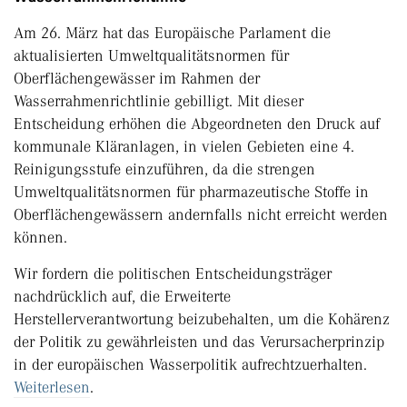
Am 26. März hat das Europäische Parlament die
aktualisierten Umweltqualitätsnormen für
Oberflächengewässer im Rahmen der
Wasserrahmenrichtlinie gebilligt. Mit dieser
Entscheidung erhöhen die Abgeordneten den Druck auf
kommunale Kläranlagen, in vielen Gebieten eine 4.
Reinigungsstufe einzuführen, da die strengen
Umweltqualitätsnormen für pharmazeutische Stoffe in
Oberflächengewässern andernfalls nicht erreicht werden
können.
Wir fordern die politischen Entscheidungsträger
nachdrücklich auf, die Erweiterte
Herstellerverantwortung beizubehalten, um die Kohärenz
der Politik zu gewährleisten und das Verursacherprinzip
in der europäischen Wasserpolitik aufrechtzuerhalten.
Weiterlesen
.