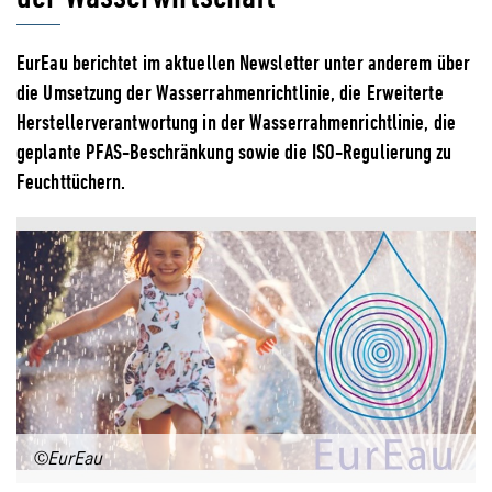
EurEau berichtet im aktuellen Newsletter unter anderem über
die Umsetzung der Wasserrahmenrichtlinie, die Erweiterte
Herstellerverantwortung in der Wasserrahmenrichtlinie, die
geplante PFAS-Beschränkung sowie die ISO-Regulierung zu
Feuchttüchern.
©EurEau