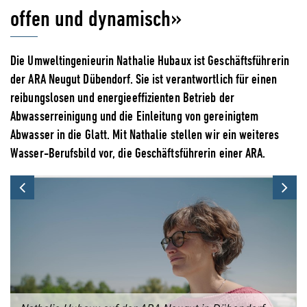
offen und dynamisch»
Die Umweltingenieurin Nathalie Hubaux ist Geschäftsführerin
der ARA Neugut Dübendorf. Sie ist verantwortlich für einen
reibungslosen und energieeffizienten Betrieb der
Abwasserreinigung und die Einleitung von gereinigtem
Abwasser in die Glatt. Mit Nathalie stellen wir ein weiteres
Wasser-Berufsbild vor, die Geschäftsführerin einer ARA.
Previous
Ne