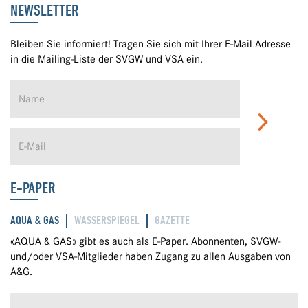
NEWSLETTER
Bleiben Sie informiert! Tragen Sie sich mit Ihrer E-Mail Adresse
in die Mailing-Liste der SVGW und VSA ein.
E-PAPER
AQUA & GAS
WASSERSPIEGEL
GAZETTE
«AQUA & GAS» gibt es auch als E-Paper. Abonnenten, SVGW-
und/oder VSA-Mitglieder haben Zugang zu allen Ausgaben von
A&G.