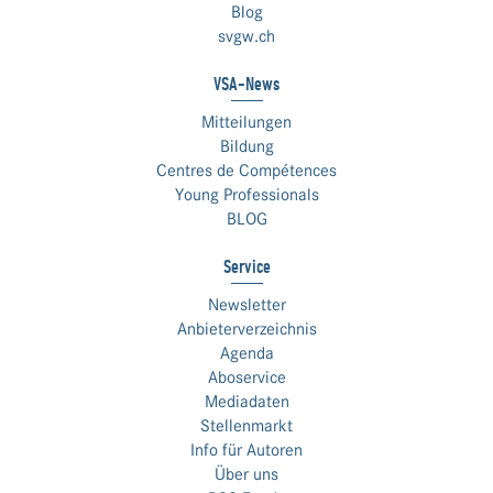
Blog
svgw.ch
VSA-News
Mitteilungen
Bildung
Centres de Compétences
Young Professionals
BLOG
Service
Newsletter
Anbieterverzeichnis
Agenda
Aboservice
Mediadaten
Stellenmarkt
Info für Autoren
Über uns