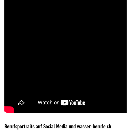
Berufsportraits auf Social Media und wasser-berufe.ch