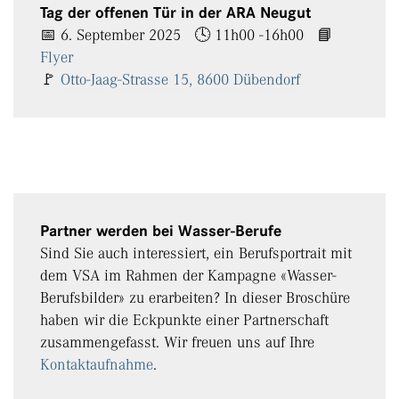
Tag der offenen Tür in der ARA Neugut
📅 6. September 2025 🕓 11h00 -16h00 📘
Flyer
🚩
Otto-Jaag-Strasse 15, 8600 Dübendorf
Partner werden bei Wasser-Berufe
Sind Sie auch interessiert, ein Berufsportrait mit
dem VSA im Rahmen der Kampagne «Wasser-
Berufsbilder» zu erarbeiten? In dieser Broschüre
haben wir die Eckpunkte einer Partnerschaft
zusammengefasst. Wir freuen uns auf Ihre
Kontaktaufnahme
.