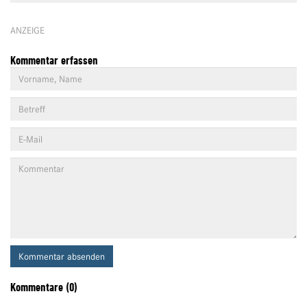
ANZEIGE
Kommentar erfassen
Kommentar absenden
Kommentare (0)